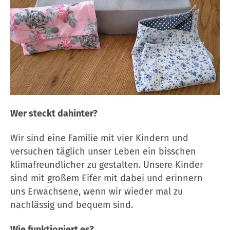
Wer steckt dahinter?
Wir sind eine Familie mit vier Kindern und
versuchen täglich unser Leben ein bisschen
klimafreundlicher zu gestalten. Unsere Kinder
sind mit großem Eifer mit dabei und erinnern
uns Erwachsene, wenn wir wieder mal zu
nachlässig und bequem sind.
Wie funktioniert es?