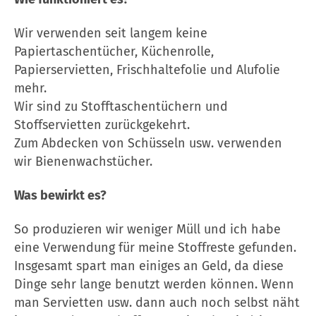
Wir verwenden seit langem keine
Papiertaschentücher, Küchenrolle,
Papierservietten, Frischhaltefolie und Alufolie
mehr.
Wir sind zu Stofftaschentüchern und
Stoffservietten zurückgekehrt.
Zum Abdecken von Schüsseln usw. verwenden
wir Bienenwachstücher.
Was bewirkt es?
So produzieren wir weniger Müll und ich habe
eine Verwendung für meine Stoffreste gefunden.
Insgesamt spart man einiges an Geld, da diese
Dinge sehr lange benutzt werden können. Wenn
man Servietten usw. dann auch noch selbst näht