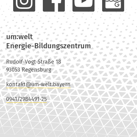
um:welt
Energie-Bildungszentrum
Rudolf-Vogt-Straße 18
93053 Regensburg
kontakt@um-welt.bayern
0941/2984491-25