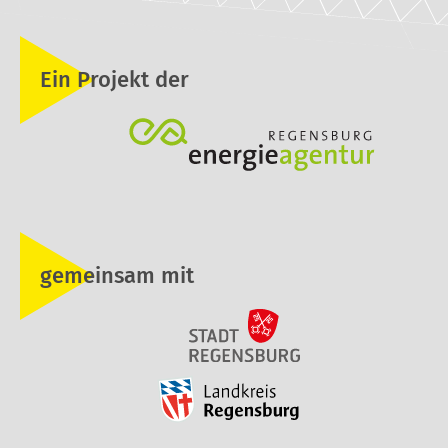
Ein Projekt der
gemeinsam mit