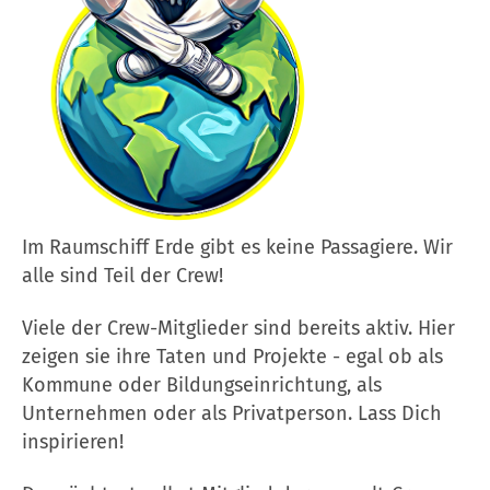
Im Raumschiff Erde gibt es keine Passagiere. Wir
alle sind Teil der Crew!
Viele der Crew-Mitglieder sind bereits aktiv. Hier
zeigen sie ihre Taten und Projekte - egal ob als
Kommune oder Bildungseinrichtung, als
Unternehmen oder als Privatperson. Lass Dich
inspirieren!