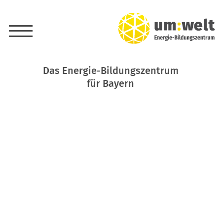
Das Energie-Bildungszentrum
für Bayern