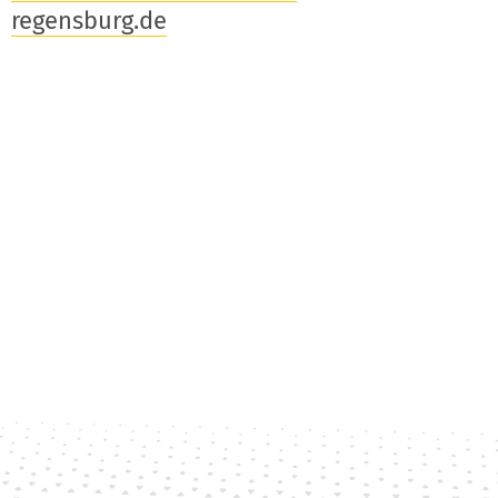
regensburg.de