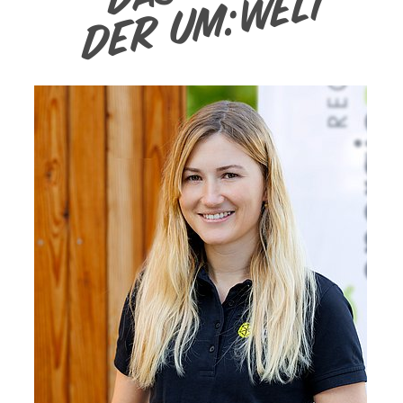
der um:welt