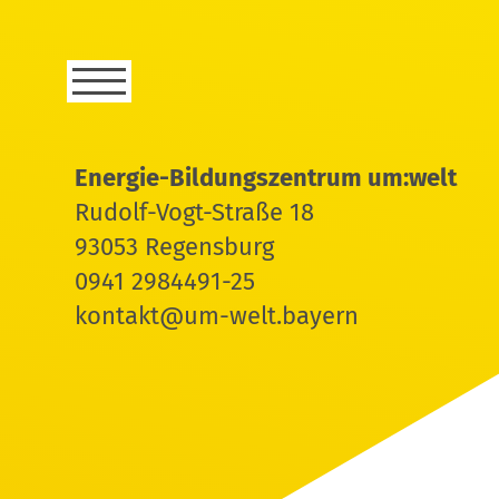
Energie-Bildungszentrum um:welt
Rudolf-Vogt-Straße 18
93053 Regensburg
0941 2984491-25
kontakt@um-welt.bayern