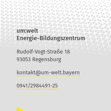
um:welt
Energie-Bildungszentrum
Rudolf-Vogt-Straße 18
93053 Regensburg
kontakt@um-welt.bayern
0941/2984491-25