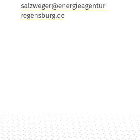
salzweger@energieagentur-
regensburg.de