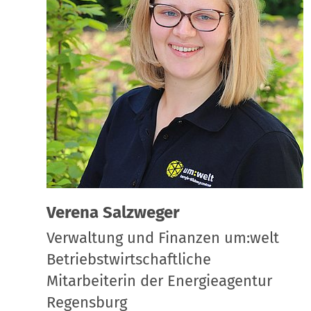
Verena Salzweger
Verwaltung und Finanzen um:welt
Betriebstwirtschaftliche
Mitarbeiterin der Energieagentur
Regensburg