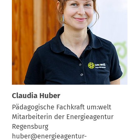
Claudia Huber
Pädagogische Fachkraft um:welt
Mitarbeiterin der Energieagentur
Regensburg
huber@energieagentur-