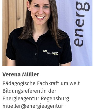
Verena Müller
Pädagogische Fachkraft um:welt
Bildungsreferentin der
Energieagentur Regensburg
mueller@energieagentur-