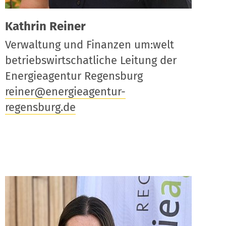
Kathrin Reiner
Verwaltung und Finanzen um:welt
betriebswirtschatliche Leitung der
Energieagentur Regensburg
reiner@energieagentur-
regensburg.de