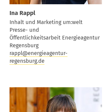
Ina Rappl
Inhalt und Marketing um:welt
Presse- und
Öffentlichkeitsarbeit Energieagentur
Regensburg
rappl@energieagentur-
regensburg.de