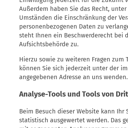
Außerdem haben Sie das Recht, unte
Umständen die Einschränkung der Vera
personenbezogenen Daten zu verlange
steht Ihnen ein Beschwerderecht bei 
Aufsichtsbehörde zu.
Hierzu sowie zu weiteren Fragen zum
können Sie sich jederzeit unter der 
angegebenen Adresse an uns wenden.
Analyse-Tools und Tools von Drit
Beim Besuch dieser Website kann Ihr 
statistisch ausgewertet werden. Das g