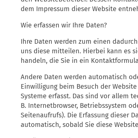
dem Impressum dieser Website entne
Wie erfassen wir Ihre Daten?
Ihre Daten werden zum einen dadurch
uns diese mitteilen. Hierbei kann es s
handeln, die Sie in ein Kontaktformul
Andere Daten werden automatisch ode
Einwilligung beim Besuch der Website 
Systeme erfasst. Das sind vor allem te
B. Internetbrowser, Betriebssystem od
Seitenaufrufs). Die Erfassung dieser Da
automatisch, sobald Sie diese Website