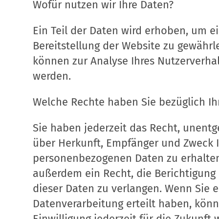
Wofür nutzen wir Ihre Daten?
Ein Teil der Daten wird erhoben, um ei
Bereitstellung der Website zu gewährl
können zur Analyse Ihres Nutzerverha
werden.
Welche Rechte haben Sie bezüglich Ih
Sie haben jederzeit das Recht, unentg
über Herkunft, Empfänger und Zweck I
personenbezogenen Daten zu erhalten
außerdem ein Recht, die Berichtigung
dieser Daten zu verlangen. Wenn Sie e
Datenverarbeitung erteilt haben, könn
Einwilligung jederzeit für die Zukunft 