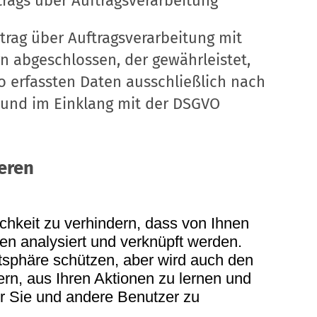
trags über Auftragsverarbeitung
trag über Auftragsverarbeitung mit
rn abgeschlossen, der gewährleistet,
 erfassten Daten ausschließlich nach
und im Einklang mit der DSGVO
eren