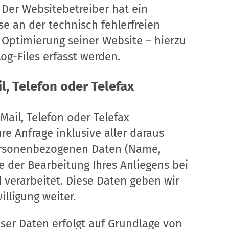
O. Der Websitebetreiber hat ein
se an der technisch fehlerfreien
 Optimierung seiner Website – hierzu
og-Files erfasst werden.
l, Telefon oder Telefax
Mail, Telefon oder Telefax
hre Anfrage inklusive aller daraus
rsonenbezogenen Daten (Name,
 der Bearbeitung Ihres Anliegens bei
 verarbeitet. Diese Daten geben wir
illigung weiter.
eser Daten erfolgt auf Grundlage von