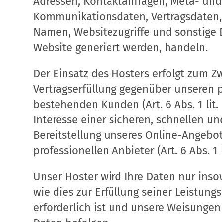
Adressen, Kontaktanfragen, Meta- und
Kommunikationsdaten, Vertragsdaten,
Namen, Websitezugriffe und sonstige 
Website generiert werden, handeln.
Der Einsatz des Hosters erfolgt zum Z
Vertragserfüllung gegenüber unseren 
bestehenden Kunden (Art. 6 Abs. 1 lit
Interesse einer sicheren, schnellen un
Bereitstellung unseres Online-Angebo
professionellen Anbieter (Art. 6 Abs. 1 l
Unser Hoster wird Ihre Daten nur inso
wie dies zur Erfüllung seiner Leistungs
erforderlich ist und unsere Weisungen