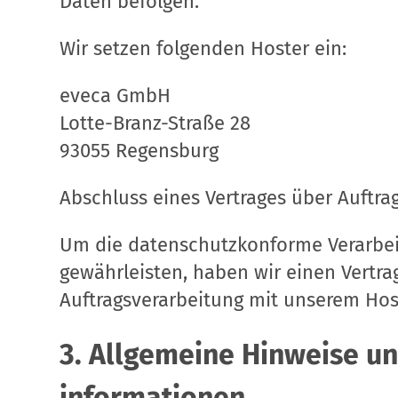
Daten befolgen.
Wir setzen folgenden Hoster ein:
eveca GmbH
Lotte-Branz-Straße 28
93055 Regensburg
Abschluss eines Vertrages über Auftra
Um die datenschutzkonforme Verarbei
gewährleisten, haben wir einen Vertra
Auftragsverarbeitung mit unserem Hos
3. Allgemeine Hinweise un
informationen