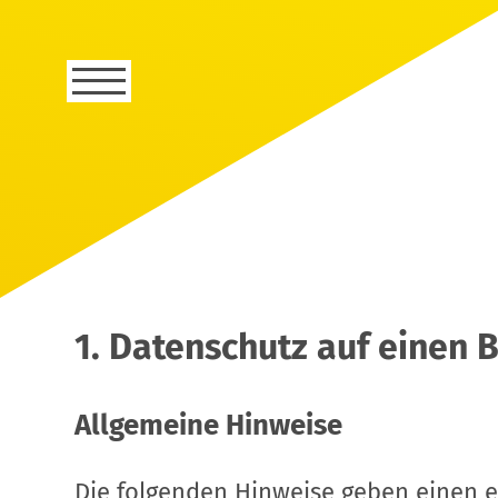
1. Datenschutz auf einen B
Allgemeine Hinweise
Die folgenden Hinweise geben einen e