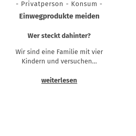
- Privatperson - Konsum -
Einwegprodukte meiden
Wer steckt dahinter?
Wir sind eine Familie mit vier
Kindern und versuchen…
weiterlesen