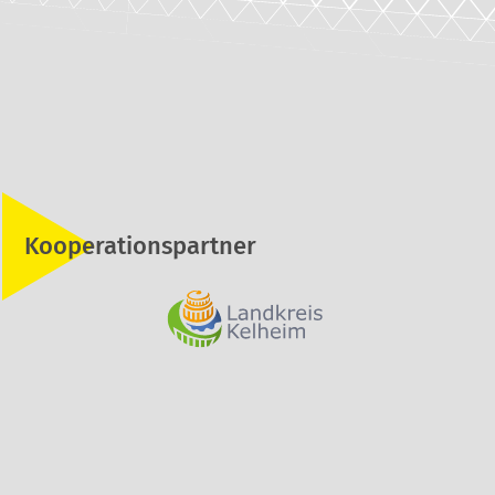
Kooperationspartner