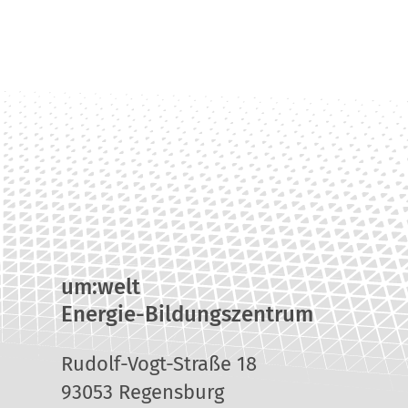
um:welt
Energie-Bildungszentrum
Rudolf-Vogt-Straße 18
93053 Regensburg