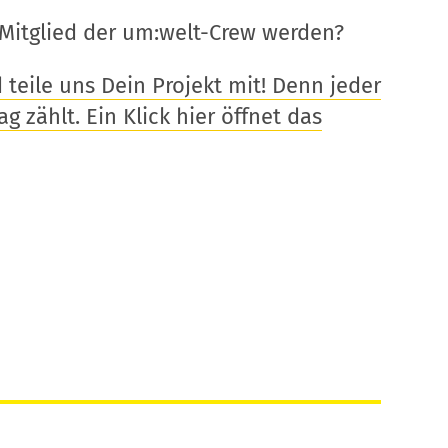
Mitglied der um:welt-Crew werden?
eile uns Dein Projekt mit! Denn jeder
g zählt. Ein Klick hier öffnet das