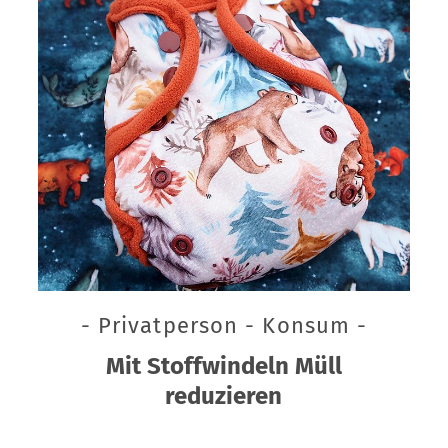
- Privatperson - Konsum -
Mit Stoffwindeln Müll
reduzieren