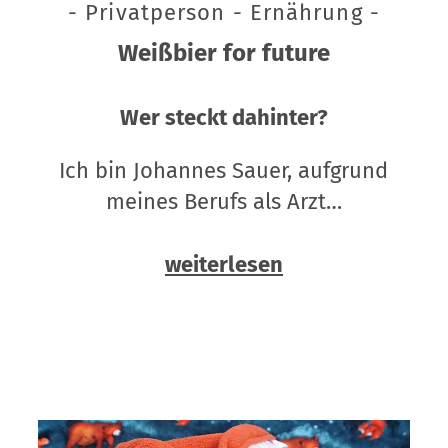
- Privatperson - Ernährung -
Weißbier for future
Wer steckt dahinter?
Ich bin Johannes Sauer, aufgrund
meines Berufs als Arzt…
weiterlesen