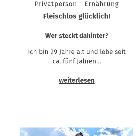
- Privatperson - Ernährung -
Fleischlos glücklich!
Wer steckt dahinter?
Ich bin 29 Jahre alt und lebe seit
ca. fünf Jahren…
weiterlesen