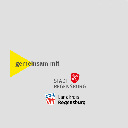
gemeinsam mit