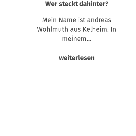
Wer steckt dahinter?
Mein Name ist andreas
Wohlmuth aus Kelheim. In
meinem…
weiterlesen