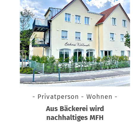
- Privatperson - Wohnen -
Aus Bäckerei wird
nachhaltiges MFH