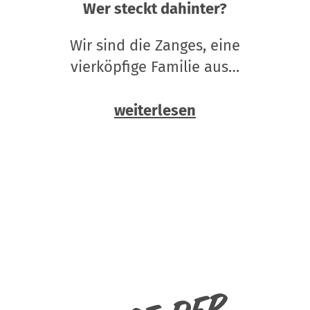
Wer steckt dahinter?
Wir sind die Zanges, eine
vierköpfige Familie aus…
weiterlesen