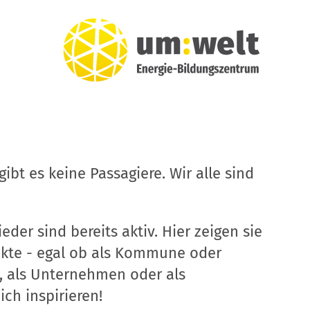
ibt es keine Passagiere. Wir alle sind
eder sind bereits aktiv. Hier zeigen sie
ekte - egal ob als Kommune oder
, als Unternehmen oder als
ich inspirieren!