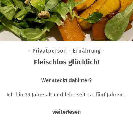
- Privatperson - Ernährung -
Fleischlos glücklich!
Wer steckt dahinter?
Ich bin 29 Jahre alt und lebe seit ca. fünf Jahren…
weiterlesen