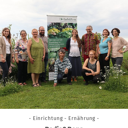
- Einrichtung - Ernährung -