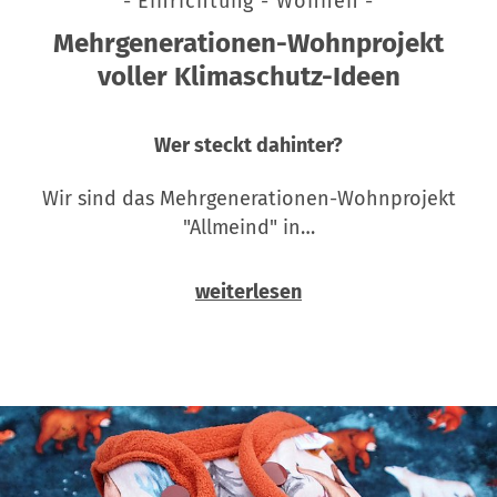
- Einrichtung - Wohnen -
Mehrgenerationen-Wohnprojekt
voller Klimaschutz-Ideen
Wer steckt dahinter?
Wir sind das Mehrgenerationen-Wohnprojekt
"Allmeind" in…
weiterlesen