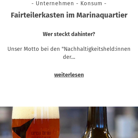
- Unternehmen - Konsum -
Fairteilerkasten im Marinaquartier
Wer steckt dahinter?
Unser Motto bei den "Nachhaltigkeitsheld:innen
der…
weiterlesen