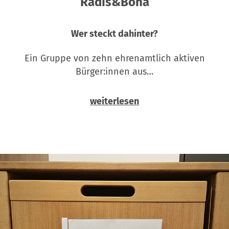
Radis&Bona
Wer steckt dahinter?
Ein Gruppe von zehn ehrenamtlich aktiven
Bürger:innen aus…
weiterlesen