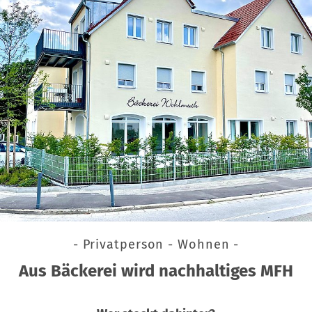
- Privatperson - Wohnen -
Aus Bäckerei wird nachhaltiges MFH