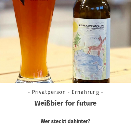
- Privatperson - Ernährung -
Weißbier for future
Wer steckt dahinter?