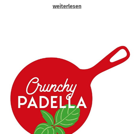
weiterlesen