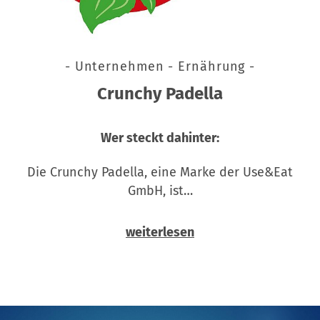
- Unternehmen - Ernährung -
Crunchy Padella
Wer steckt dahinter:
Die Crunchy Padella, eine Marke der Use&Eat
GmbH, ist…
weiterlesen