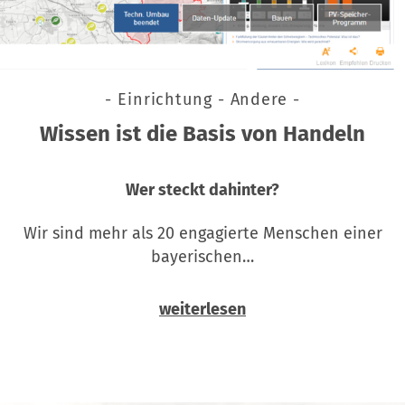
- Einrichtung - Andere -
Wissen ist die Basis von Handeln
Wer steckt dahinter?
Wir sind mehr als 20 engagierte Menschen einer
bayerischen…
weiterlesen