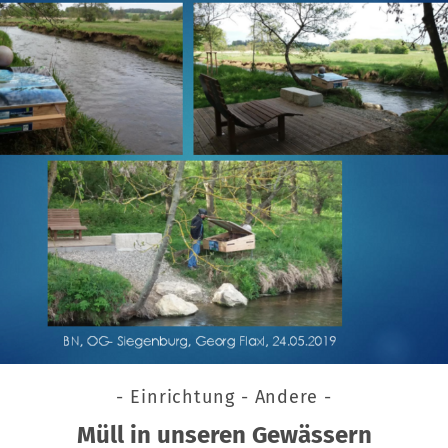
- Einrichtung - Andere -
Müll in unseren Gewässern