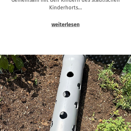
Kinderhorts…
weiterlesen