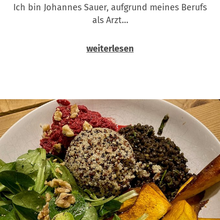
Ich bin Johannes Sauer, aufgrund meines Berufs
als Arzt…
weiterlesen