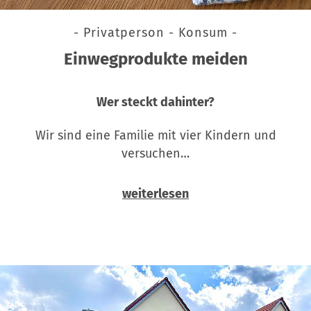
- Privatperson - Konsum -
Einwegprodukte meiden
Wer steckt dahinter?
Wir sind eine Familie mit vier Kindern und
versuchen…
weiterlesen