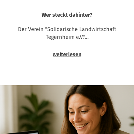
Wer steckt dahinter?
Der Verein "Solidarische Landwirtschaft
Tegernheim e.V."…
weiterlesen