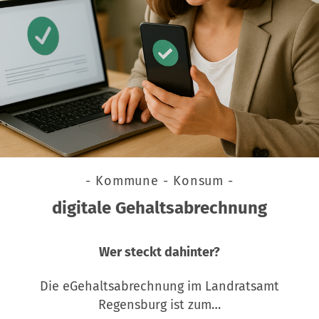
- Kommune - Konsum -
digitale Gehaltsabrechnung
Wer steckt dahinter?
Die eGehaltsabrechnung im Landratsamt
Regensburg ist zum…