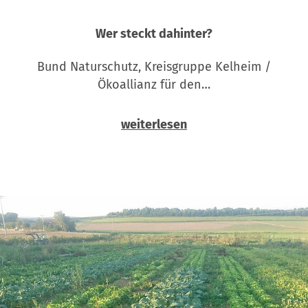
Wer steckt dahinter?
Bund Naturschutz, Kreisgruppe Kelheim /
Ökoallianz für den…
weiterlesen