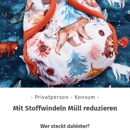
- Privatperson - Konsum -
Mit Stoffwindeln Müll reduzieren
Wer steckt dahinter?