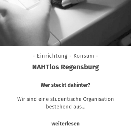
- Einrichtung - Konsum -
NAHTlos Regensburg
Wer steckt dahinter?
Wir sind eine studentische Organisation
bestehend aus…
weiterlesen