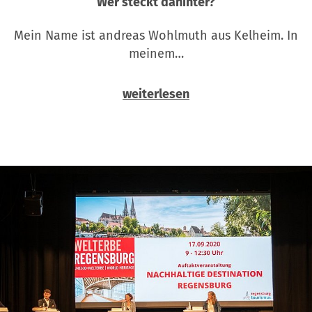
Wer steckt dahinter?
Mein Name ist andreas Wohlmuth aus Kelheim. In
meinem…
weiterlesen