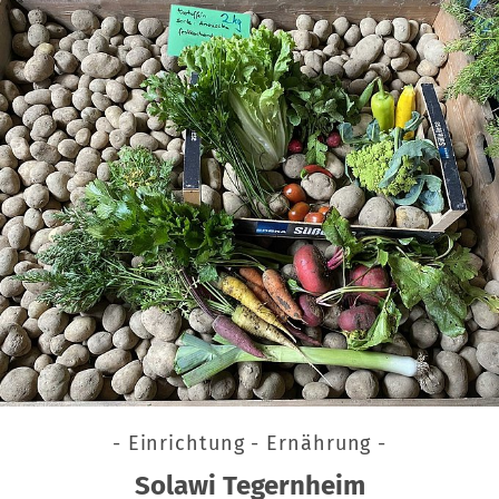
- Einrichtung - Ernährung -
Solawi Tegernheim