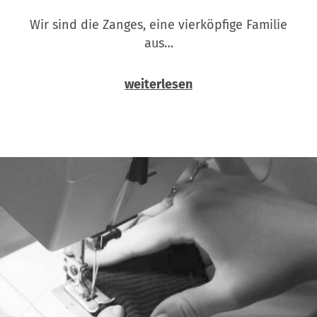
Wir sind die Zanges, eine vierköpfige Familie
aus…
weiterlesen