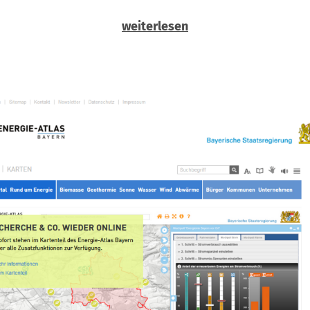
weiterlesen