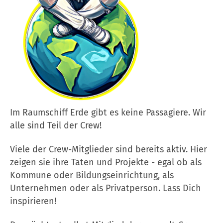
Im Raumschiff Erde gibt es keine Passagiere. Wir
alle sind Teil der Crew!
Viele der Crew-Mitglieder sind bereits aktiv. Hier
zeigen sie ihre Taten und Projekte - egal ob als
Kommune oder Bildungseinrichtung, als
Unternehmen oder als Privatperson. Lass Dich
inspirieren!