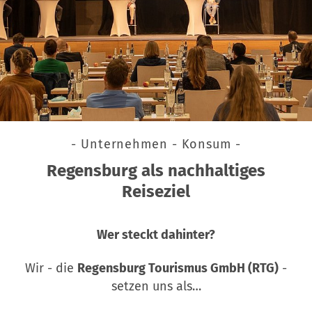
- Unternehmen - Konsum -
Regensburg als nachhaltiges
Reiseziel
Wer steckt dahinter?
Wir - die
Regensburg Tourismus GmbH (RTG)
-
setzen uns als…