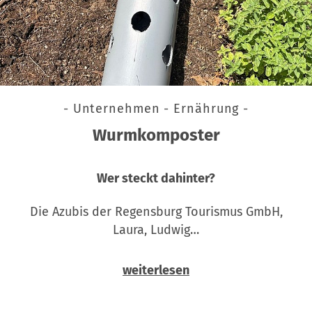
- Unternehmen - Ernährung -
Wurmkomposter
Wer steckt dahinter?
Die Azubis der Regensburg Tourismus GmbH,
Laura, Ludwig…
weiterlesen