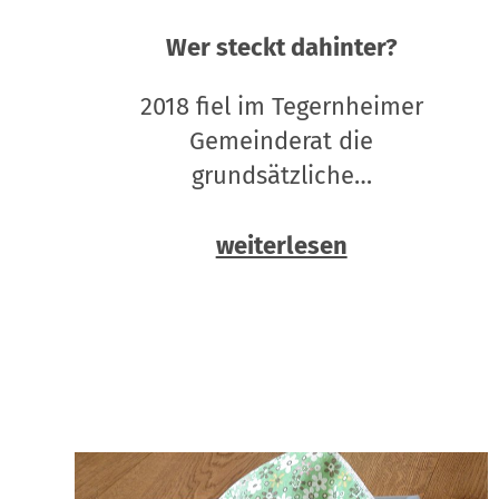
Wer steckt dahinter?
2018 fiel im Tegernheimer
Gemeinderat die
grundsätzliche…
weiterlesen