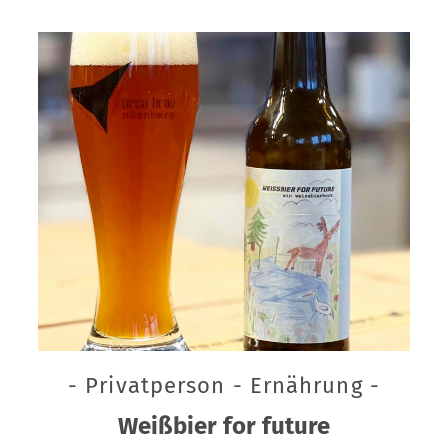
- Privatperson - Ernährung -
Weißbier for future