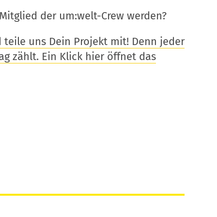
Mitglied der um:welt-Crew werden?
eile uns Dein Projekt mit! Denn jeder
g zählt. Ein Klick hier öffnet das