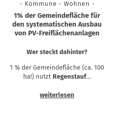
- Kommune - Wohnen -
1% der Gemeindefläche für
den systematischen Ausbau
von PV-Freiflächenanlagen
Wer steckt dahinter?
1 % der Gemeindefläche (ca. 100
ha!) nutzt
Regenstauf
…
weiterlesen