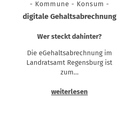
- Kommune - Konsum -
digitale Gehaltsabrechnung
Wer steckt dahinter?
Die eGehaltsabrechnung im
Landratsamt Regensburg ist
zum…
weiterlesen