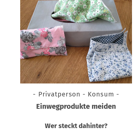
- Privatperson - Konsum -
Einwegprodukte meiden
Wer steckt dahinter?