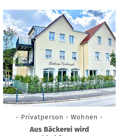
- Privatperson - Wohnen -
Aus Bäckerei wird