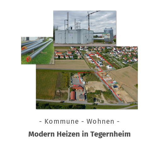
- Kommune - Wohnen -
Modern Heizen in Tegernheim