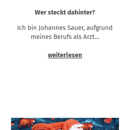
Wer steckt dahinter?
Ich bin Johannes Sauer, aufgrund
meines Berufs als Arzt…
weiterlesen