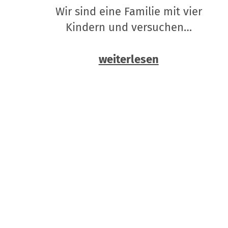
Wir sind eine Familie mit vier
Kindern und versuchen…
weiterlesen