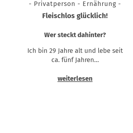
- Privatperson - Ernährung -
Fleischlos glücklich!
Wer steckt dahinter?
Ich bin 29 Jahre alt und lebe seit
ca. fünf Jahren…
weiterlesen