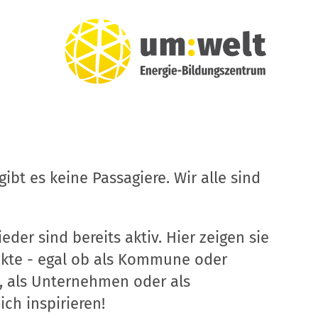
ibt es keine Passagiere. Wir alle sind
eder sind bereits aktiv. Hier zeigen sie
ekte - egal ob als Kommune oder
, als Unternehmen oder als
ich inspirieren!