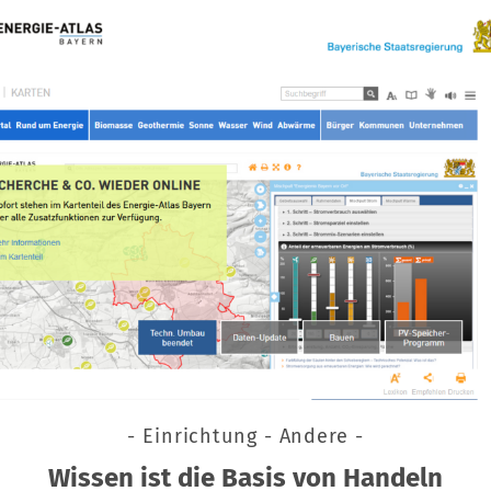
- Einrichtung - Andere -
Wissen ist die Basis von Handeln