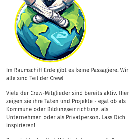
Im Raumschiff Erde gibt es keine Passagiere. Wir
alle sind Teil der Crew!
Viele der Crew-Mitglieder sind bereits aktiv. Hier
zeigen sie ihre Taten und Projekte - egal ob als
Kommune oder Bildungseinrichtung, als
Unternehmen oder als Privatperson. Lass Dich
inspirieren!