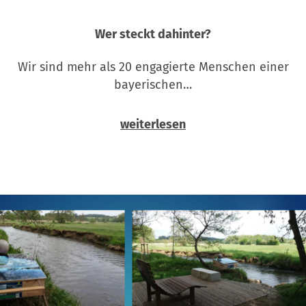
Wer steckt dahinter?
Wir sind mehr als 20 engagierte Menschen einer
bayerischen…
weiterlesen