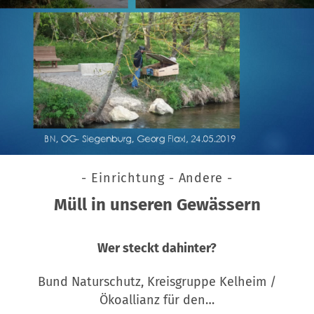
- Einrichtung - Andere -
Müll in unseren Gewässern
Wer steckt dahinter?
Bund Naturschutz, Kreisgruppe Kelheim /
Ökoallianz für den…