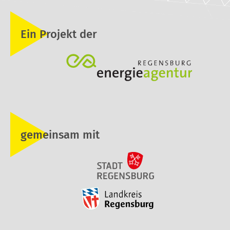
Ein Projekt der
gemeinsam mit