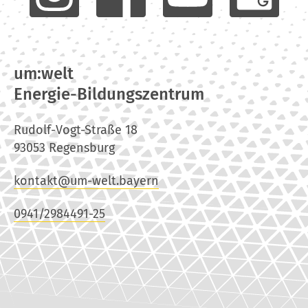
um:welt
Energie-Bildungszentrum
Rudolf-Vogt-Straße 18
93053 Regensburg
kontakt@um-welt.bayern
0941/2984491-25