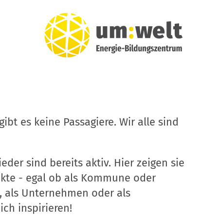
ibt es keine Passagiere. Wir alle sind
eder sind bereits aktiv. Hier zeigen sie
ekte - egal ob als Kommune oder
, als Unternehmen oder als
ich inspirieren!