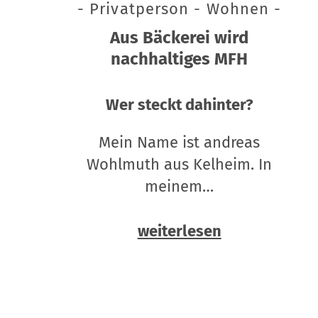
- Privatperson - Wohnen -
Aus Bäckerei wird
nachhaltiges MFH
Wer steckt dahinter?
Mein Name ist andreas
Wohlmuth aus Kelheim. In
meinem…
weiterlesen