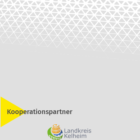
Kooperationspartner