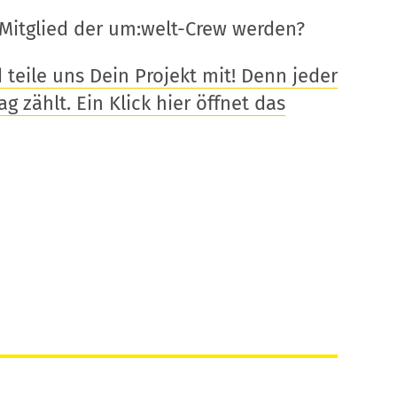
Mitglied der um:welt-Crew werden?
eile uns Dein Projekt mit! Denn jeder
g zählt. Ein Klick hier öffnet das