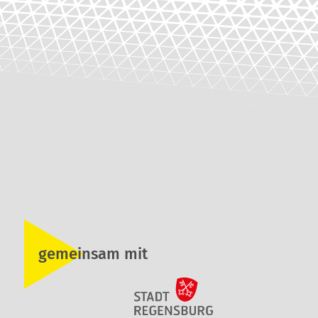
gemeinsam mit