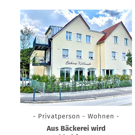
- Privatperson - Wohnen -
Aus Bäckerei wird