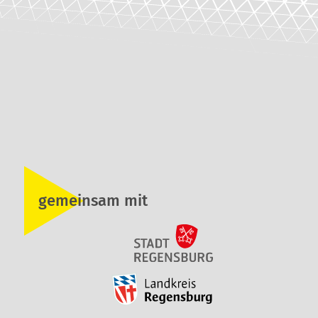
gemeinsam mit