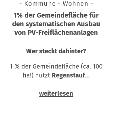
- Kommune - Wohnen -
1% der Gemeindefläche für
den systematischen Ausbau
von PV-Freiflächenanlagen
Wer steckt dahinter?
1 % der Gemeindefläche (ca. 100
ha!) nutzt
Regenstauf
…
weiterlesen