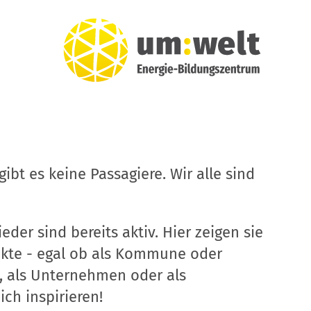
ibt es keine Passagiere. Wir alle sind
eder sind bereits aktiv. Hier zeigen sie
ekte - egal ob als Kommune oder
, als Unternehmen oder als
ich inspirieren!