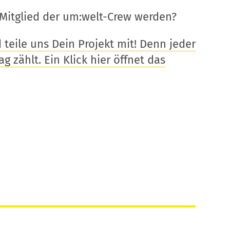
Mitglied der um:welt-Crew werden?
eile uns Dein Projekt mit! Denn jeder
g zählt. Ein Klick hier öffnet das