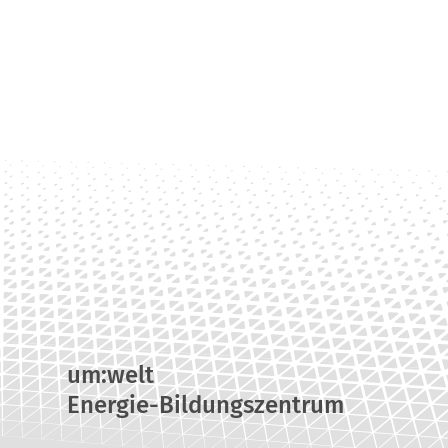
um:welt
Energie-Bildungszentrum