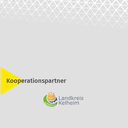
Kooperationspartner