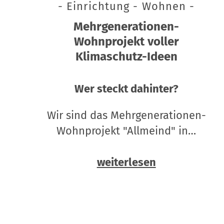
- Einrichtung - Wohnen -
Mehrgenerationen-
Wohnprojekt voller
Klimaschutz-Ideen
Wer steckt dahinter?
Wir sind das Mehrgenerationen-
Wohnprojekt "Allmeind" in…
weiterlesen