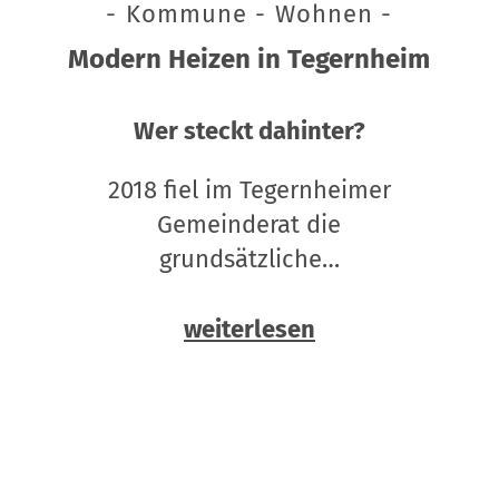
- Kommune - Wohnen -
Modern Heizen in Tegernheim
Wer steckt dahinter?
2018 fiel im Tegernheimer
Gemeinderat die
grundsätzliche…
weiterlesen