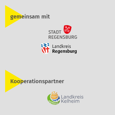
gemeinsam mit
Kooperationspartner