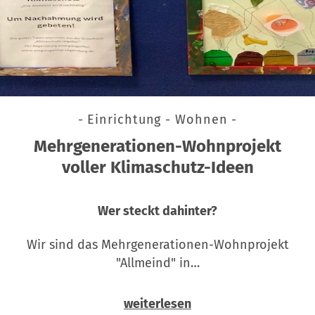
- Einrichtung - Wohnen -
Mehrgenerationen-Wohnprojekt
voller Klimaschutz-Ideen
Wer steckt dahinter?
Wir sind das Mehrgenerationen-Wohnprojekt
"Allmeind" in…
weiterlesen