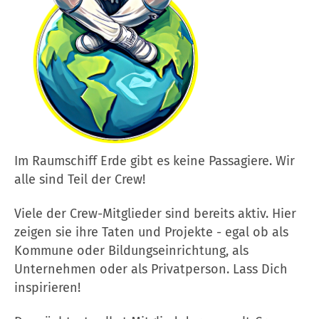
Im Raumschiff Erde gibt es keine Passagiere. Wir
alle sind Teil der Crew!
Viele der Crew-Mitglieder sind bereits aktiv. Hier
zeigen sie ihre Taten und Projekte - egal ob als
Kommune oder Bildungseinrichtung, als
Unternehmen oder als Privatperson. Lass Dich
inspirieren!