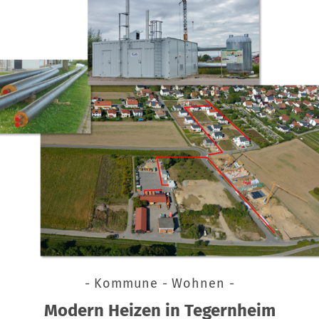
- Kommune - Wohnen -
Modern Heizen in Tegernheim