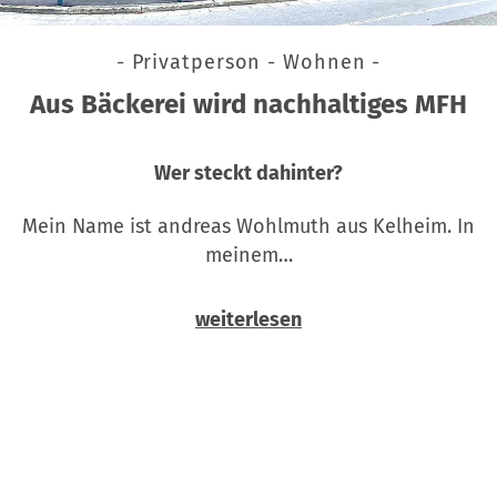
- Privatperson - Wohnen -
Aus Bäckerei wird nachhaltiges MFH
Wer steckt dahinter?
Mein Name ist andreas Wohlmuth aus Kelheim. In
meinem…
weiterlesen