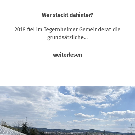
Wer steckt dahinter?
2018 fiel im Tegernheimer Gemeinderat die
grundsätzliche…
weiterlesen