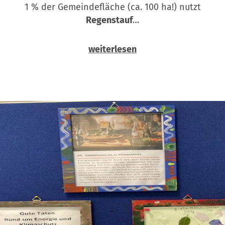
1 % der Gemeindefläche (ca. 100 ha!) nutzt
Regenstauf
…
weiterlesen