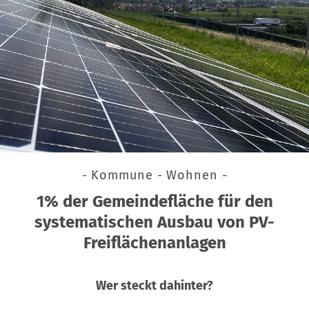
- Kommune - Wohnen -
1% der Gemeindefläche für den
systematischen Ausbau von PV-
Freiflächenanlagen
Wer steckt dahinter?