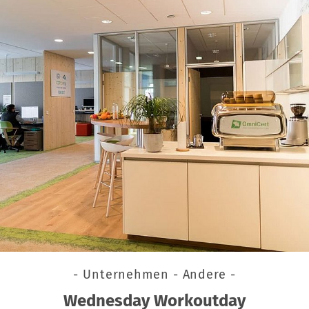
- Unternehmen - Andere -
Wednesday Workoutday