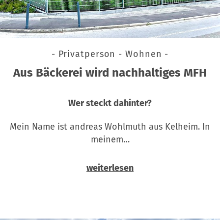
- Privatperson - Wohnen -
Aus Bäckerei wird nachhaltiges MFH
Wer steckt dahinter?
Mein Name ist andreas Wohlmuth aus Kelheim. In
meinem…
weiterlesen