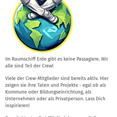
Im Raumschiff Erde gibt es keine Passagiere. Wir
alle sind Teil der Crew!
Viele der Crew-Mitglieder sind bereits aktiv. Hier
zeigen sie ihre Taten und Projekte - egal ob als
Kommune oder Bildungseinrichtung, als
Unternehmen oder als Privatperson. Lass Dich
inspirieren!