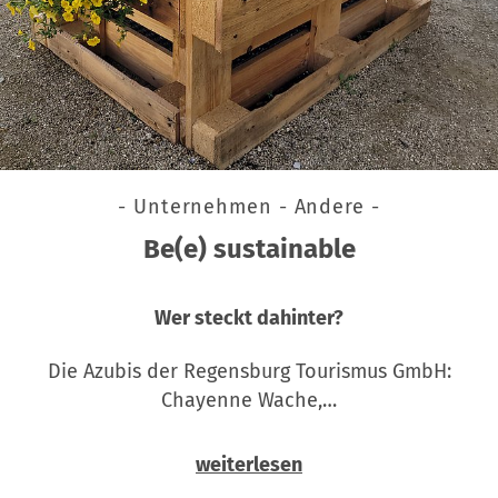
- Unternehmen - Andere -
Be(e) sustainable
Wer steckt dahinter?
Die Azubis der Regensburg Tourismus GmbH:
Chayenne Wache,…
weiterlesen