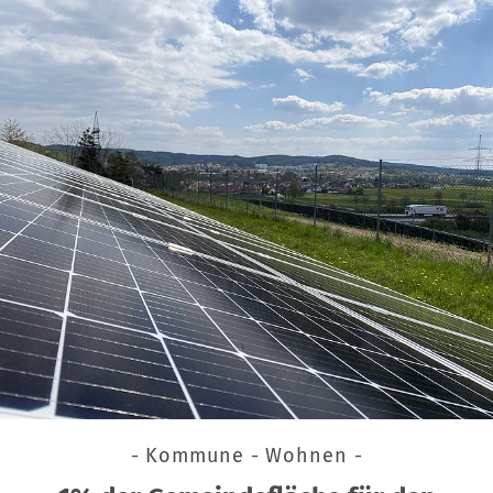
- Kommune - Wohnen -