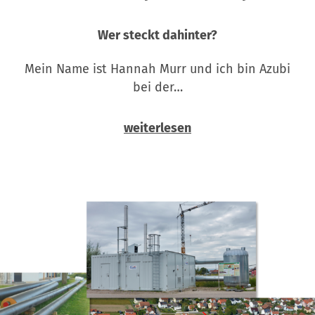
Wer steckt dahinter?
Mein Name ist Hannah Murr und ich bin Azubi
bei der…
weiterlesen