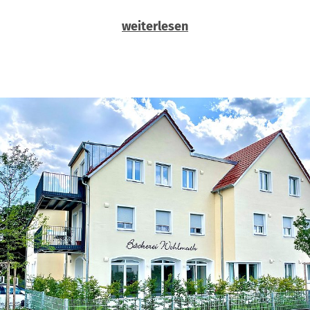
weiterlesen