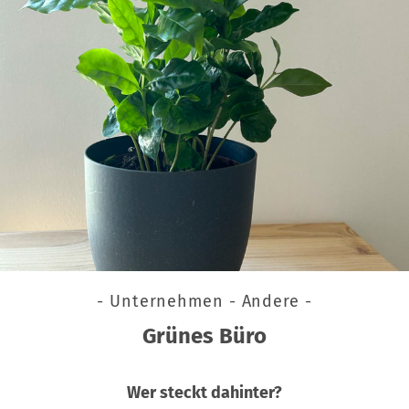
- Unternehmen - Andere -
Grünes Büro
Wer steckt dahinter?