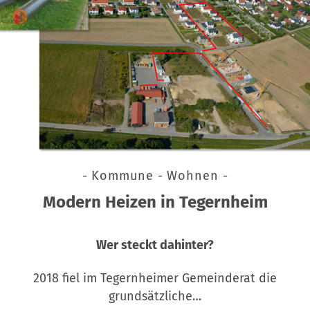
- Kommune - Wohnen -
Modern Heizen in Tegernheim
Wer steckt dahinter?
2018 fiel im Tegernheimer Gemeinderat die
grundsätzliche…