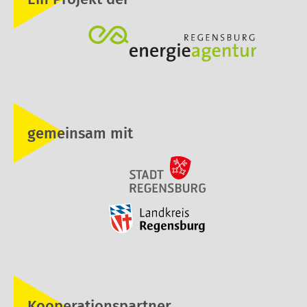
gemeinsam mit
Kooperationspartner