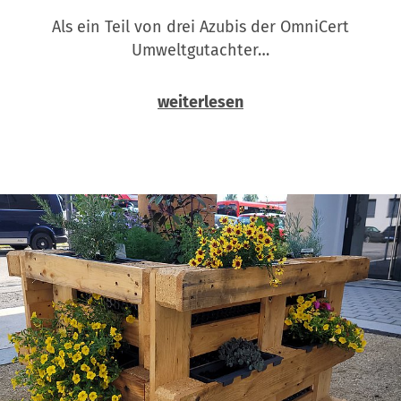
Als ein Teil von drei Azubis der OmniCert
Umweltgutachter…
weiterlesen