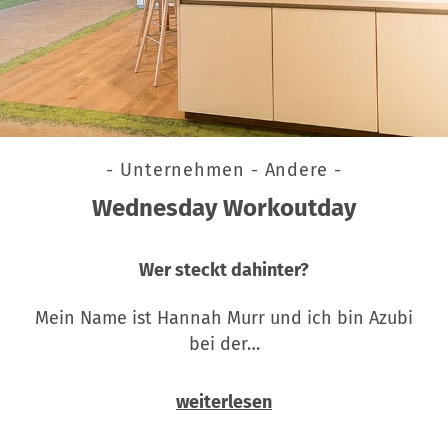
- Unternehmen - Andere -
Wednesday Workoutday
Wer steckt dahinter?
Mein Name ist Hannah Murr und ich bin Azubi
bei der…
weiterlesen