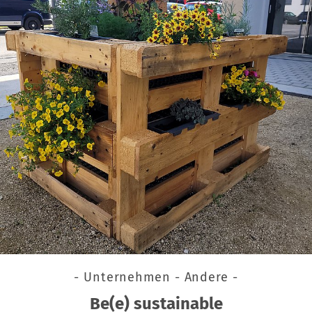
- Unternehmen - Andere -
Be(e) sustainable