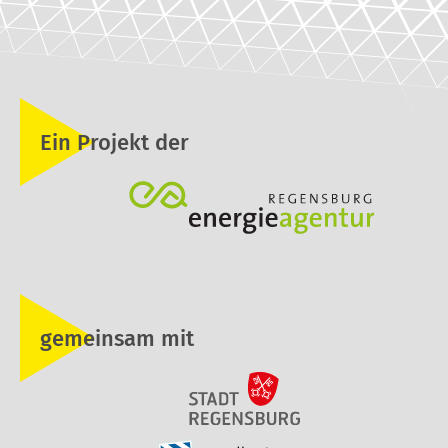
Ein Projekt der
gemeinsam mit