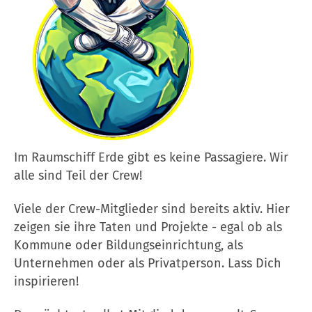
Im Raumschiff Erde gibt es keine Passagiere. Wir
alle sind Teil der Crew!
Viele der Crew-Mitglieder sind bereits aktiv. Hier
zeigen sie ihre Taten und Projekte - egal ob als
Kommune oder Bildungseinrichtung, als
Unternehmen oder als Privatperson. Lass Dich
inspirieren!