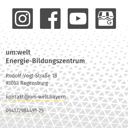
um:welt
Energie-Bildungszentrum
Rudolf-Vogt-Straße 18
93053 Regensburg
kontakt@um-welt.bayern
0941/2984491-25