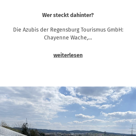
Wer steckt dahinter?
Die Azubis der Regensburg Tourismus GmbH:
Chayenne Wache,…
weiterlesen