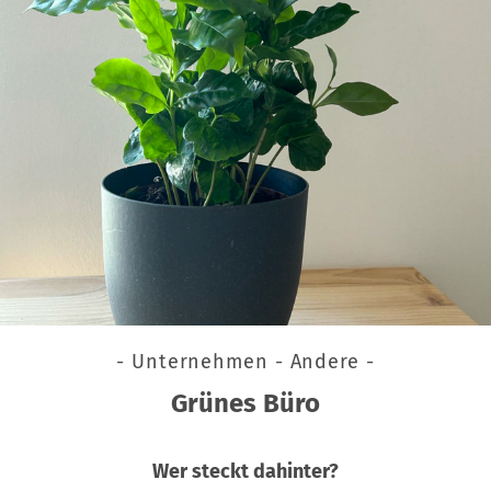
- Unternehmen - Andere -
Grünes Büro
Wer steckt dahinter?