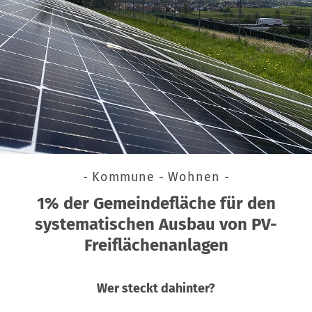
- Kommune - Wohnen -
1% der Gemeindefläche für den
systematischen Ausbau von PV-
Freiflächenanlagen
Wer steckt dahinter?