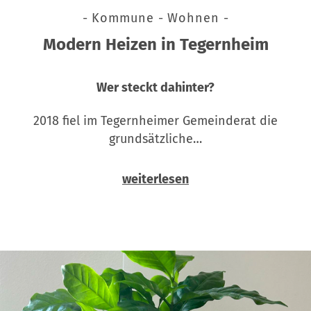
- Kommune - Wohnen -
Modern Heizen in Tegernheim
Wer steckt dahinter?
2018 fiel im Tegernheimer Gemeinderat die
grundsätzliche…
weiterlesen