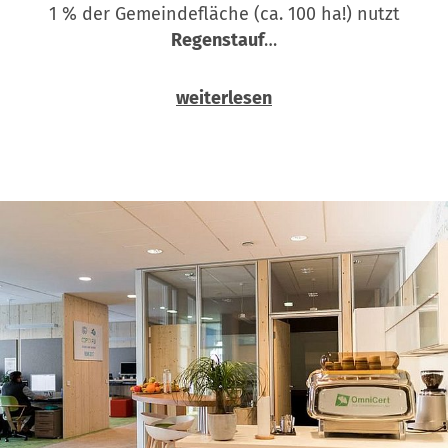
1 % der Gemeindefläche (ca. 100 ha!) nutzt
Regenstauf
…
weiterlesen