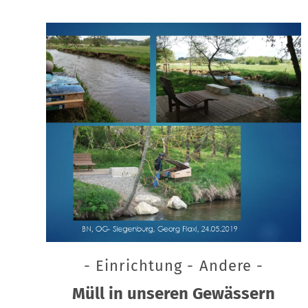
- Einrichtung - Andere -
Müll in unseren Gewässern