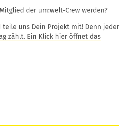
Mitglied der um:welt-Crew werden?
eile uns Dein Projekt mit! Denn jeder
g zählt. Ein Klick hier öffnet das