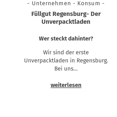
- Unternehmen - Konsum -
Füllgut Regensburg- Der
Unverpacktladen
Wer steckt dahinter?
Wir sind der erste
Unverpacktladen in Regensburg.
Bei uns…
weiterlesen