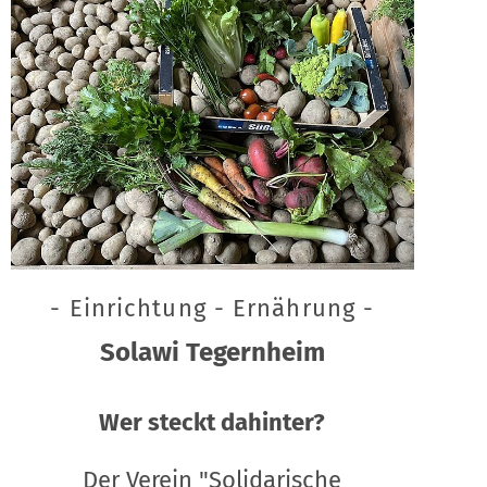
- Einrichtung - Ernährung -
Solawi Tegernheim
Wer steckt dahinter?
Der Verein "Solidarische