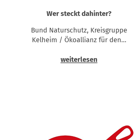
Wer steckt dahinter?
Bund Naturschutz, Kreisgruppe
Kelheim / Ökoallianz für den…
weiterlesen