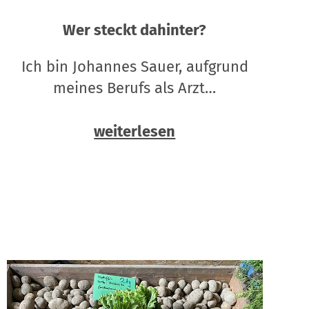
Wer steckt dahinter?
Ich bin Johannes Sauer, aufgrund
meines Berufs als Arzt…
weiterlesen