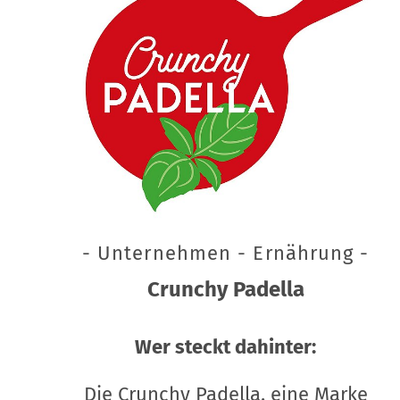
- Unternehmen - Ernährung -
Crunchy Padella
Wer steckt dahinter:
Die Crunchy Padella, eine Marke