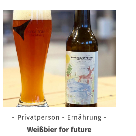
- Privatperson - Ernährung -
Weißbier for future