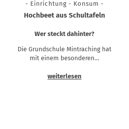
- Einrichtung - Konsum -
Hochbeet aus Schultafeln
Wer steckt dahinter?
Die Grundschule Mintraching hat
mit einem besonderen…
weiterlesen