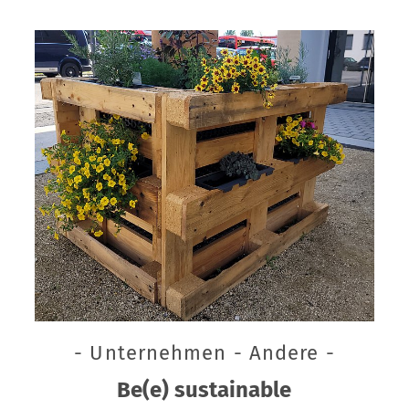
- Unternehmen - Andere -
Be(e) sustainable