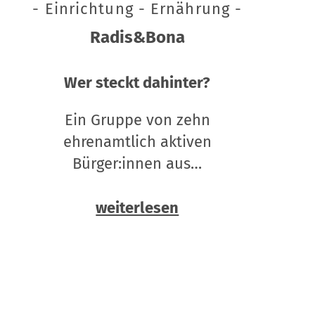
- Einrichtung - Ernährung -
Radis&Bona
Wer steckt dahinter?
Ein Gruppe von zehn
ehrenamtlich aktiven
Bürger:innen aus…
weiterlesen