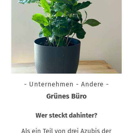
- Unternehmen - Andere -
Grünes Büro
Wer steckt dahinter?
Als ein Teil von drei Azubis der