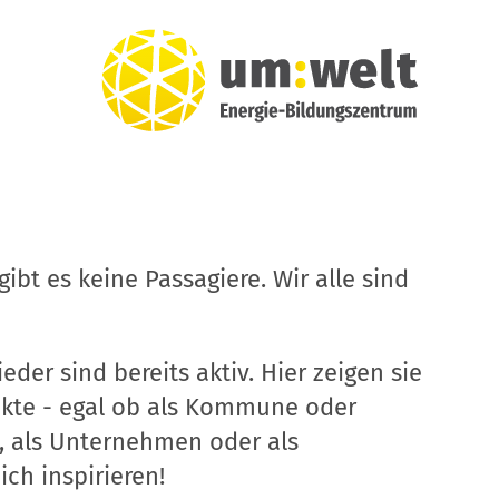
ibt es keine Passagiere. Wir alle sind
eder sind bereits aktiv. Hier zeigen sie
ekte - egal ob als Kommune oder
, als Unternehmen oder als
ich inspirieren!