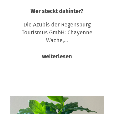
Wer steckt dahinter?
Die Azubis der Regensburg
Tourismus GmbH: Chayenne
Wache,…
weiterlesen