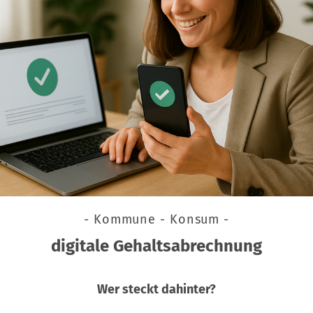
- Kommune - Konsum -
digitale Gehaltsabrechnung
Wer steckt dahinter?