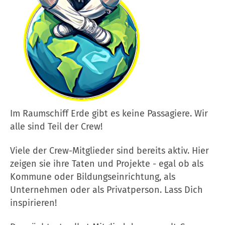
Im Raumschiff Erde gibt es keine Passagiere. Wir
alle sind Teil der Crew!
Viele der Crew-Mitglieder sind bereits aktiv. Hier
zeigen sie ihre Taten und Projekte - egal ob als
Kommune oder Bildungseinrichtung, als
Unternehmen oder als Privatperson. Lass Dich
inspirieren!