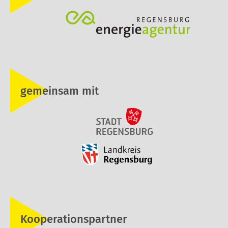
gemeinsam mit
Kooperationspartner