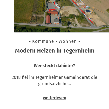
- Kommune - Wohnen -
Modern Heizen in Tegernheim
Wer steckt dahinter?
2018 fiel im Tegernheimer Gemeinderat die
grundsätzliche…
weiterlesen