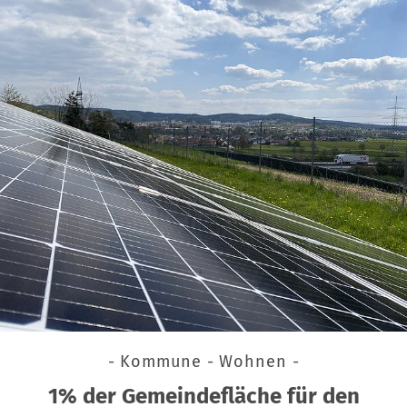
- Kommune - Wohnen -
1% der Gemeindefläche für den