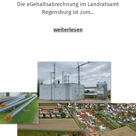
Die eGehaltsabrechnung im Landratsamt
Regensburg ist zum…
weiterlesen