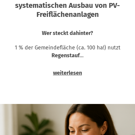
systematischen Ausbau von PV-
Freiflächenanlagen
Wer steckt dahinter?
1 % der Gemeindefläche (ca. 100 ha!) nutzt
Regenstauf
…
weiterlesen