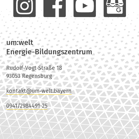
um:welt
Energie-Bildungszentrum
Rudolf-Vogt-Straße 18
93053 Regensburg
kontakt@um-welt.bayern
0941/2984491-25