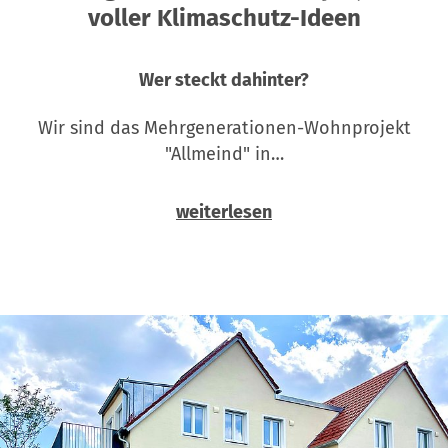
voller Klimaschutz-Ideen
Wer steckt dahinter?
Wir sind das Mehrgenerationen-Wohnprojekt
"Allmeind" in…
weiterlesen