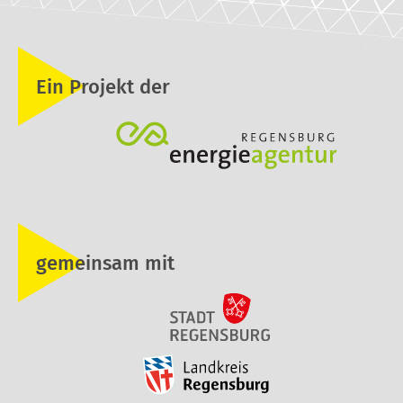
Ein Projekt der
gemeinsam mit