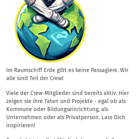
Im Raumschiff Erde gibt es keine Passagiere. Wir
alle sind Teil der Crew!
Viele der Crew-Mitglieder sind bereits aktiv. Hier
zeigen sie ihre Taten und Projekte - egal ob als
Kommune oder Bildungseinrichtung, als
Unternehmen oder als Privatperson. Lass Dich
inspirieren!