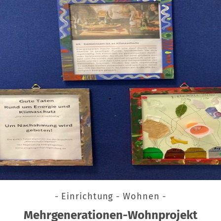
- Einrichtung - Wohnen -
Mehrgenerationen-Wohnprojekt