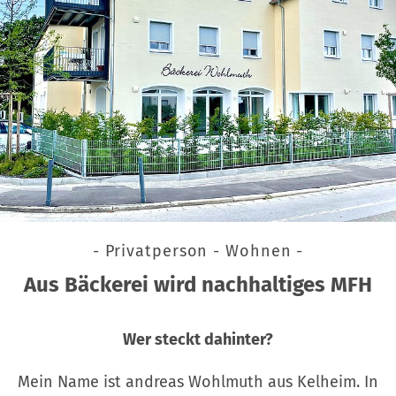
- Privatperson - Wohnen -
Aus Bäckerei wird nachhaltiges MFH
Wer steckt dahinter?
Mein Name ist andreas Wohlmuth aus Kelheim. In