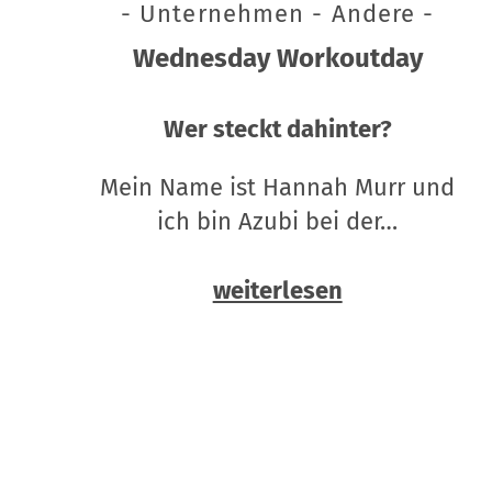
- Unternehmen - Andere -
Wednesday Workoutday
Wer steckt dahinter?
Mein Name ist Hannah Murr und
ich bin Azubi bei der…
weiterlesen