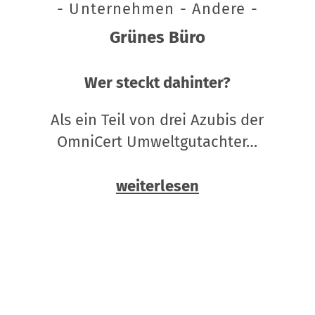
- Unternehmen - Andere -
Grünes Büro
Wer steckt dahinter?
Als ein Teil von drei Azubis der
OmniCert Umweltgutachter…
weiterlesen