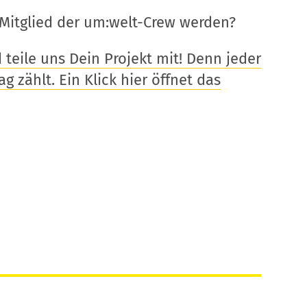
Mitglied der um:welt-Crew werden?
eile uns Dein Projekt mit! Denn jeder
g zählt. Ein Klick hier öffnet das