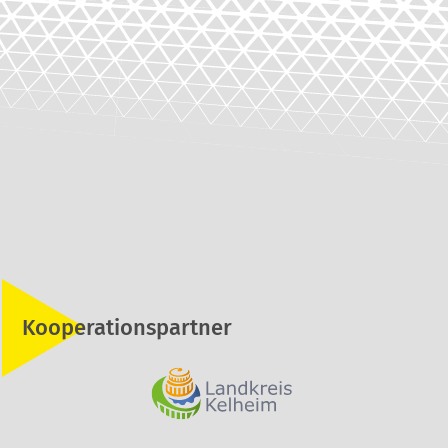
Kooperationspartner