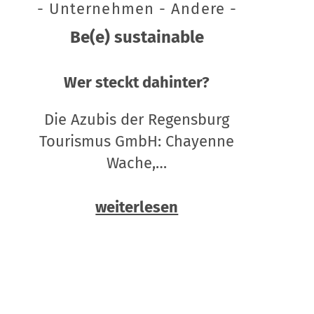
- Unternehmen - Andere -
Be(e) sustainable
Wer steckt dahinter?
Die Azubis der Regensburg
Tourismus GmbH: Chayenne
Wache,…
weiterlesen