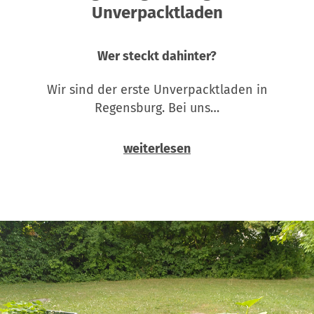
Unverpacktladen
Wer steckt dahinter?
Wir sind der erste Unverpacktladen in
Regensburg. Bei uns…
weiterlesen