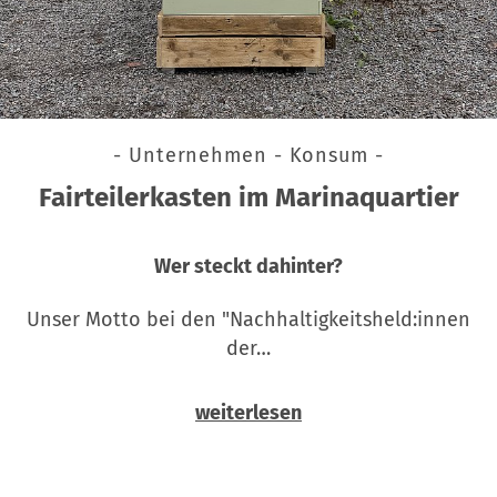
- Unternehmen - Konsum -
Fairteilerkasten im Marinaquartier
Wer steckt dahinter?
Unser Motto bei den "Nachhaltigkeitsheld:innen
der…
weiterlesen