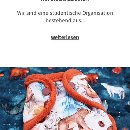
Wir sind eine studentische Organisation
bestehend aus…
weiterlesen