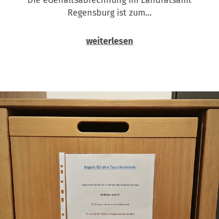
Regensburg ist zum…
weiterlesen