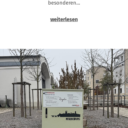
besonderen…
weiterlesen