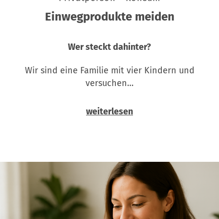
Einwegprodukte meiden
Wer steckt dahinter?
Wir sind eine Familie mit vier Kindern und
versuchen…
weiterlesen