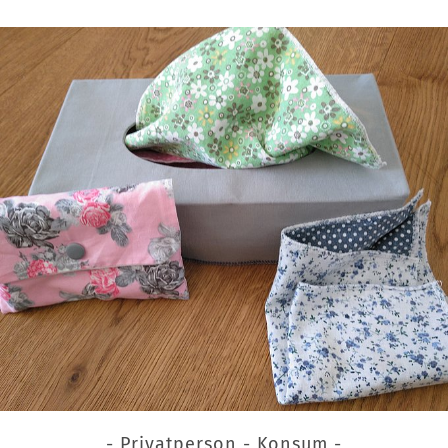
- Privatperson - Konsum -