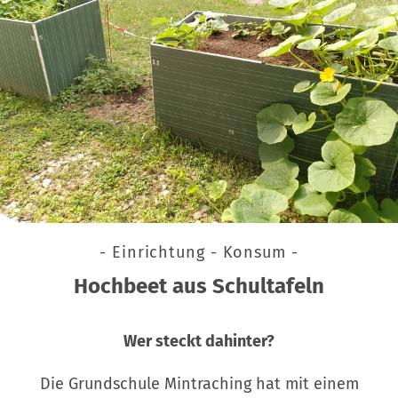
- Einrichtung - Konsum -
Hochbeet aus Schultafeln
Wer steckt dahinter?
Die Grundschule Mintraching hat mit einem