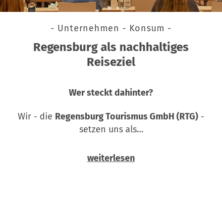
- Unternehmen - Konsum -
Regensburg als nachhaltiges
Reiseziel
Wer steckt dahinter?
Wir - die
Regensburg Tourismus GmbH (RTG)
-
setzen uns als…
weiterlesen