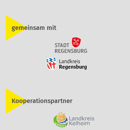
gemeinsam mit
Kooperationspartner