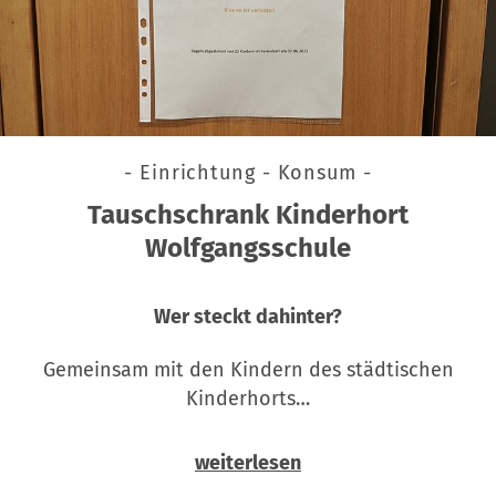
- Einrichtung - Konsum -
Tauschschrank Kinderhort
Wolfgangsschule
Wer steckt dahinter?
Gemeinsam mit den Kindern des städtischen
Kinderhorts…
weiterlesen