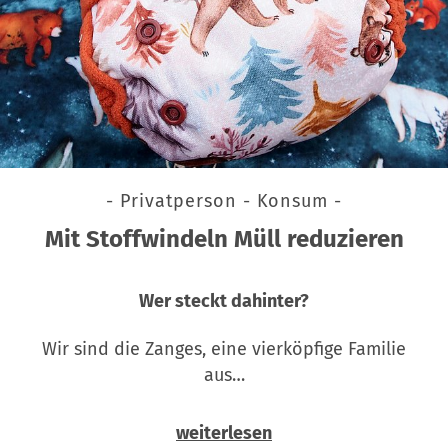
- Privatperson - Konsum -
Mit Stoffwindeln Müll reduzieren
Wer steckt dahinter?
Wir sind die Zanges, eine vierköpfige Familie
aus…
weiterlesen