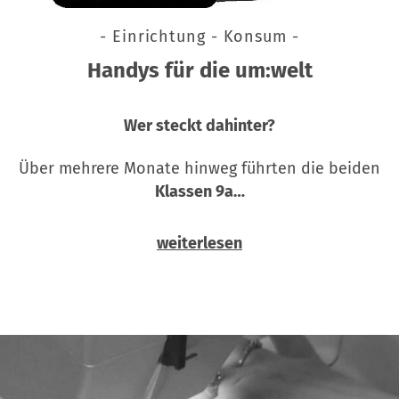
- Einrichtung - Konsum -
Handys für die um:welt
Wer steckt dahinter?
Über mehrere Monate hinweg führten die beiden
Klassen 9a…
weiterlesen