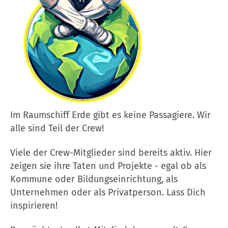
Im Raumschiff Erde gibt es keine Passagiere. Wir
alle sind Teil der Crew!
Viele der Crew-Mitglieder sind bereits aktiv. Hier
zeigen sie ihre Taten und Projekte - egal ob als
Kommune oder Bildungseinrichtung, als
Unternehmen oder als Privatperson. Lass Dich
inspirieren!