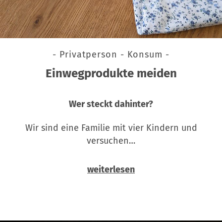
- Privatperson - Konsum -
Einwegprodukte meiden
Wer steckt dahinter?
Wir sind eine Familie mit vier Kindern und
versuchen…
weiterlesen