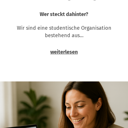
Wer steckt dahinter?
Wir sind eine studentische Organisation
bestehend aus…
weiterlesen