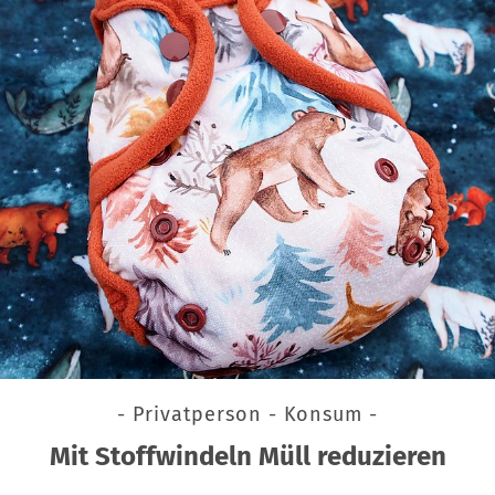
- Privatperson - Konsum -
Mit Stoffwindeln Müll reduzieren