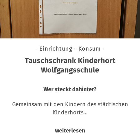
- Einrichtung - Konsum -
Tauschschrank Kinderhort
Wolfgangsschule
Wer steckt dahinter?
Gemeinsam mit den Kindern des städtischen
Kinderhorts…
weiterlesen