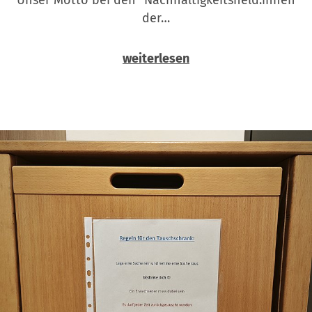
der…
weiterlesen