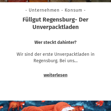
- Unternehmen - Konsum -
Füllgut Regensburg- Der
Unverpacktladen
Wer steckt dahinter?
Wir sind der erste Unverpacktladen in
Regensburg. Bei uns…
weiterlesen