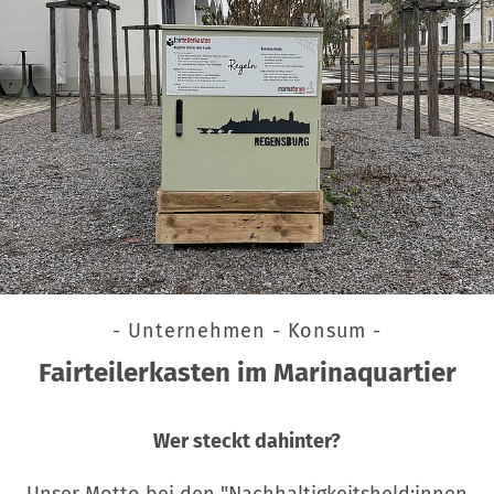
- Unternehmen - Konsum -
Fairteilerkasten im Marinaquartier
Wer steckt dahinter?
Unser Motto bei den "Nachhaltigkeitsheld:innen