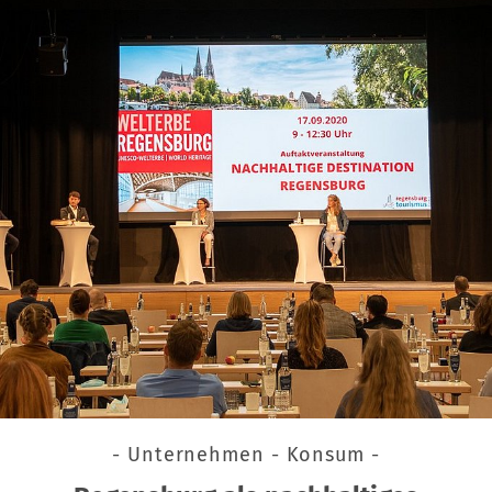
- Unternehmen - Konsum -