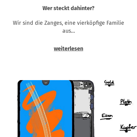
Wer steckt dahinter?
Wir sind die Zanges, eine vierköpfige Familie
aus…
weiterlesen