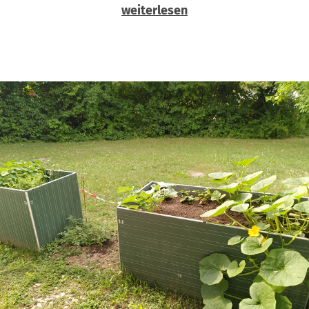
weiterlesen