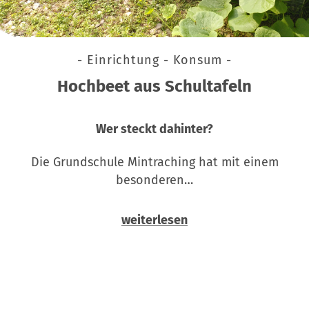
- Einrichtung - Konsum -
Hochbeet aus Schultafeln
Wer steckt dahinter?
Die Grundschule Mintraching hat mit einem
besonderen…
weiterlesen