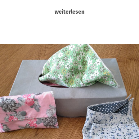
weiterlesen