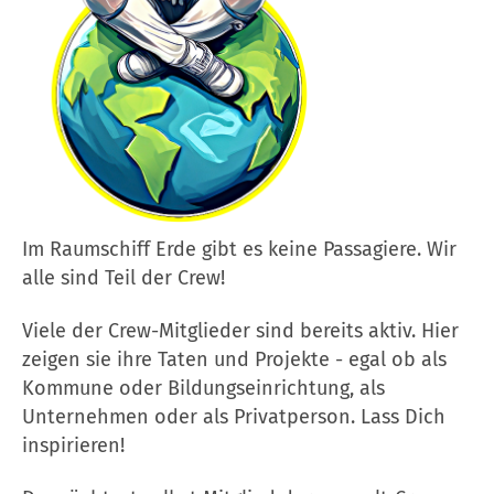
Im Raumschiff Erde gibt es keine Passagiere. Wir
alle sind Teil der Crew!
Viele der Crew-Mitglieder sind bereits aktiv. Hier
zeigen sie ihre Taten und Projekte - egal ob als
Kommune oder Bildungseinrichtung, als
Unternehmen oder als Privatperson. Lass Dich
inspirieren!