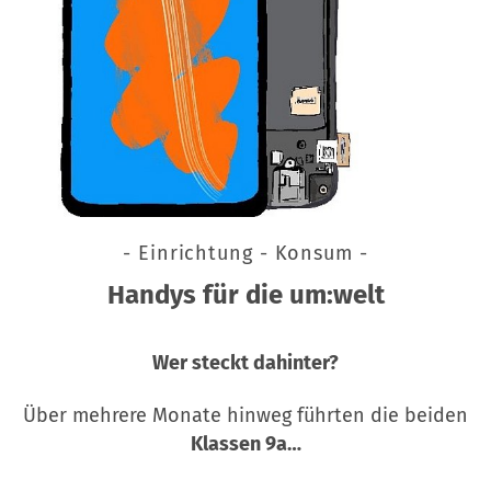
- Einrichtung - Konsum -
Handys für die um:welt
Wer steckt dahinter?
Über mehrere Monate hinweg führten die beiden
Klassen 9a…