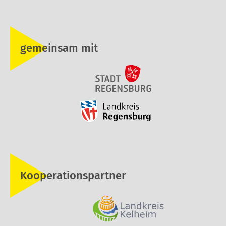
gemeinsam mit
Kooperationspartner