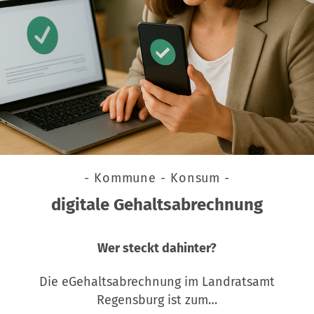
- Kommune - Konsum -
digitale Gehaltsabrechnung
Wer steckt dahinter?
Die eGehaltsabrechnung im Landratsamt
Regensburg ist zum…