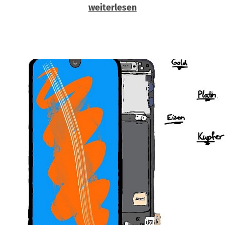
weiterlesen