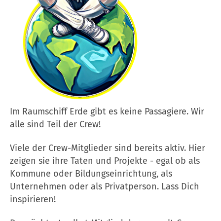
Im Raumschiff Erde gibt es keine Passagiere. Wir
alle sind Teil der Crew!
Viele der Crew-Mitglieder sind bereits aktiv. Hier
zeigen sie ihre Taten und Projekte - egal ob als
Kommune oder Bildungseinrichtung, als
Unternehmen oder als Privatperson. Lass Dich
inspirieren!