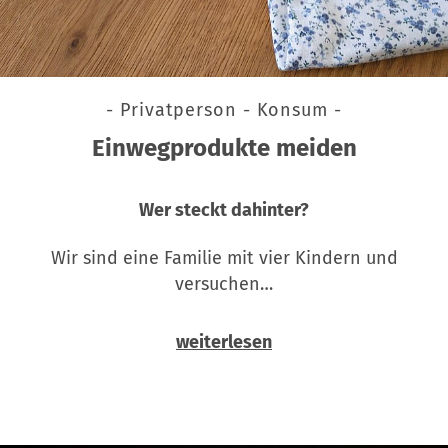
- Privatperson - Konsum -
Einwegprodukte meiden
Wer steckt dahinter?
Wir sind eine Familie mit vier Kindern und
versuchen…
weiterlesen