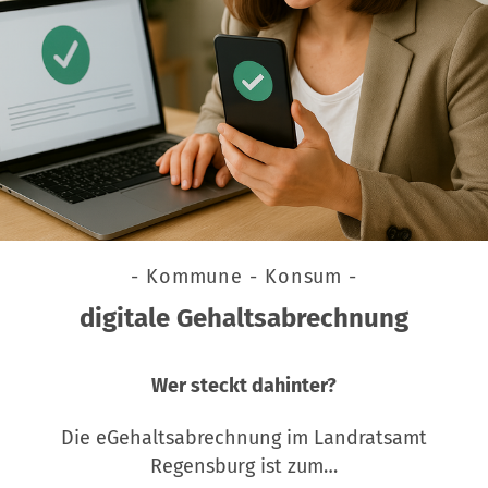
- Kommune - Konsum -
digitale Gehaltsabrechnung
Wer steckt dahinter?
Die eGehaltsabrechnung im Landratsamt
Regensburg ist zum…