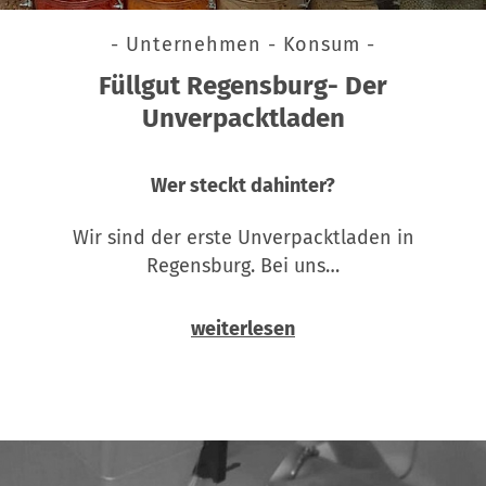
- Unternehmen - Konsum -
Füllgut Regensburg- Der
Unverpacktladen
Wer steckt dahinter?
Wir sind der erste Unverpacktladen in
Regensburg. Bei uns…
weiterlesen