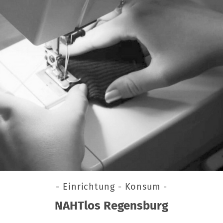
- Einrichtung - Konsum -
NAHTlos Regensburg