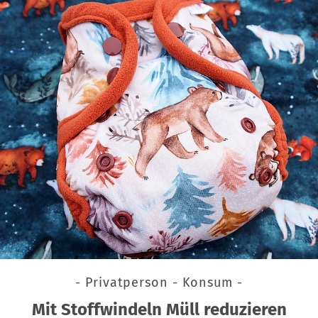
- Privatperson - Konsum -
Mit Stoffwindeln Müll reduzieren