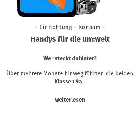
- Einrichtung - Konsum -
Handys für die um:welt
Wer steckt dahinter?
Über mehrere Monate hinweg führten die beiden
Klassen 9a…
weiterlesen