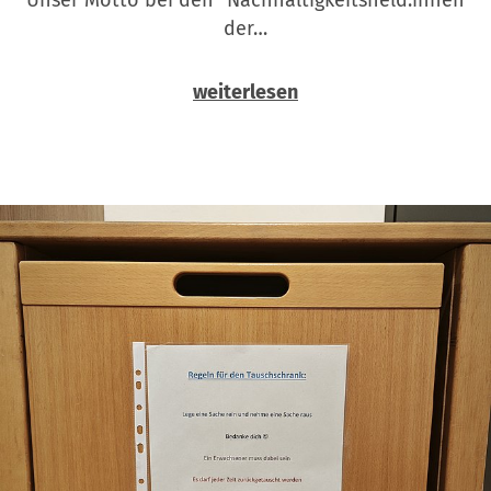
der…
weiterlesen