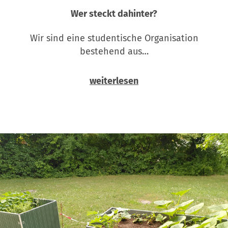
Wer steckt dahinter?
Wir sind eine studentische Organisation
bestehend aus…
weiterlesen