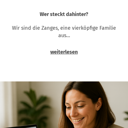
Wer steckt dahinter?
Wir sind die Zanges, eine vierköpfige Familie
aus…
weiterlesen