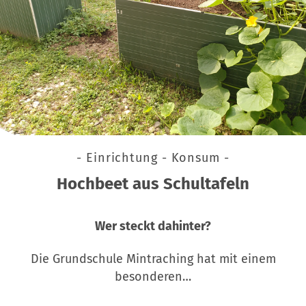
- Einrichtung - Konsum -
Hochbeet aus Schultafeln
Wer steckt dahinter?
Die Grundschule Mintraching hat mit einem
besonderen…