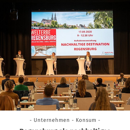
- Unternehmen - Konsum -