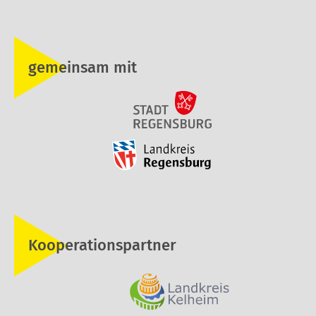
gemeinsam mit
Kooperationspartner