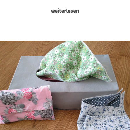
weiterlesen