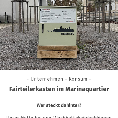
- Unternehmen - Konsum -
Fairteilerkasten im Marinaquartier
Wer steckt dahinter?
Unser Motto bei den "Nachhaltigkeitsheld:innen