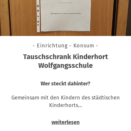
- Einrichtung - Konsum -
Tauschschrank Kinderhort
Wolfgangsschule
Wer steckt dahinter?
Gemeinsam mit den Kindern des städtischen
Kinderhorts…
weiterlesen