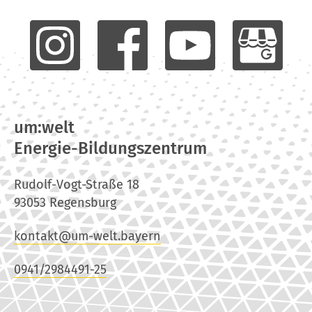
um:welt
Energie-Bildungszentrum
Rudolf-Vogt-Straße 18
93053 Regensburg
kontakt@um-welt.bayern
0941/2984491-25