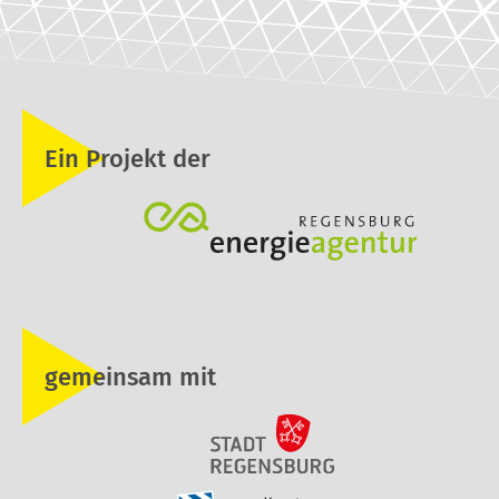
Ein Projekt der
gemeinsam mit