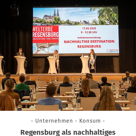
- Unternehmen - Konsum -
Regensburg als nachhaltiges