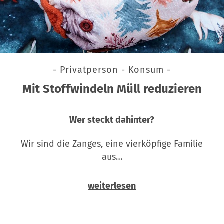
- Privatperson - Konsum -
Mit Stoffwindeln Müll reduzieren
Wer steckt dahinter?
Wir sind die Zanges, eine vierköpfige Familie
aus…
weiterlesen