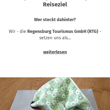
Reiseziel
Wer steckt dahinter?
Wir - die
Regensburg Tourismus GmbH (RTG)
-
setzen uns als…
weiterlesen