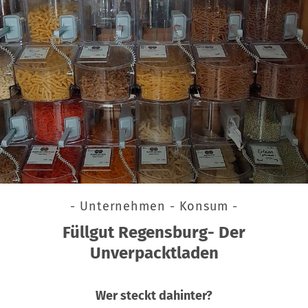
- Unternehmen - Konsum -
Füllgut Regensburg- Der
Unverpacktladen
Wer steckt dahinter?