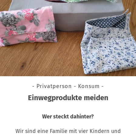
- Privatperson - Konsum -
Einwegprodukte meiden
Wer steckt dahinter?
Wir sind eine Familie mit vier Kindern und