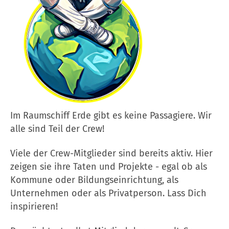
Im Raumschiff Erde gibt es keine Passagiere. Wir
alle sind Teil der Crew!
Viele der Crew-Mitglieder sind bereits aktiv. Hier
zeigen sie ihre Taten und Projekte - egal ob als
Kommune oder Bildungseinrichtung, als
Unternehmen oder als Privatperson. Lass Dich
inspirieren!