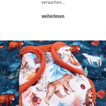
versuchen…
weiterlesen