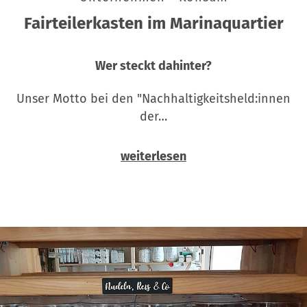
Fairteilerkasten im Marinaquartier
Wer steckt dahinter?
Unser Motto bei den "Nachhaltigkeitsheld:innen
der…
weiterlesen