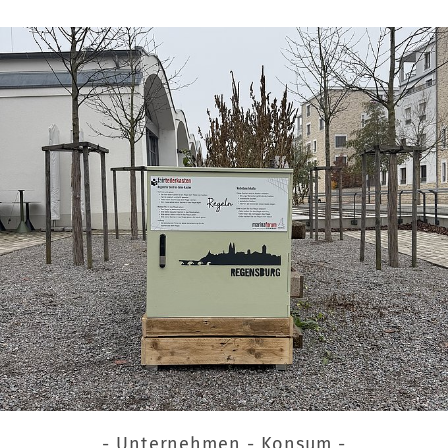
- Unternehmen - Konsum -