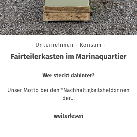
- Unternehmen - Konsum -
Fairteilerkasten im Marinaquartier
Wer steckt dahinter?
Unser Motto bei den "Nachhaltigkeitsheld:innen
der…
weiterlesen