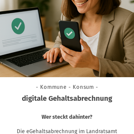
- Kommune - Konsum -
digitale Gehaltsabrechnung
Wer steckt dahinter?
Die eGehaltsabrechnung im Landratsamt