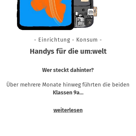
- Einrichtung - Konsum -
Handys für die um:welt
Wer steckt dahinter?
Über mehrere Monate hinweg führten die beiden
Klassen 9a…
weiterlesen