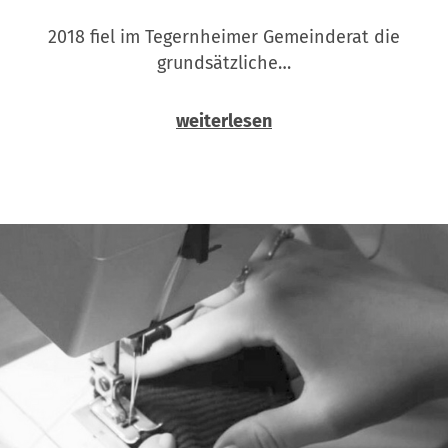
2018 fiel im Tegernheimer Gemeinderat die
grundsätzliche…
weiterlesen