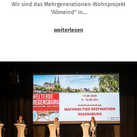
Wir sind das Mehrgenerationen-Wohnprojekt
"Allmeind" in…
weiterlesen