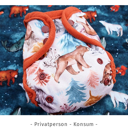
- Privatperson - Konsum -