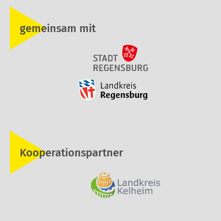
gemeinsam mit
Kooperationspartner