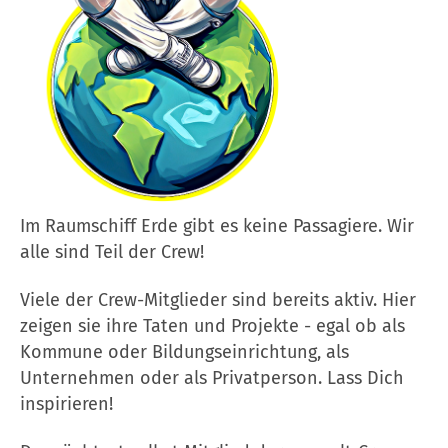
Im Raumschiff Erde gibt es keine Passagiere. Wir
alle sind Teil der Crew!
Viele der Crew-Mitglieder sind bereits aktiv. Hier
zeigen sie ihre Taten und Projekte - egal ob als
Kommune oder Bildungseinrichtung, als
Unternehmen oder als Privatperson. Lass Dich
inspirieren!