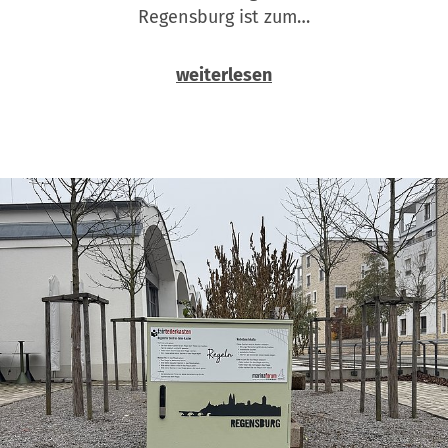
Regensburg ist zum…
weiterlesen