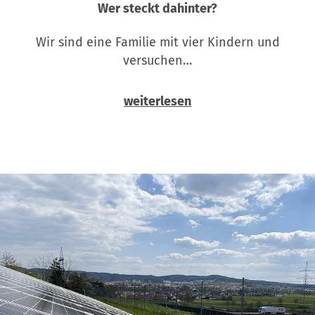
Wer steckt dahinter?
Wir sind eine Familie mit vier Kindern und
versuchen…
weiterlesen