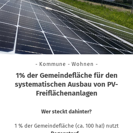
- Kommune - Wohnen -
1% der Gemeindefläche für den
systematischen Ausbau von PV-
Freiflächenanlagen
Wer steckt dahinter?
1 % der Gemeindefläche (ca. 100 ha!) nutzt