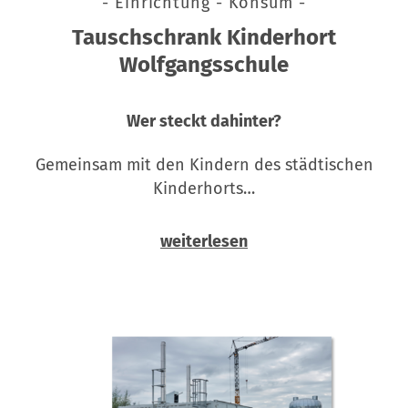
- Einrichtung - Konsum -
Tauschschrank Kinderhort
Wolfgangsschule
Wer steckt dahinter?
Gemeinsam mit den Kindern des städtischen
Kinderhorts…
weiterlesen