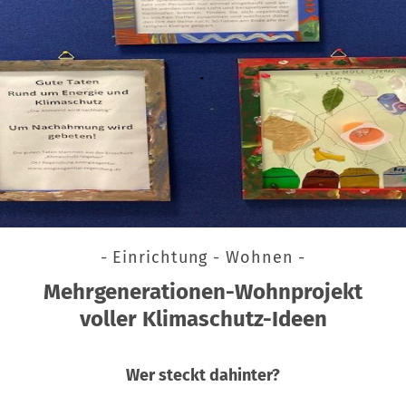
- Einrichtung - Wohnen -
Mehrgenerationen-Wohnprojekt
voller Klimaschutz-Ideen
Wer steckt dahinter?