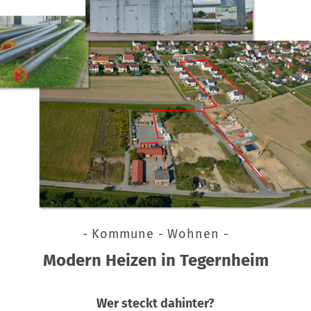
- Kommune - Wohnen -
Modern Heizen in Tegernheim
Wer steckt dahinter?