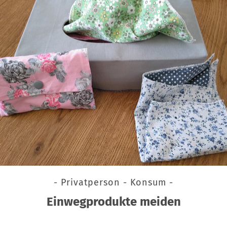
- Privatperson - Konsum -
Einwegprodukte meiden