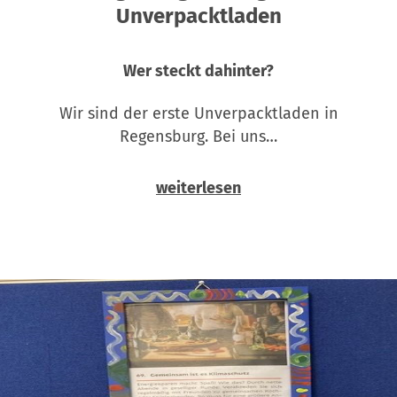
Unverpacktladen
Wer steckt dahinter?
Wir sind der erste Unverpacktladen in
Regensburg. Bei uns…
weiterlesen