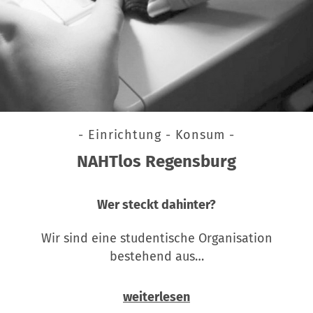
- Einrichtung - Konsum -
NAHTlos Regensburg
Wer steckt dahinter?
Wir sind eine studentische Organisation
bestehend aus…
weiterlesen