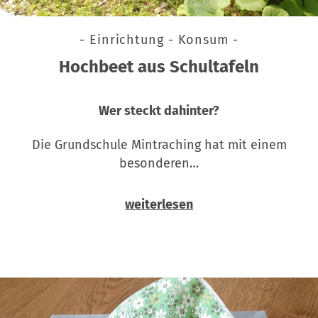
- Einrichtung - Konsum -
Hochbeet aus Schultafeln
Wer steckt dahinter?
Die Grundschule Mintraching hat mit einem
besonderen…
weiterlesen