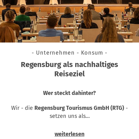
- Unternehmen - Konsum -
Regensburg als nachhaltiges
Reiseziel
Wer steckt dahinter?
Wir - die
Regensburg Tourismus GmbH (RTG)
-
setzen uns als…
weiterlesen