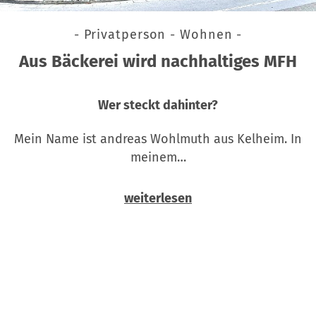
- Privatperson - Wohnen -
Aus Bäckerei wird nachhaltiges MFH
Wer steckt dahinter?
Mein Name ist andreas Wohlmuth aus Kelheim. In
meinem…
weiterlesen