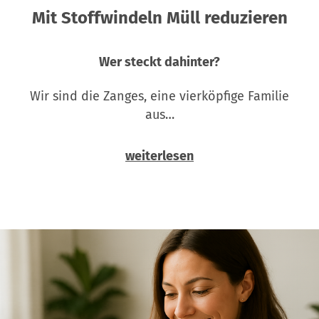
Mit Stoffwindeln Müll reduzieren
Wer steckt dahinter?
Wir sind die Zanges, eine vierköpfige Familie
aus…
weiterlesen