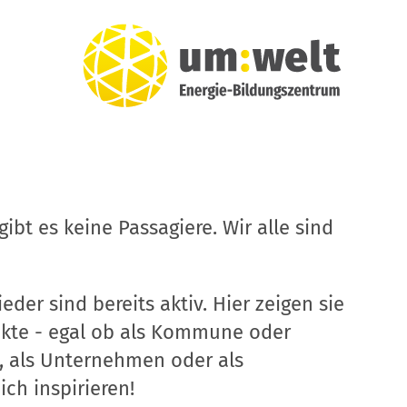
ibt es keine Passagiere. Wir alle sind
eder sind bereits aktiv. Hier zeigen sie
ekte - egal ob als Kommune oder
, als Unternehmen oder als
ich inspirieren!