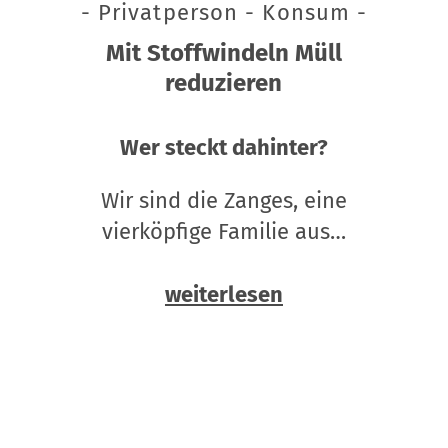
- Privatperson - Konsum -
Mit Stoffwindeln Müll
reduzieren
Wer steckt dahinter?
Wir sind die Zanges, eine
vierköpfige Familie aus…
weiterlesen