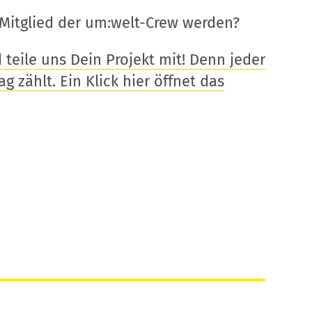
Mitglied der um:welt-Crew werden?
eile uns Dein Projekt mit! Denn jeder
g zählt. Ein Klick hier öffnet das