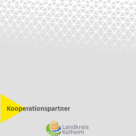
Kooperationspartner