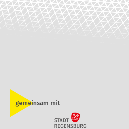
gemeinsam mit