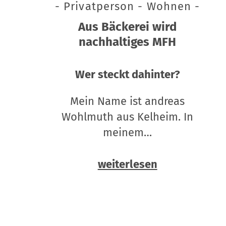
- Privatperson - Wohnen -
Aus Bäckerei wird
nachhaltiges MFH
Wer steckt dahinter?
Mein Name ist andreas
Wohlmuth aus Kelheim. In
meinem…
weiterlesen