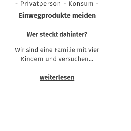
- Privatperson - Konsum -
Einwegprodukte meiden
Wer steckt dahinter?
Wir sind eine Familie mit vier
Kindern und versuchen…
weiterlesen