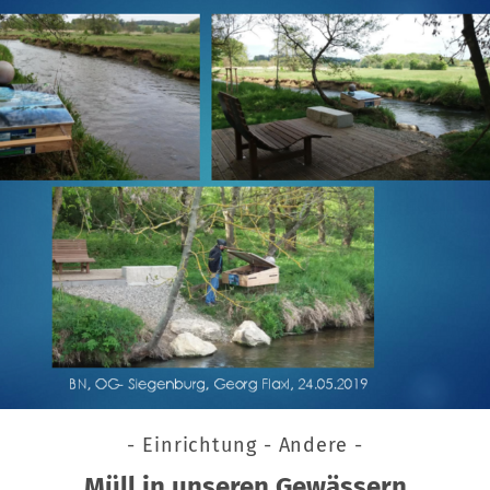
- Einrichtung - Andere -
Müll in unseren Gewässern