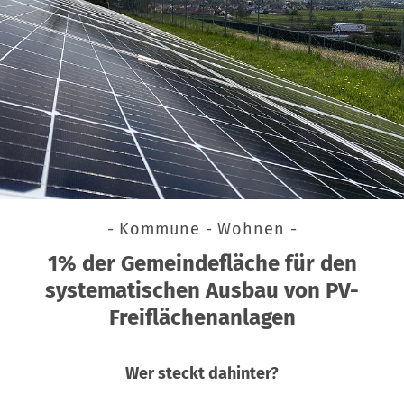
- Kommune - Wohnen -
1% der Gemeindefläche für den
systematischen Ausbau von PV-
Freiflächenanlagen
Wer steckt dahinter?