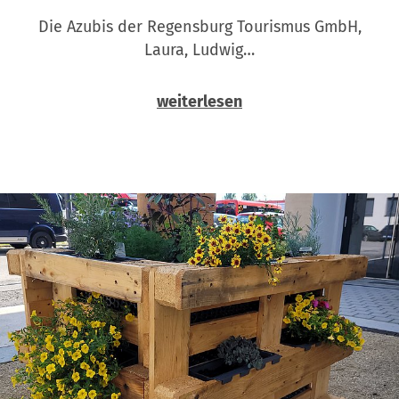
Die Azubis der Regensburg Tourismus GmbH,
Laura, Ludwig…
weiterlesen