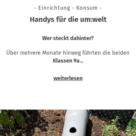
- Einrichtung - Konsum -
Handys für die um:welt
Wer steckt dahinter?
Über mehrere Monate hinweg führten die beiden
Klassen 9a…
weiterlesen