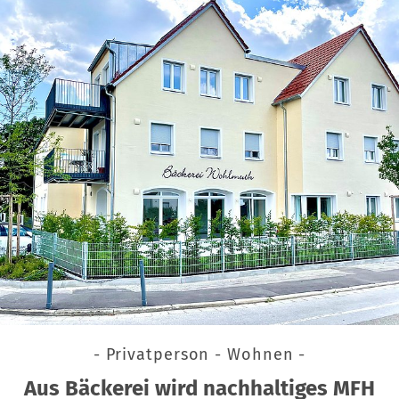
- Privatperson - Wohnen -
Aus Bäckerei wird nachhaltiges MFH