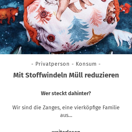
- Privatperson - Konsum -
Mit Stoffwindeln Müll reduzieren
Wer steckt dahinter?
Wir sind die Zanges, eine vierköpfige Familie
aus…