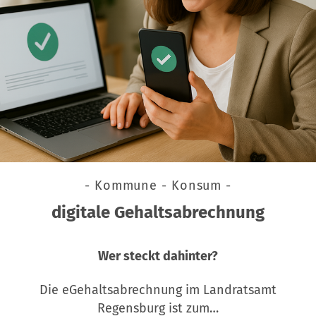
- Kommune - Konsum -
digitale Gehaltsabrechnung
Wer steckt dahinter?
Die eGehaltsabrechnung im Landratsamt
Regensburg ist zum…