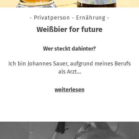
- Privatperson - Ernährung -
Weißbier for future
Wer steckt dahinter?
Ich bin Johannes Sauer, aufgrund meines Berufs
als Arzt…
weiterlesen