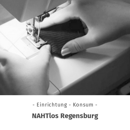
- Einrichtung - Konsum -
NAHTlos Regensburg