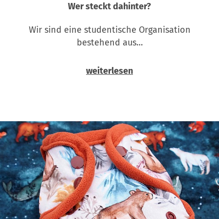
Wer steckt dahinter?
Wir sind eine studentische Organisation
bestehend aus…
weiterlesen