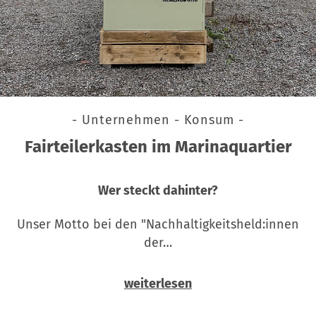
- Unternehmen - Konsum -
Fairteilerkasten im Marinaquartier
Wer steckt dahinter?
Unser Motto bei den "Nachhaltigkeitsheld:innen
der…
weiterlesen