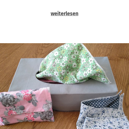
weiterlesen