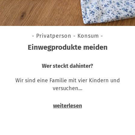
- Privatperson - Konsum -
Einwegprodukte meiden
Wer steckt dahinter?
Wir sind eine Familie mit vier Kindern und
versuchen…
weiterlesen