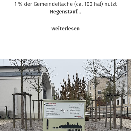
1 % der Gemeindefläche (ca. 100 ha!) nutzt
Regenstauf
…
weiterlesen