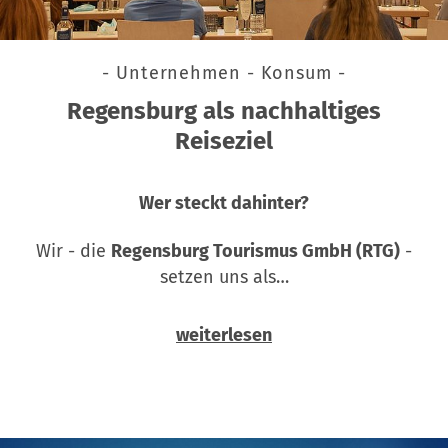
- Unternehmen - Konsum -
Regensburg als nachhaltiges
Reiseziel
Wer steckt dahinter?
Wir - die
Regensburg Tourismus GmbH (RTG)
-
setzen uns als…
weiterlesen