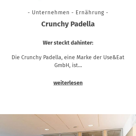
- Unternehmen - Ernährung -
Crunchy Padella
Wer steckt dahinter:
Die Crunchy Padella, eine Marke der Use&Eat
GmbH, ist…
weiterlesen