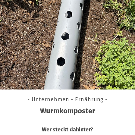
- Unternehmen - Ernährung -
Wurmkomposter
Wer steckt dahinter?