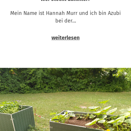
Mein Name ist Hannah Murr und ich bin Azubi
bei der…
weiterlesen