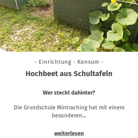
- Einrichtung - Konsum -
Hochbeet aus Schultafeln
Wer steckt dahinter?
Die Grundschule Mintraching hat mit einem
besonderen…
weiterlesen