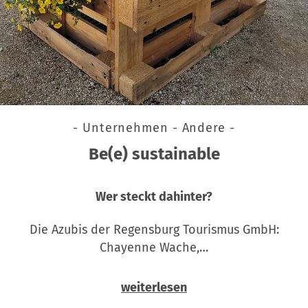
- Unternehmen - Andere -
Be(e) sustainable
Wer steckt dahinter?
Die Azubis der Regensburg Tourismus GmbH:
Chayenne Wache,…
weiterlesen