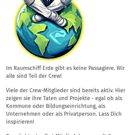
Im Raumschiff Erde gibt es keine Passagiere. Wir
alle sind Teil der Crew!
Viele der Crew-Mitglieder sind bereits aktiv. Hier
zeigen sie ihre Taten und Projekte - egal ob als
Kommune oder Bildungseinrichtung, als
Unternehmen oder als Privatperson. Lass Dich
inspirieren!