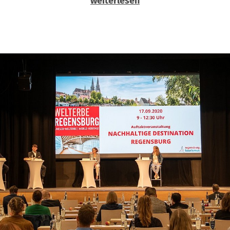
weiterlesen