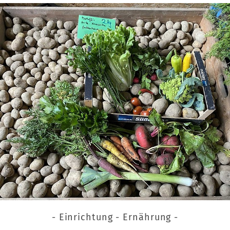
- Einrichtung - Ernährung -