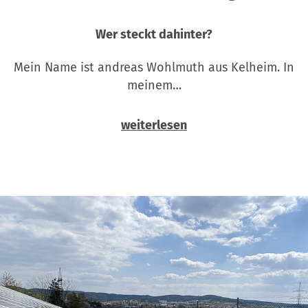
Wer steckt dahinter?
Mein Name ist andreas Wohlmuth aus Kelheim. In
meinem…
weiterlesen