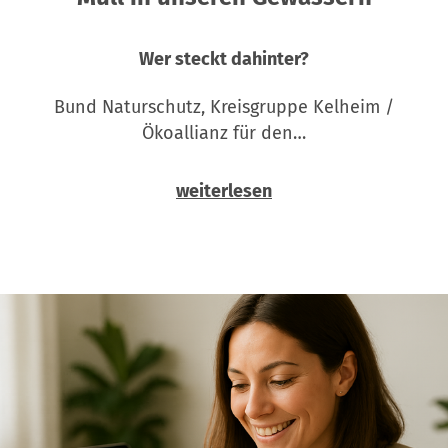
Wer steckt dahinter?
Bund Naturschutz, Kreisgruppe Kelheim /
Ökoallianz für den…
weiterlesen