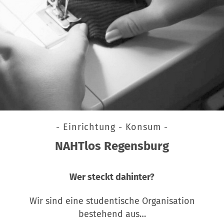
- Einrichtung - Konsum -
NAHTlos Regensburg
Wer steckt dahinter?
Wir sind eine studentische Organisation
bestehend aus…