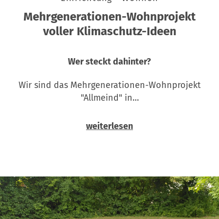
Mehrgenerationen-Wohnprojekt
voller Klimaschutz-Ideen
Wer steckt dahinter?
Wir sind das Mehrgenerationen-Wohnprojekt
"Allmeind" in…
weiterlesen