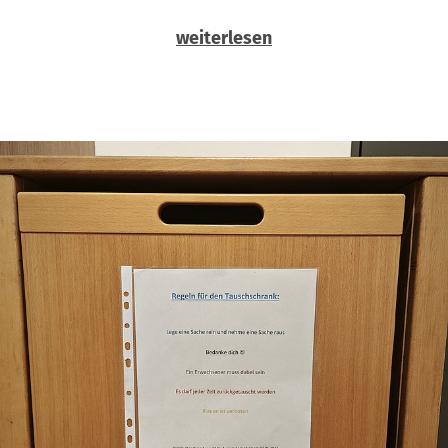
weiterlesen