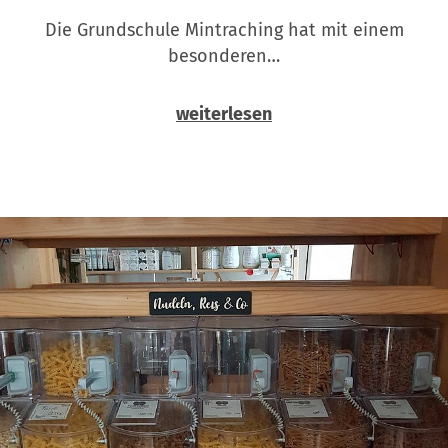
Die Grundschule Mintraching hat mit einem
besonderen…
weiterlesen