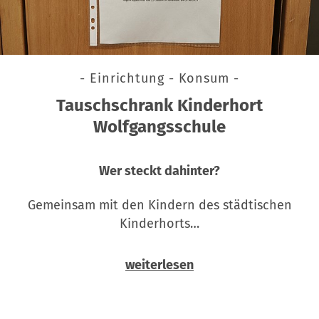
- Einrichtung - Konsum -
Tauschschrank Kinderhort
Wolfgangsschule
Wer steckt dahinter?
Gemeinsam mit den Kindern des städtischen
Kinderhorts…
weiterlesen