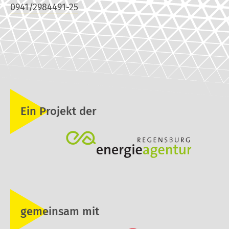
0941/2984491-25
Ein Projekt der
gemeinsam mit