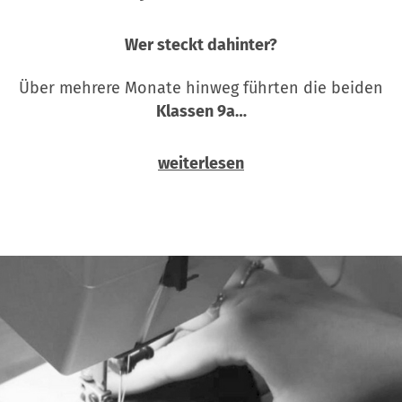
Wer steckt dahinter?
Über mehrere Monate hinweg führten die beiden
Klassen 9a…
weiterlesen