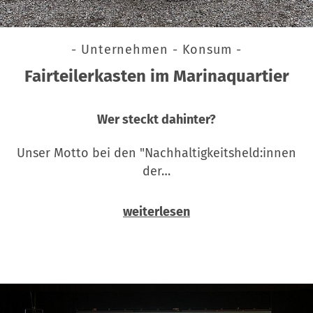
- Unternehmen - Konsum -
Fairteilerkasten im Marinaquartier
Wer steckt dahinter?
Unser Motto bei den "Nachhaltigkeitsheld:innen
der…
weiterlesen