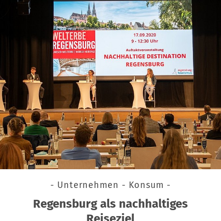
- Unternehmen - Konsum -
Regensburg als nachhaltiges
Reiseziel