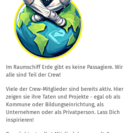
Im Raumschiff Erde gibt es keine Passagiere. Wir
alle sind Teil der Crew!
Viele der Crew-Mitglieder sind bereits aktiv. Hier
zeigen sie ihre Taten und Projekte - egal ob als
Kommune oder Bildungseinrichtung, als
Unternehmen oder als Privatperson. Lass Dich
inspirieren!