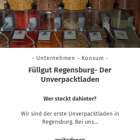
- Unternehmen - Konsum -
Füllgut Regensburg- Der
Unverpacktladen
Wer steckt dahinter?
Wir sind der erste Unverpacktladen in
Regensburg. Bei uns…
weiterlesen