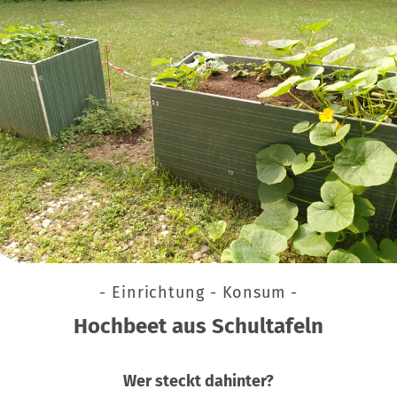
- Einrichtung - Konsum -
Hochbeet aus Schultafeln
Wer steckt dahinter?