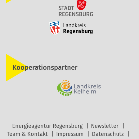
Kooperationspartner
Energieagentur Regensburg
Newsletter
Team & Kontakt
Impressum
Datenschutz