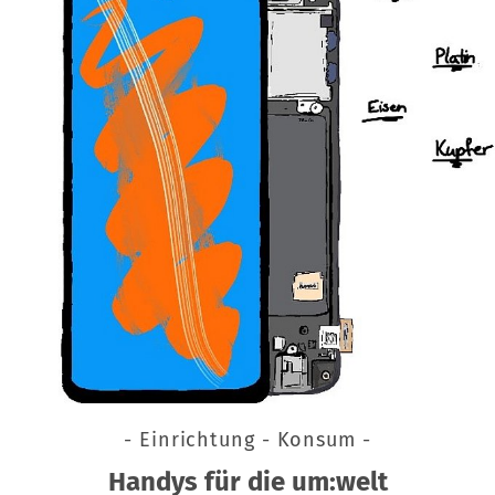
- Einrichtung - Konsum -
Handys für die um:welt