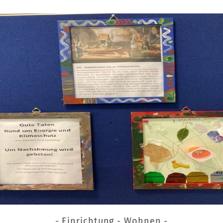
- Einrichtung - Wohnen -