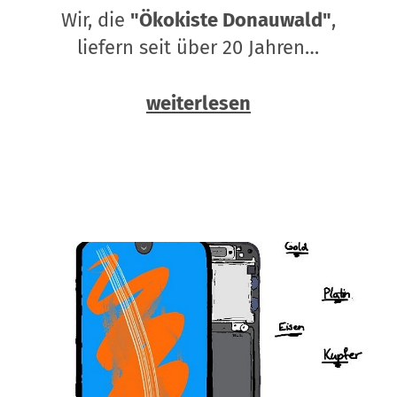
Wir, die
"Ökokiste Donauwald"
,
liefern seit über 20 Jahren…
weiterlesen