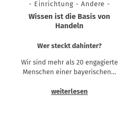
- Einrichtung - Andere -
Wissen ist die Basis von
Handeln
Wer steckt dahinter?
Wir sind mehr als 20 engagierte
Menschen einer bayerischen…
weiterlesen