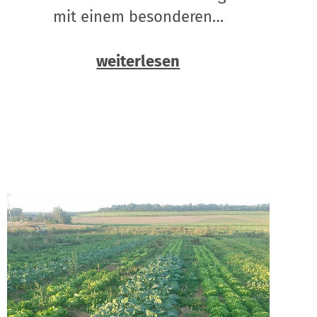
mit einem besonderen…
weiterlesen