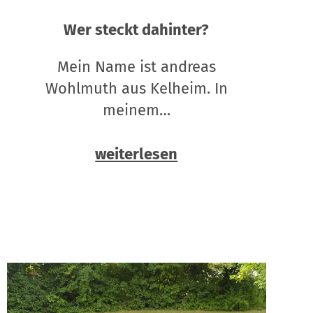
Wer steckt dahinter?
Mein Name ist andreas
Wohlmuth aus Kelheim. In
meinem…
weiterlesen