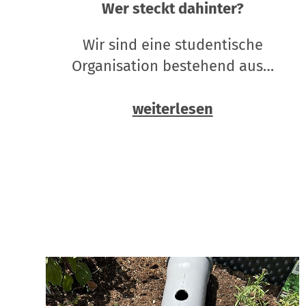
Wer steckt dahinter?
Wir sind eine studentische
Organisation bestehend aus…
weiterlesen