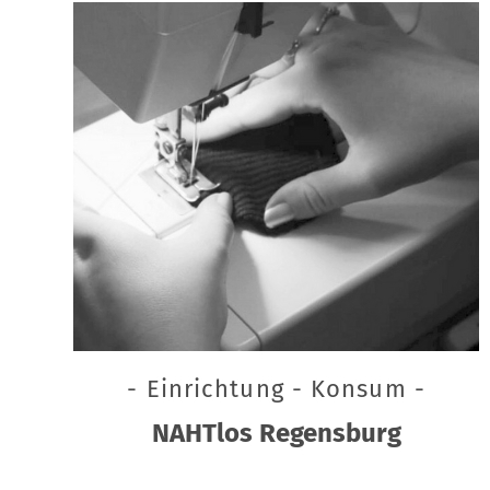
- Einrichtung - Konsum -
NAHTlos Regensburg