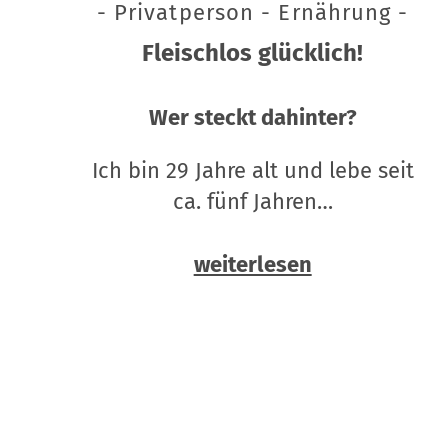
- Privatperson - Ernährung -
Fleischlos glücklich!
Wer steckt dahinter?
Ich bin 29 Jahre alt und lebe seit
ca. fünf Jahren…
weiterlesen