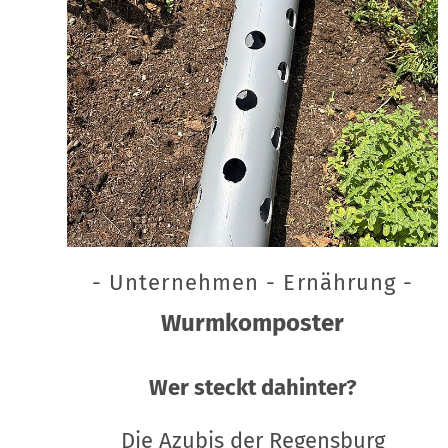
- Unternehmen - Ernährung -
Wurmkomposter
Wer steckt dahinter?
Die Azubis der Regensburg