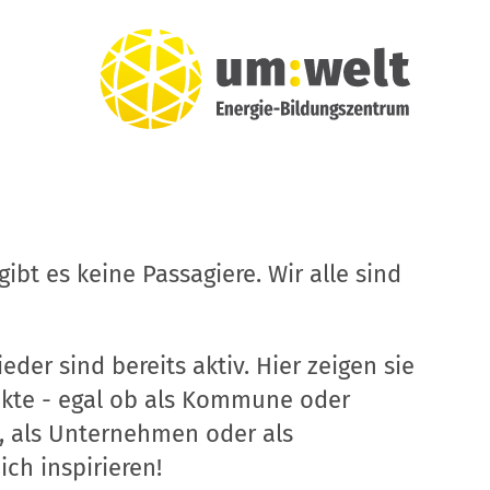
ibt es keine Passagiere. Wir alle sind
eder sind bereits aktiv. Hier zeigen sie
ekte - egal ob als Kommune oder
, als Unternehmen oder als
ich inspirieren!