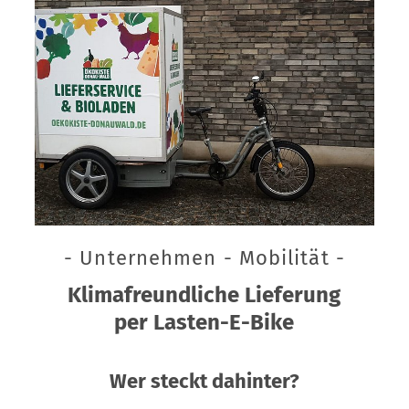
- Unternehmen - Mobilität -
Klimafreundliche Lieferung
per Lasten-E-Bike
Wer steckt dahinter?