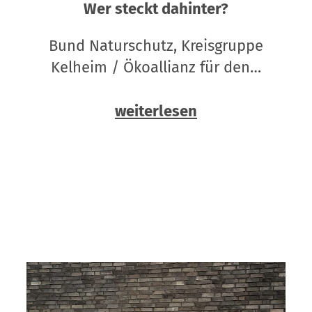
Wer steckt dahinter?
Bund Naturschutz, Kreisgruppe
Kelheim / Ökoallianz für den…
weiterlesen