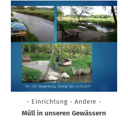
- Einrichtung - Andere -
Müll in unseren Gewässern