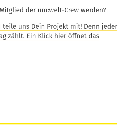
Mitglied der um:welt-Crew werden?
eile uns Dein Projekt mit! Denn jeder
g zählt. Ein Klick hier öffnet das