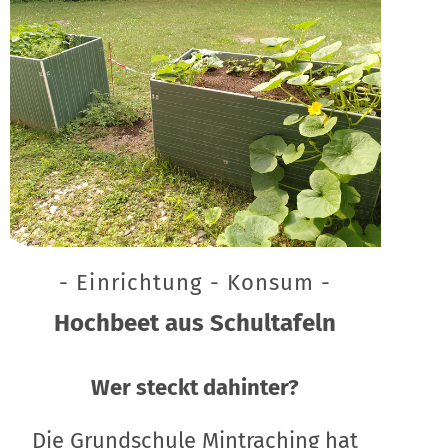
- Einrichtung - Konsum -
Hochbeet aus Schultafeln
Wer steckt dahinter?
Die Grundschule Mintraching hat