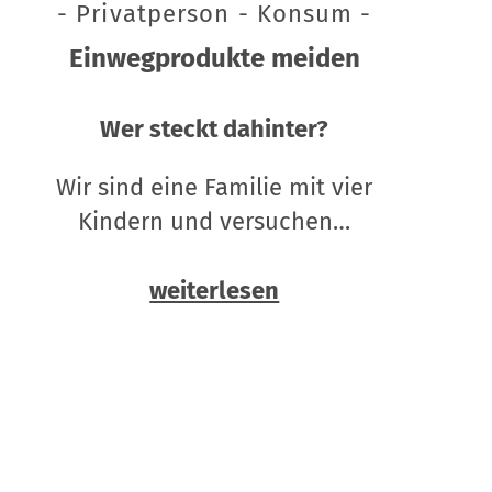
- Privatperson - Konsum -
Einwegprodukte meiden
Wer steckt dahinter?
Wir sind eine Familie mit vier
Kindern und versuchen…
weiterlesen