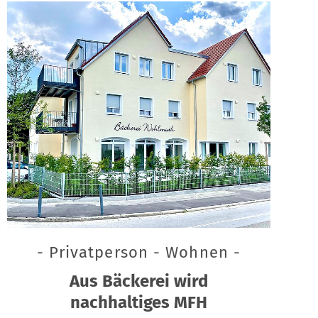
- Privatperson - Wohnen -
Aus Bäckerei wird
nachhaltiges MFH