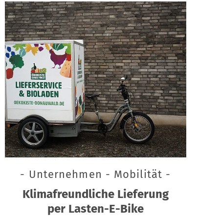
- Unternehmen - Mobilität -
Klimafreundliche Lieferung
per Lasten-E-Bike