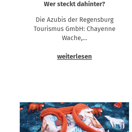
Wer steckt dahinter?
Die Azubis der Regensburg
Tourismus GmbH: Chayenne
Wache,…
weiterlesen