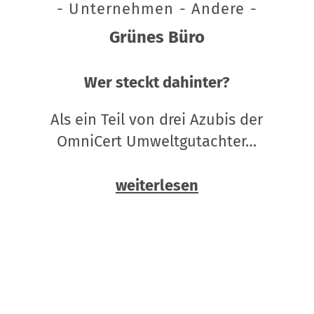
- Unternehmen - Andere -
Grünes Büro
Wer steckt dahinter?
Als ein Teil von drei Azubis der
OmniCert Umweltgutachter…
weiterlesen