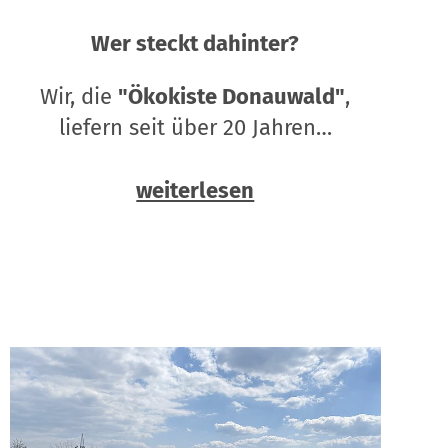
Wer steckt dahinter?
Wir, die
"Ökokiste Donauwald"
,
liefern seit über 20 Jahren…
weiterlesen