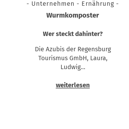
- Unternehmen - Ernährung -
Wurmkomposter
Wer steckt dahinter?
Die Azubis der Regensburg
Tourismus GmbH, Laura,
Ludwig…
weiterlesen