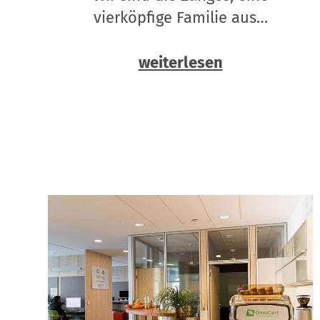
vierköpfige Familie aus…
weiterlesen