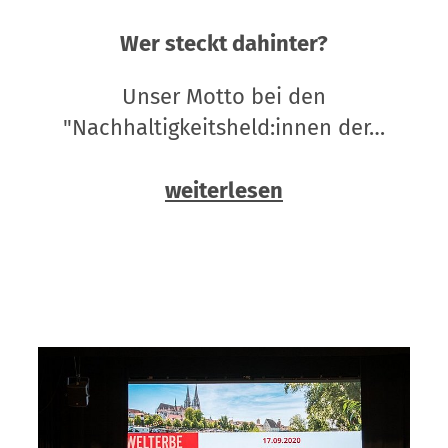
Wer steckt dahinter?
Unser Motto bei den
"Nachhaltigkeitsheld:innen der…
weiterlesen