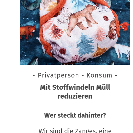
- Privatperson - Konsum -
Mit Stoffwindeln Müll
reduzieren
Wer steckt dahinter?
Wir sind die Zanges, eine