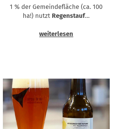
1 % der Gemeindefläche (ca. 100
ha!) nutzt
Regenstauf
…
weiterlesen