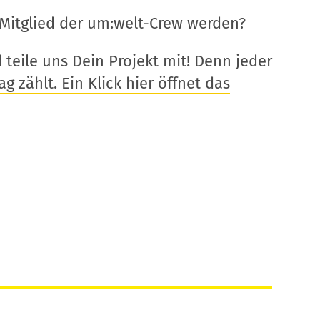
Mitglied der um:welt-Crew werden?
eile uns Dein Projekt mit! Denn jeder
g zählt. Ein Klick hier öffnet das