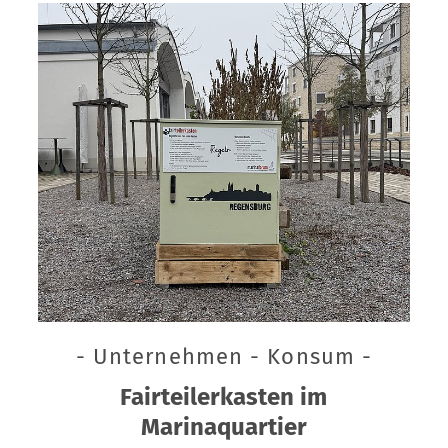
- Unternehmen - Konsum -
Fairteilerkasten im
Marinaquartier