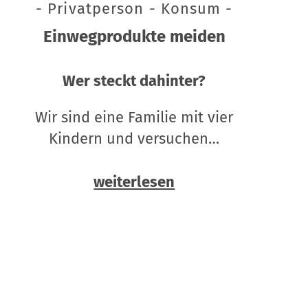
- Privatperson - Konsum -
Einwegprodukte meiden
Wer steckt dahinter?
Wir sind eine Familie mit vier
Kindern und versuchen…
weiterlesen