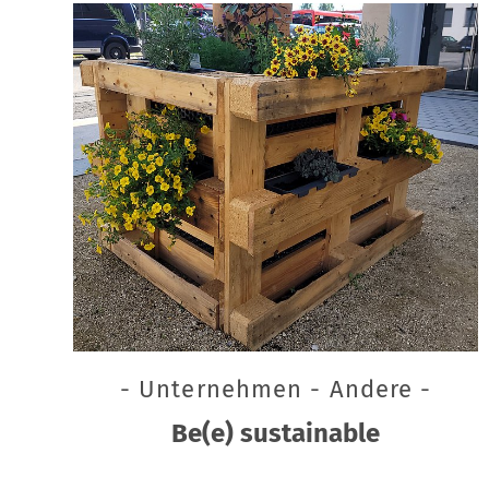
- Unternehmen - Andere -
Be(e) sustainable