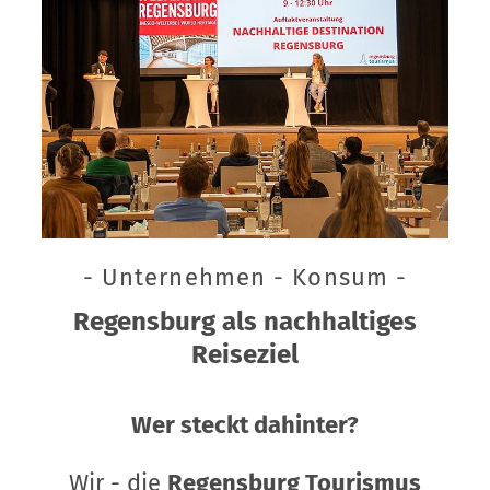
- Unternehmen - Konsum -
Regensburg als nachhaltiges
Reiseziel
Wer steckt dahinter?
Wir - die
Regensburg Tourismus