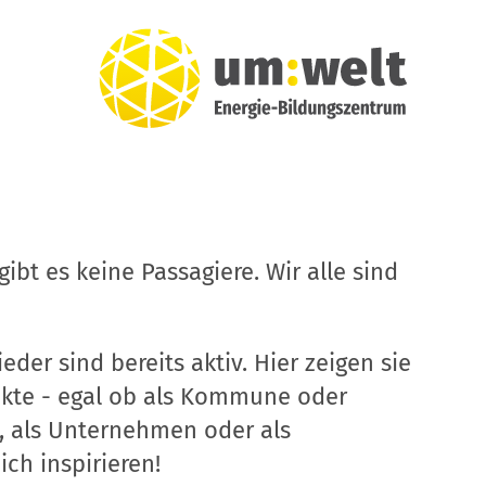
ibt es keine Passagiere. Wir alle sind
eder sind bereits aktiv. Hier zeigen sie
ekte - egal ob als Kommune oder
, als Unternehmen oder als
ich inspirieren!