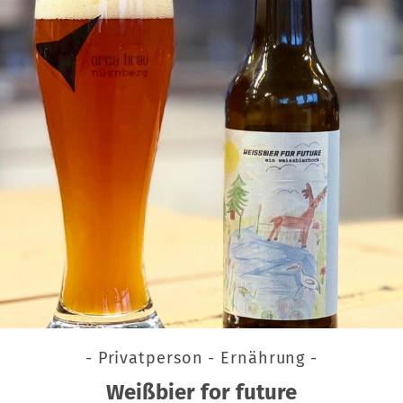
- Privatperson - Ernährung -
Weißbier for future