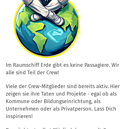
Im Raumschiff Erde gibt es keine Passagiere. Wir
alle sind Teil der Crew!
Viele der Crew-Mitglieder sind bereits aktiv. Hier
zeigen sie ihre Taten und Projekte - egal ob als
Kommune oder Bildungseinrichtung, als
Unternehmen oder als Privatperson. Lass Dich
inspirieren!