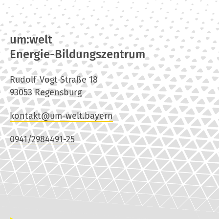
um:welt
Energie-Bildungszentrum
Rudolf-Vogt-Straße 18
93053 Regensburg
kontakt@um-welt.bayern
0941/2984491-25