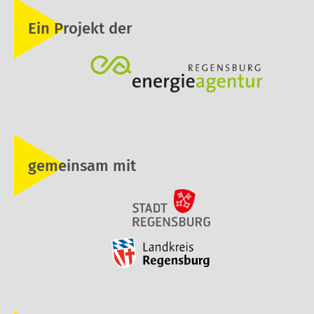
Ein Projekt der
gemeinsam mit