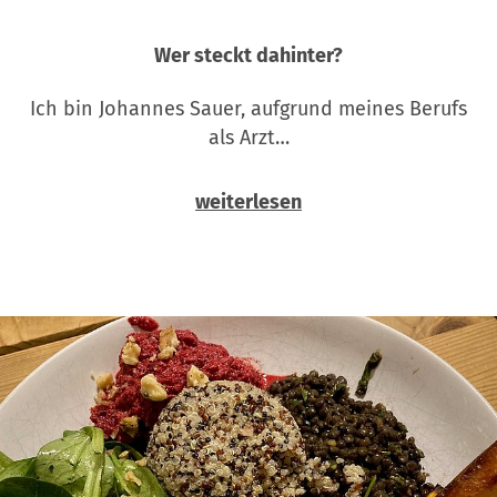
Wer steckt dahinter?
Ich bin Johannes Sauer, aufgrund meines Berufs
als Arzt…
weiterlesen