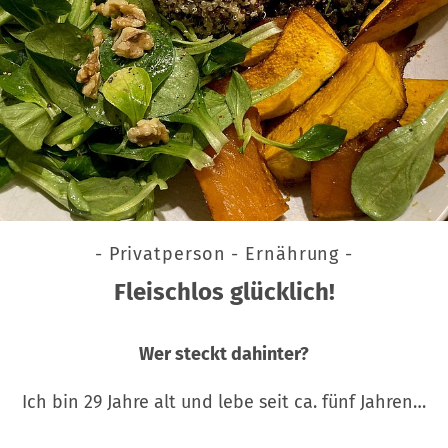
- Privatperson - Ernährung -
Fleischlos glücklich!
Wer steckt dahinter?
Ich bin 29 Jahre alt und lebe seit ca. fünf Jahren…