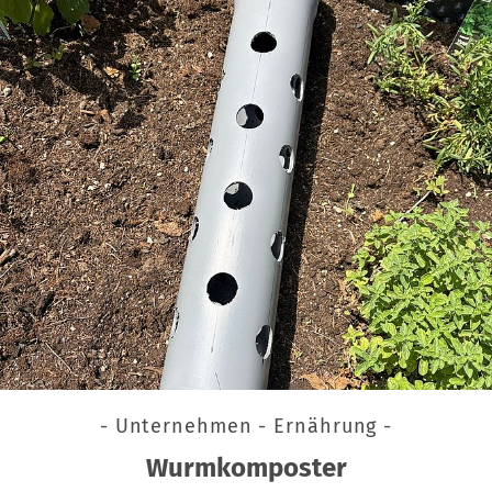
- Unternehmen - Ernährung -
Wurmkomposter