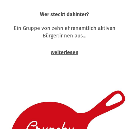
Wer steckt dahinter?
Ein Gruppe von zehn ehrenamtlich aktiven
Bürger:innen aus…
weiterlesen