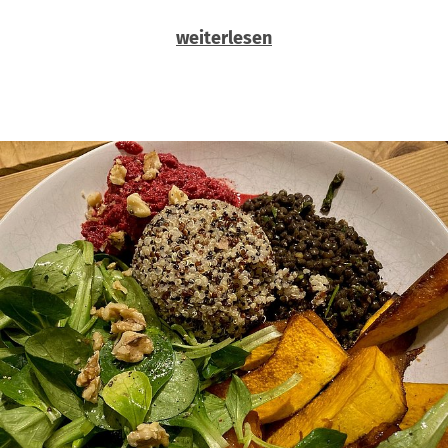
weiterlesen