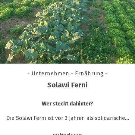
- Unternehmen - Ernährung -
Solawi Ferni
Wer steckt dahinter?
Die Solawi Ferni ist vor 3 Jahren als solidarische…