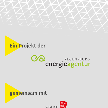
Ein Projekt der
gemeinsam mit