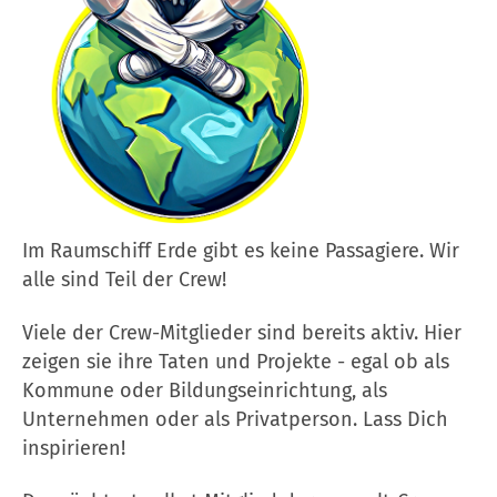
Im Raumschiff Erde gibt es keine Passagiere. Wir
alle sind Teil der Crew!
Viele der Crew-Mitglieder sind bereits aktiv. Hier
zeigen sie ihre Taten und Projekte - egal ob als
Kommune oder Bildungseinrichtung, als
Unternehmen oder als Privatperson. Lass Dich
inspirieren!