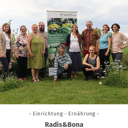
- Einrichtung - Ernährung -
Radis&Bona