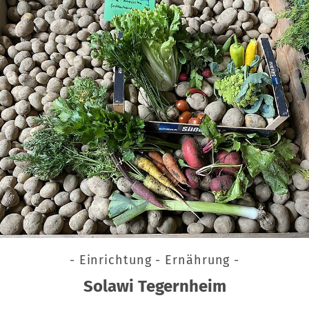
- Einrichtung - Ernährung -
Solawi Tegernheim