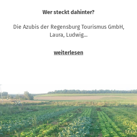
Wer steckt dahinter?
Die Azubis der Regensburg Tourismus GmbH,
Laura, Ludwig…
weiterlesen