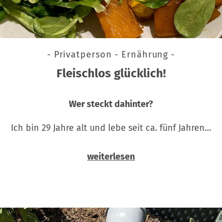
- Privatperson - Ernährung -
Fleischlos glücklich!
Wer steckt dahinter?
Ich bin 29 Jahre alt und lebe seit ca. fünf Jahren…
weiterlesen