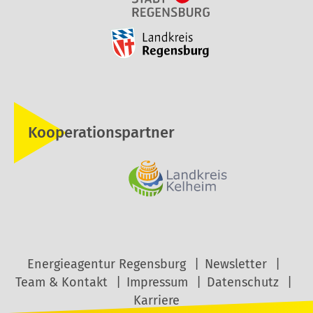
Kooperationspartner
Energieagentur Regensburg
Newsletter
Team & Kontakt
Impressum
Datenschutz
Karriere