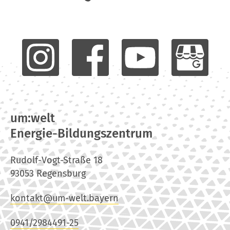
um:welt
Energie-Bildungszentrum
Rudolf-Vogt-Straße 18
93053 Regensburg
kontakt@um-welt.bayern
0941/2984491-25