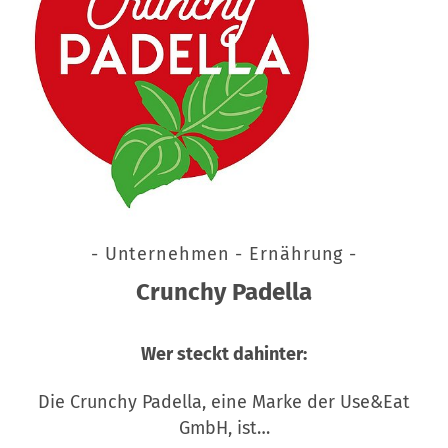
- Unternehmen - Ernährung -
Crunchy Padella
Wer steckt dahinter:
Die Crunchy Padella, eine Marke der Use&Eat
GmbH, ist…