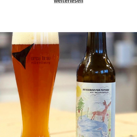
weiterlesen