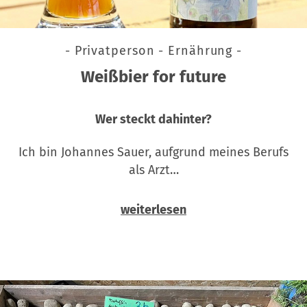
- Privatperson - Ernährung -
Weißbier for future
Wer steckt dahinter?
Ich bin Johannes Sauer, aufgrund meines Berufs
als Arzt…
weiterlesen