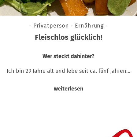
- Privatperson - Ernährung -
Fleischlos glücklich!
Wer steckt dahinter?
Ich bin 29 Jahre alt und lebe seit ca. fünf Jahren…
weiterlesen