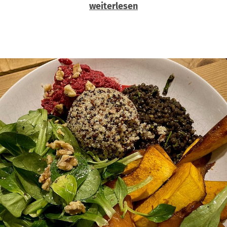
weiterlesen