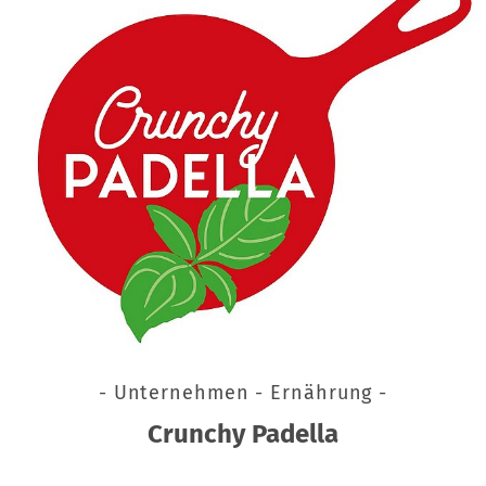
- Unternehmen - Ernährung -
Crunchy Padella