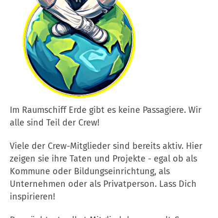
Im Raumschiff Erde gibt es keine Passagiere. Wir
alle sind Teil der Crew!
Viele der Crew-Mitglieder sind bereits aktiv. Hier
zeigen sie ihre Taten und Projekte - egal ob als
Kommune oder Bildungseinrichtung, als
Unternehmen oder als Privatperson. Lass Dich
inspirieren!