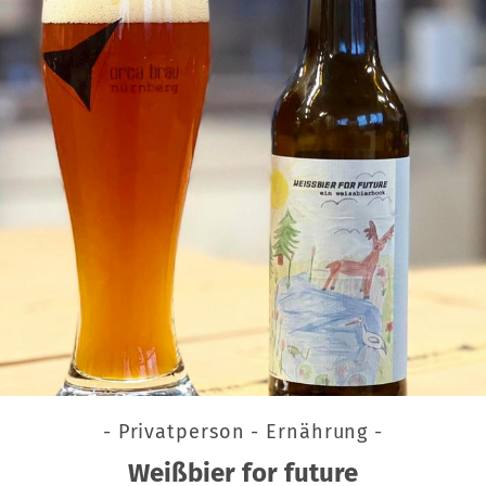
- Privatperson - Ernährung -
Weißbier for future