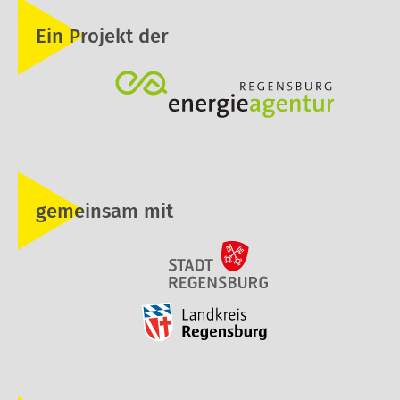
Ein Projekt der
gemeinsam mit