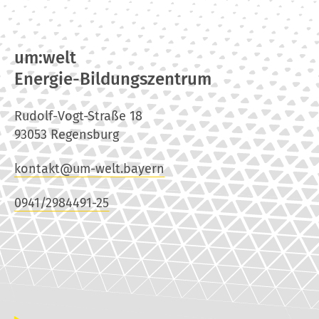
um:welt
Energie-Bildungszentrum
Rudolf-Vogt-Straße 18
93053 Regensburg
kontakt@um-welt.bayern
0941/2984491-25