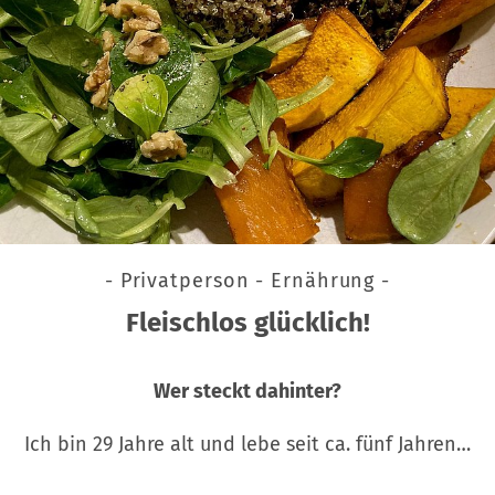
- Privatperson - Ernährung -
Fleischlos glücklich!
Wer steckt dahinter?
Ich bin 29 Jahre alt und lebe seit ca. fünf Jahren…