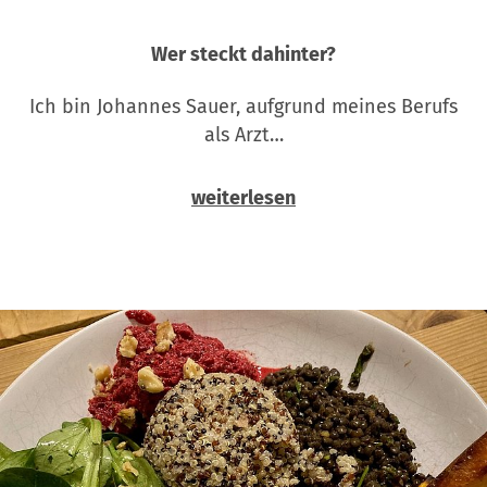
Wer steckt dahinter?
Ich bin Johannes Sauer, aufgrund meines Berufs
als Arzt…
weiterlesen