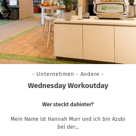
- Unternehmen - Andere -
Wednesday Workoutday
Wer steckt dahinter?
Mein Name ist Hannah Murr und ich bin Azubi
bei der…