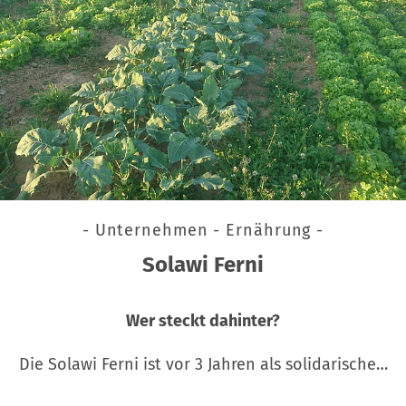
- Unternehmen - Ernährung -
Solawi Ferni
Wer steckt dahinter?
Die Solawi Ferni ist vor 3 Jahren als solidarische…