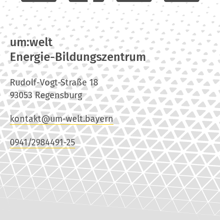
um:welt
Energie-Bildungszentrum
Rudolf-Vogt-Straße 18
93053 Regensburg
kontakt@um-welt.bayern
0941/2984491-25