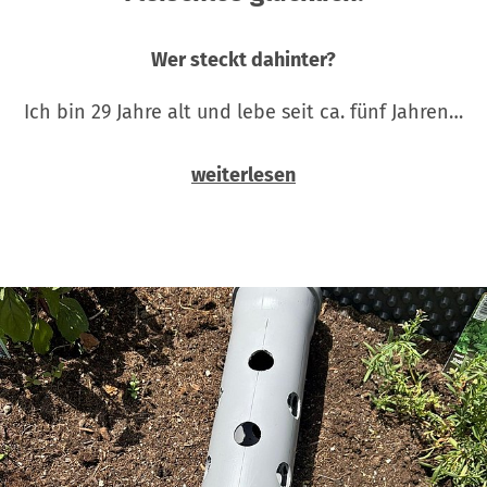
Wer steckt dahinter?
Ich bin 29 Jahre alt und lebe seit ca. fünf Jahren…
weiterlesen