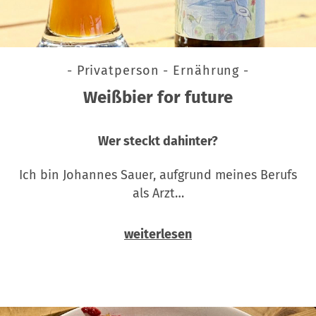
- Privatperson - Ernährung -
Weißbier for future
Wer steckt dahinter?
Ich bin Johannes Sauer, aufgrund meines Berufs
als Arzt…
weiterlesen