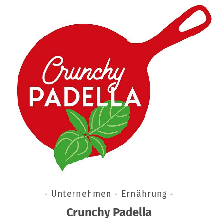
- Unternehmen - Ernährung -
Crunchy Padella