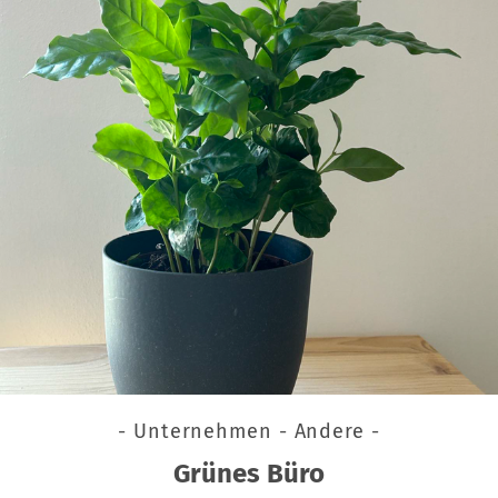
- Unternehmen - Andere -
Grünes Büro