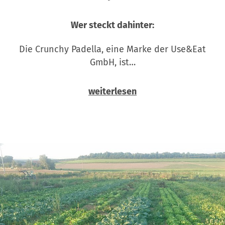
Wer steckt dahinter:
Die Crunchy Padella, eine Marke der Use&Eat
GmbH, ist…
weiterlesen