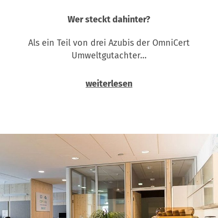
Wer steckt dahinter?
Als ein Teil von drei Azubis der OmniCert
Umweltgutachter…
weiterlesen