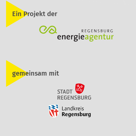
Ein Projekt der
gemeinsam mit