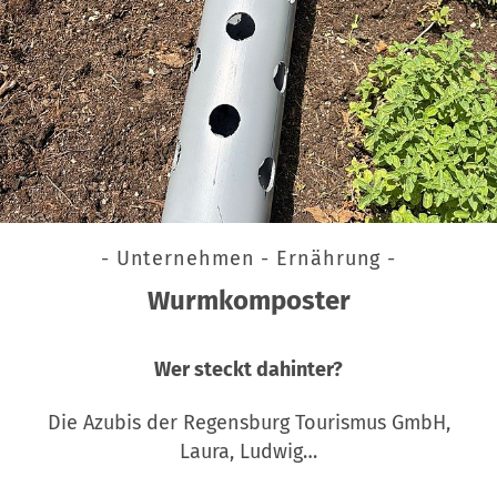
- Unternehmen - Ernährung -
Wurmkomposter
Wer steckt dahinter?
Die Azubis der Regensburg Tourismus GmbH,
Laura, Ludwig…