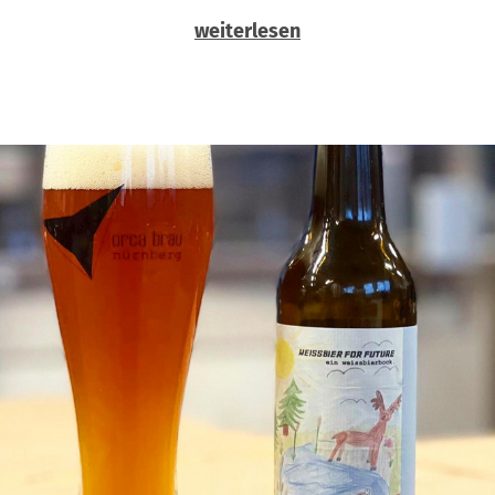
weiterlesen