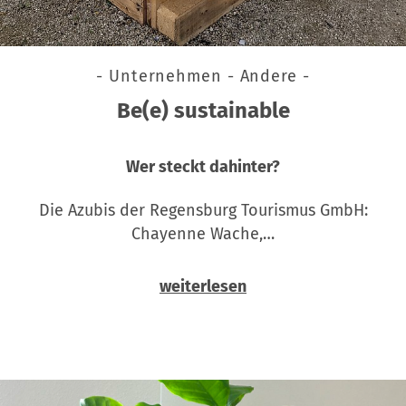
- Unternehmen - Andere -
Be(e) sustainable
Wer steckt dahinter?
Die Azubis der Regensburg Tourismus GmbH:
Chayenne Wache,…
weiterlesen