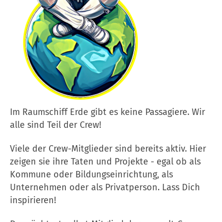
Im Raumschiff Erde gibt es keine Passagiere. Wir
alle sind Teil der Crew!
Viele der Crew-Mitglieder sind bereits aktiv. Hier
zeigen sie ihre Taten und Projekte - egal ob als
Kommune oder Bildungseinrichtung, als
Unternehmen oder als Privatperson. Lass Dich
inspirieren!