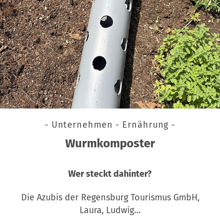
- Unternehmen - Ernährung -
Wurmkomposter
Wer steckt dahinter?
Die Azubis der Regensburg Tourismus GmbH,
Laura, Ludwig…