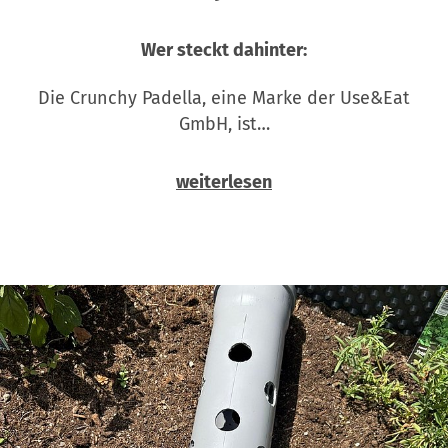
Wer steckt dahinter:
Die Crunchy Padella, eine Marke der Use&Eat
GmbH, ist…
weiterlesen