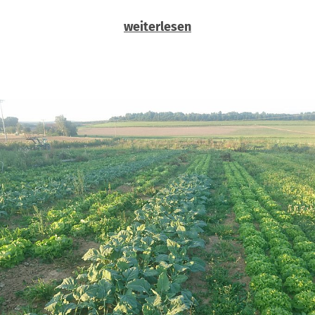
weiterlesen