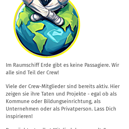
Im Raumschiff Erde gibt es keine Passagiere. Wir
alle sind Teil der Crew!
Viele der Crew-Mitglieder sind bereits aktiv. Hier
zeigen sie ihre Taten und Projekte - egal ob als
Kommune oder Bildungseinrichtung, als
Unternehmen oder als Privatperson. Lass Dich
inspirieren!