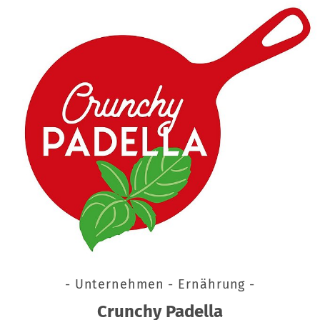
- Unternehmen - Ernährung -
Crunchy Padella