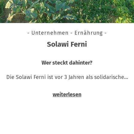
- Unternehmen - Ernährung -
Solawi Ferni
Wer steckt dahinter?
Die Solawi Ferni ist vor 3 Jahren als solidarische…
weiterlesen