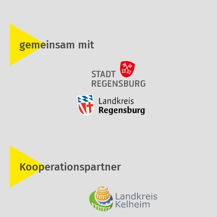
gemeinsam mit
Kooperationspartner