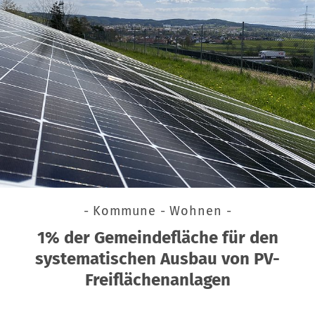
- Kommune - Wohnen -
1% der Gemeindefläche für den
systematischen Ausbau von PV-
Freiflächenanlagen