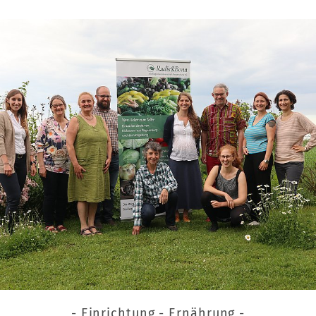
- Einrichtung - Ernährung -