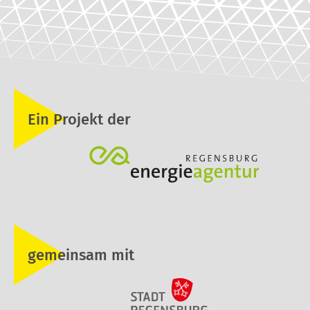
Ein Projekt der
gemeinsam mit