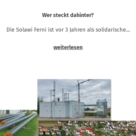
Wer steckt dahinter?
Die Solawi Ferni ist vor 3 Jahren als solidarische…
weiterlesen