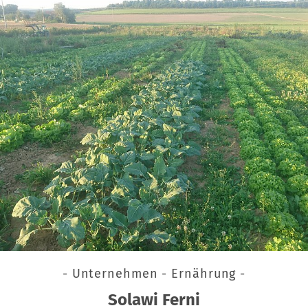
- Unternehmen - Ernährung -
Solawi Ferni