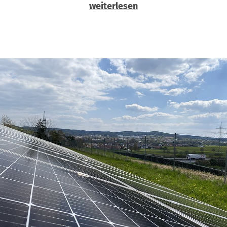
weiterlesen