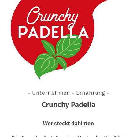
- Unternehmen - Ernährung -
Crunchy Padella
Wer steckt dahinter: