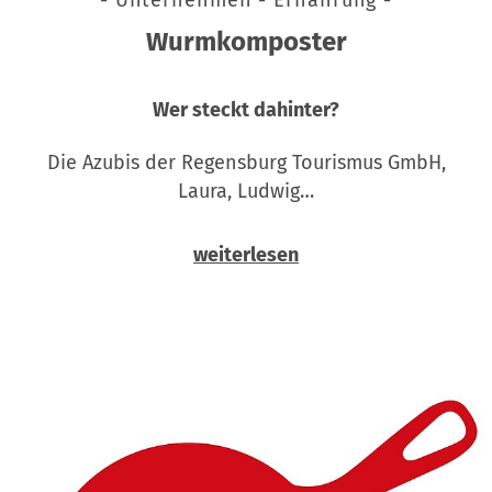
Wurmkomposter
Wer steckt dahinter?
Die Azubis der Regensburg Tourismus GmbH,
Laura, Ludwig…
weiterlesen