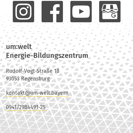
um:welt
Energie-Bildungszentrum
Rudolf-Vogt-Straße 18
93053 Regensburg
kontakt@um-welt.bayern
0941/2984491-25