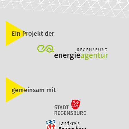
Ein Projekt der
gemeinsam mit