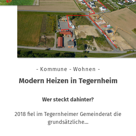
- Kommune - Wohnen -
Modern Heizen in Tegernheim
Wer steckt dahinter?
2018 fiel im Tegernheimer Gemeinderat die
grundsätzliche…