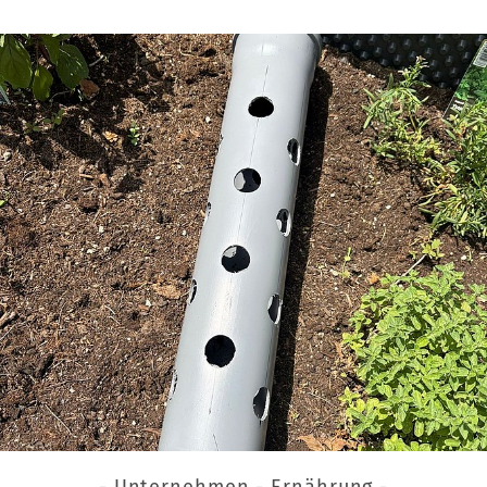
- Unternehmen - Ernährung -