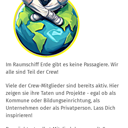
Im Raumschiff Erde gibt es keine Passagiere. Wir
alle sind Teil der Crew!
Viele der Crew-Mitglieder sind bereits aktiv. Hier
zeigen sie ihre Taten und Projekte - egal ob als
Kommune oder Bildungseinrichtung, als
Unternehmen oder als Privatperson. Lass Dich
inspirieren!