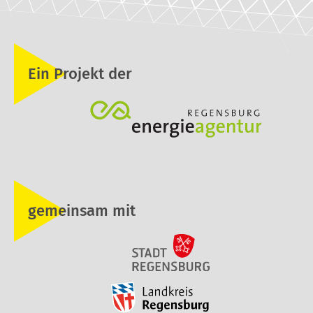
Ein Projekt der
gemeinsam mit