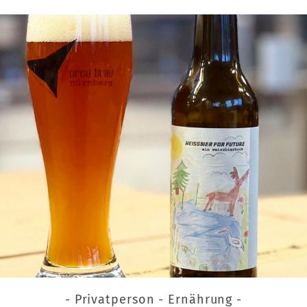
- Privatperson - Ernährung -