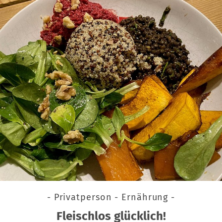
- Privatperson - Ernährung -
Fleischlos glücklich!