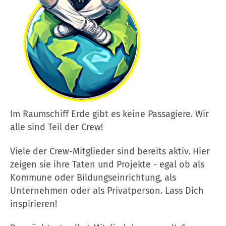
Im Raumschiff Erde gibt es keine Passagiere. Wir
alle sind Teil der Crew!
Viele der Crew-Mitglieder sind bereits aktiv. Hier
zeigen sie ihre Taten und Projekte - egal ob als
Kommune oder Bildungseinrichtung, als
Unternehmen oder als Privatperson. Lass Dich
inspirieren!