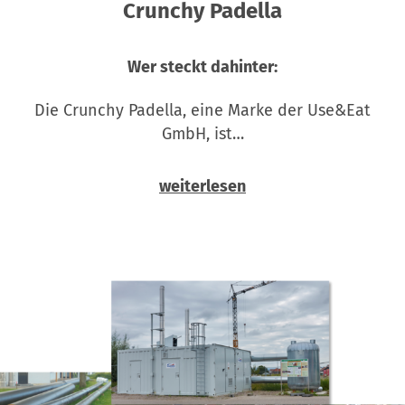
Crunchy Padella
Wer steckt dahinter:
Die Crunchy Padella, eine Marke der Use&Eat
GmbH, ist…
weiterlesen