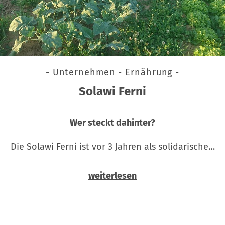
- Unternehmen - Ernährung -
Solawi Ferni
Wer steckt dahinter?
Die Solawi Ferni ist vor 3 Jahren als solidarische…
weiterlesen