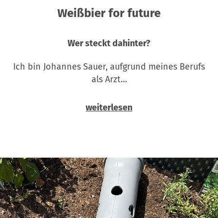
Weißbier for future
Wer steckt dahinter?
Ich bin Johannes Sauer, aufgrund meines Berufs
als Arzt…
weiterlesen