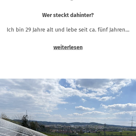
Wer steckt dahinter?
Ich bin 29 Jahre alt und lebe seit ca. fünf Jahren…
weiterlesen