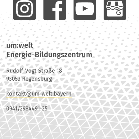
um:welt
Energie-Bildungszentrum
Rudolf-Vogt-Straße 18
93053 Regensburg
kontakt@um-welt.bayern
0941/2984491-25