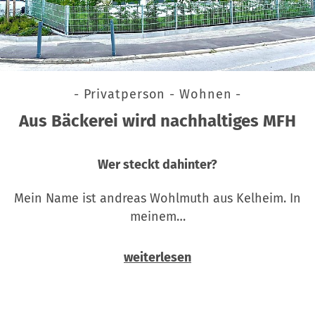
- Privatperson - Wohnen -
Aus Bäckerei wird nachhaltiges MFH
Wer steckt dahinter?
Mein Name ist andreas Wohlmuth aus Kelheim. In
meinem…
weiterlesen