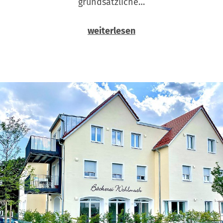
grundsätzliche…
weiterlesen