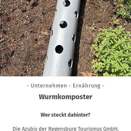
- Unternehmen - Ernährung -
Wurmkomposter
Wer steckt dahinter?
Die Azubis der Regensburg Tourismus GmbH,