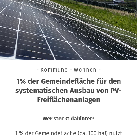
- Kommune - Wohnen -
1% der Gemeindefläche für den
systematischen Ausbau von PV-
Freiflächenanlagen
Wer steckt dahinter?
1 % der Gemeindefläche (ca. 100 ha!) nutzt