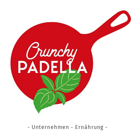
- Unternehmen - Ernährung -