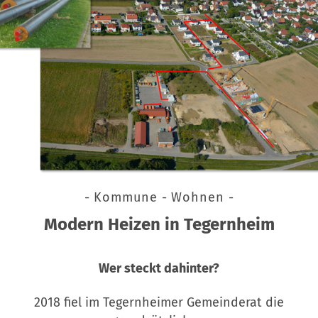
- Kommune - Wohnen -
Modern Heizen in Tegernheim
Wer steckt dahinter?
2018 fiel im Tegernheimer Gemeinderat die