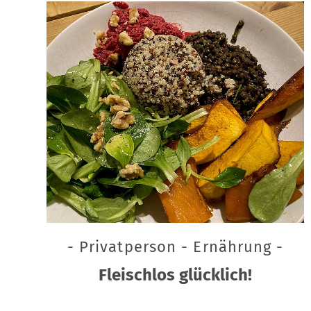
- Privatperson - Ernährung -
Fleischlos glücklich!