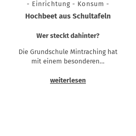
- Einrichtung - Konsum -
Hochbeet aus Schultafeln
Wer steckt dahinter?
Die Grundschule Mintraching hat
mit einem besonderen…
weiterlesen