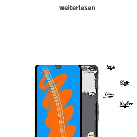
weiterlesen