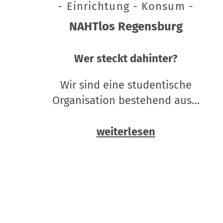
- Einrichtung - Konsum -
NAHTlos Regensburg
Wer steckt dahinter?
Wir sind eine studentische
Organisation bestehend aus…
weiterlesen