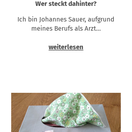
Wer steckt dahinter?
Ich bin Johannes Sauer, aufgrund
meines Berufs als Arzt…
weiterlesen