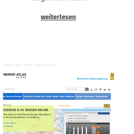
weiterlesen