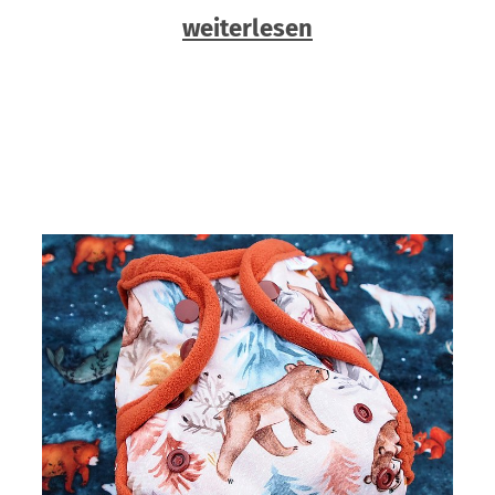
weiterlesen