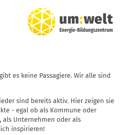
ibt es keine Passagiere. Wir alle sind
eder sind bereits aktiv. Hier zeigen sie
ekte - egal ob als Kommune oder
, als Unternehmen oder als
ich inspirieren!