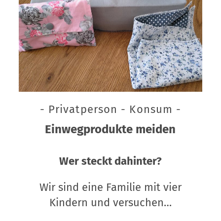
- Privatperson - Konsum -
Einwegprodukte meiden
Wer steckt dahinter?
Wir sind eine Familie mit vier
Kindern und versuchen…