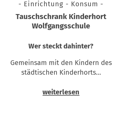
- Einrichtung - Konsum -
Tauschschrank Kinderhort
Wolfgangsschule
Wer steckt dahinter?
Gemeinsam mit den Kindern des
städtischen Kinderhorts…
weiterlesen