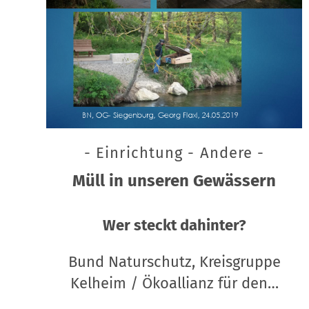
- Einrichtung - Andere -
Müll in unseren Gewässern
Wer steckt dahinter?
Bund Naturschutz, Kreisgruppe
Kelheim / Ökoallianz für den…