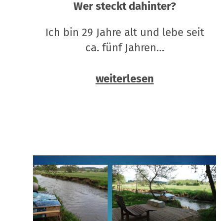
Wer steckt dahinter?
Ich bin 29 Jahre alt und lebe seit
ca. fünf Jahren…
weiterlesen