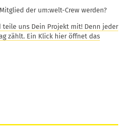
Mitglied der um:welt-Crew werden?
eile uns Dein Projekt mit! Denn jeder
g zählt. Ein Klick hier öffnet das