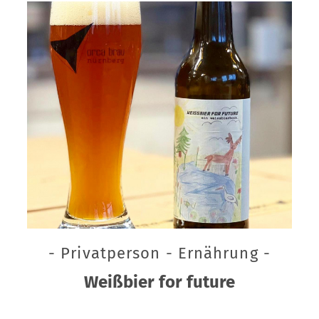
- Privatperson - Ernährung -
Weißbier for future