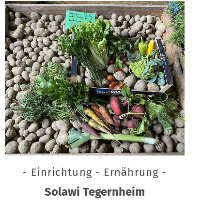
- Einrichtung - Ernährung -
Solawi Tegernheim