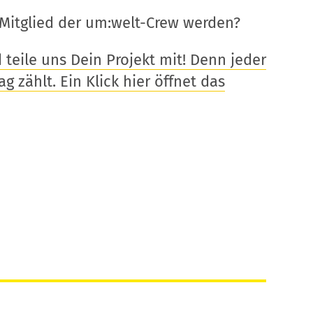
Mitglied der um:welt-Crew werden?
eile uns Dein Projekt mit! Denn jeder
g zählt. Ein Klick hier öffnet das