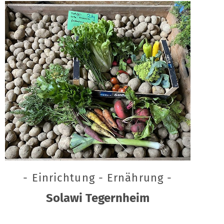
- Einrichtung - Ernährung -
Solawi Tegernheim