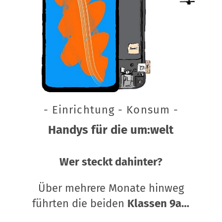
- Einrichtung - Konsum -
Handys für die um:welt
Wer steckt dahinter?
Über mehrere Monate hinweg
führten die beiden
Klassen 9a…