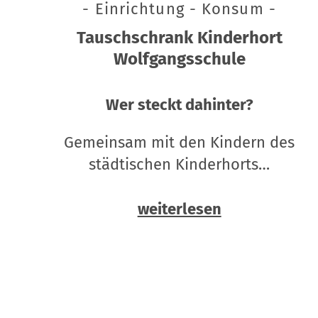
- Einrichtung - Konsum -
Tauschschrank Kinderhort
Wolfgangsschule
Wer steckt dahinter?
Gemeinsam mit den Kindern des
städtischen Kinderhorts…
weiterlesen