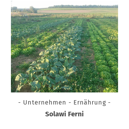
- Unternehmen - Ernährung -
Solawi Ferni