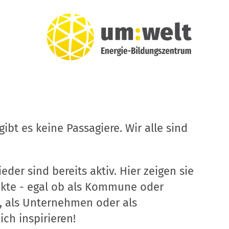
ibt es keine Passagiere. Wir alle sind
eder sind bereits aktiv. Hier zeigen sie
ekte - egal ob als Kommune oder
, als Unternehmen oder als
ich inspirieren!