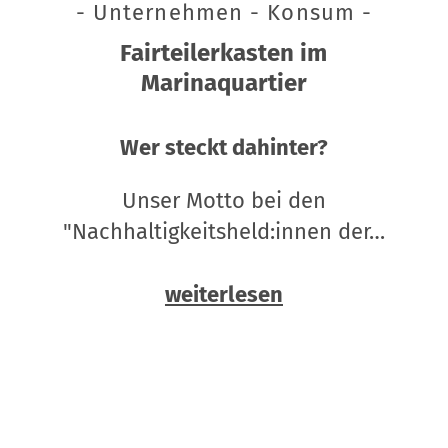
- Unternehmen - Konsum -
Fairteilerkasten im
Marinaquartier
Wer steckt dahinter?
Unser Motto bei den
"Nachhaltigkeitsheld:innen der…
weiterlesen