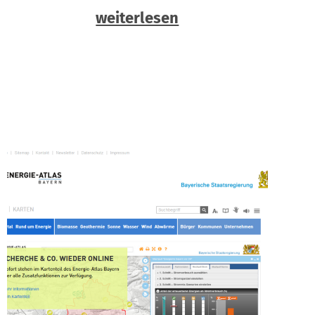
weiterlesen