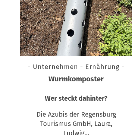
- Unternehmen - Ernährung -
Wurmkomposter
Wer steckt dahinter?
Die Azubis der Regensburg
Tourismus GmbH, Laura,
Ludwig…