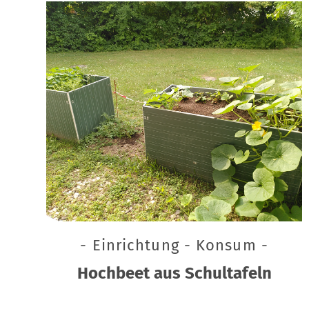
- Einrichtung - Konsum -
Hochbeet aus Schultafeln