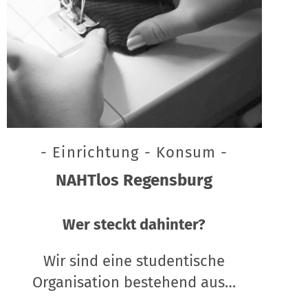
- Einrichtung - Konsum -
NAHTlos Regensburg
Wer steckt dahinter?
Wir sind eine studentische
Organisation bestehend aus…