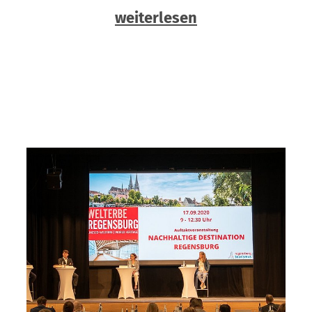
weiterlesen