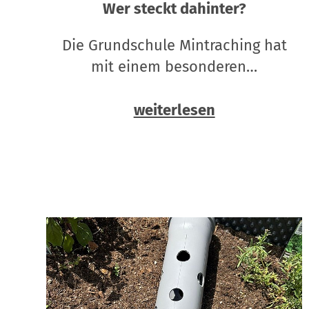
Wer steckt dahinter?
Die Grundschule Mintraching hat
mit einem besonderen…
weiterlesen