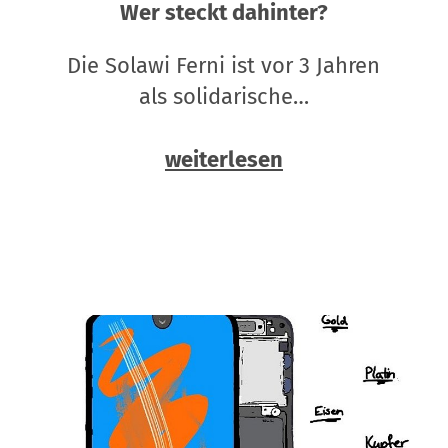
Wer steckt dahinter?
Die Solawi Ferni ist vor 3 Jahren
als solidarische…
weiterlesen