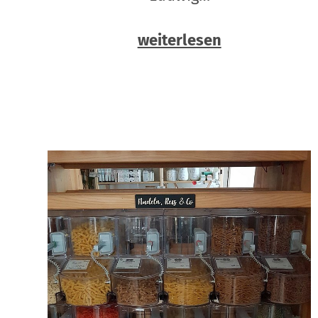
weiterlesen