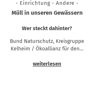
- Einrichtung - Andere -
Müll in unseren Gewässern
Wer steckt dahinter?
Bund Naturschutz, Kreisgruppe
Kelheim / Ökoallianz für den…
weiterlesen