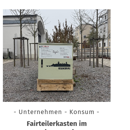
- Unternehmen - Konsum -
Fairteilerkasten im