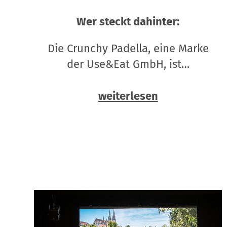
Wer steckt dahinter:
Die Crunchy Padella, eine Marke
der Use&Eat GmbH, ist…
weiterlesen