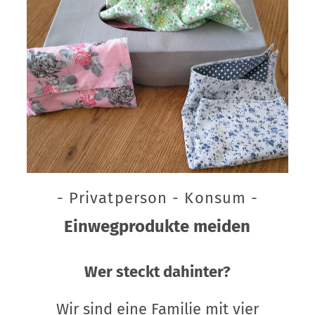
- Privatperson - Konsum -
Einwegprodukte meiden
Wer steckt dahinter?
Wir sind eine Familie mit vier