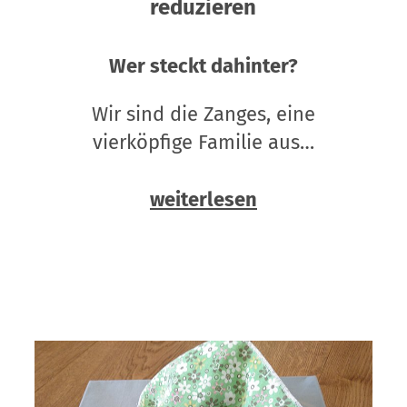
reduzieren
Wer steckt dahinter?
Wir sind die Zanges, eine
vierköpfige Familie aus…
weiterlesen