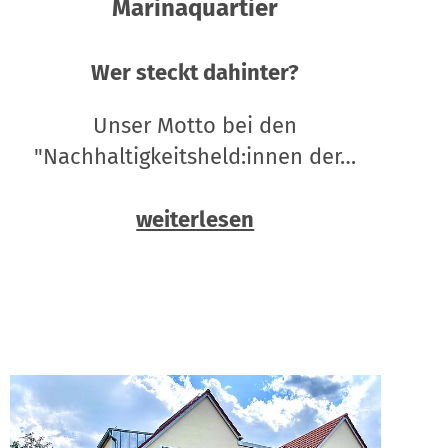
Marinaquartier
Wer steckt dahinter?
Unser Motto bei den
"Nachhaltigkeitsheld:innen der…
weiterlesen