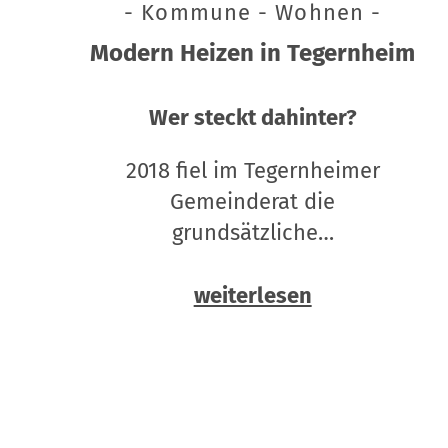
- Kommune - Wohnen -
Modern Heizen in Tegernheim
Wer steckt dahinter?
2018 fiel im Tegernheimer
Gemeinderat die
grundsätzliche…
weiterlesen