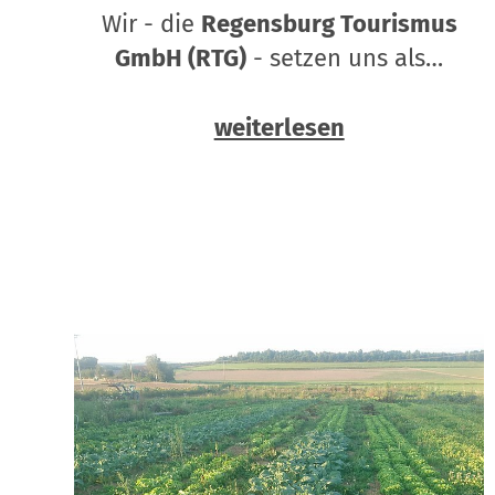
Wir - die
Regensburg Tourismus
GmbH (RTG)
- setzen uns als…
weiterlesen