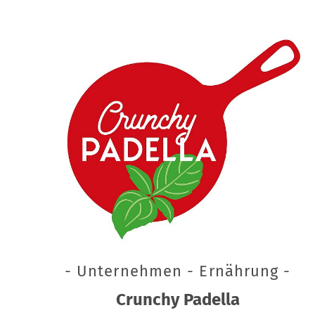
- Unternehmen - Ernährung -
Crunchy Padella