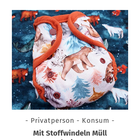
- Privatperson - Konsum -
Mit Stoffwindeln Müll