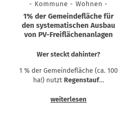
- Kommune - Wohnen -
1% der Gemeindefläche für
den systematischen Ausbau
von PV-Freiflächenanlagen
Wer steckt dahinter?
1 % der Gemeindefläche (ca. 100
ha!) nutzt
Regenstauf
…
weiterlesen