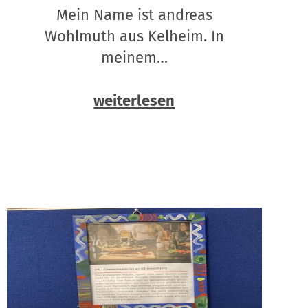
Mein Name ist andreas
Wohlmuth aus Kelheim. In
meinem…
weiterlesen