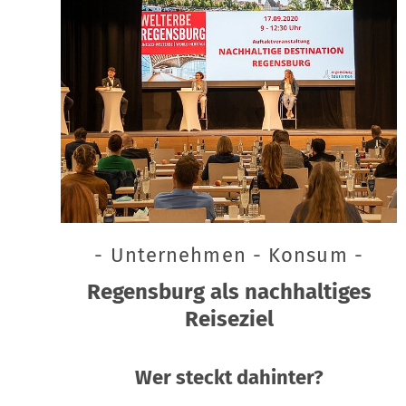
- Unternehmen - Konsum -
Regensburg als nachhaltiges
Reiseziel
Wer steckt dahinter?