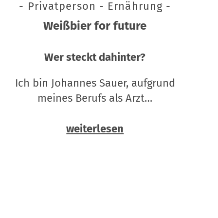
- Privatperson - Ernährung -
Weißbier for future
Wer steckt dahinter?
Ich bin Johannes Sauer, aufgrund
meines Berufs als Arzt…
weiterlesen