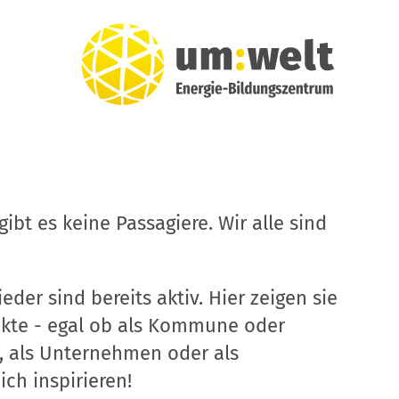
ibt es keine Passagiere. Wir alle sind
eder sind bereits aktiv. Hier zeigen sie
ekte - egal ob als Kommune oder
, als Unternehmen oder als
ich inspirieren!