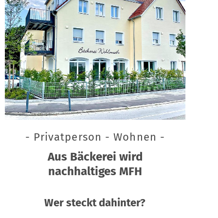
- Privatperson - Wohnen -
Aus Bäckerei wird
nachhaltiges MFH
Wer steckt dahinter?