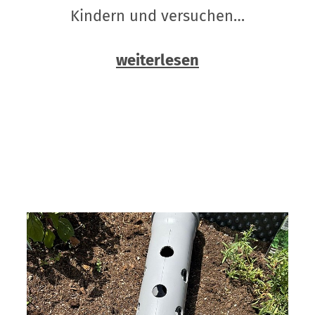
Kindern und versuchen…
weiterlesen