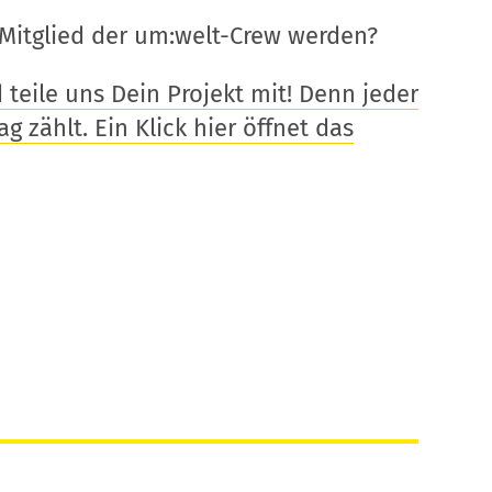
Mitglied der um:welt-Crew werden?
eile uns Dein Projekt mit! Denn jeder
g zählt. Ein Klick hier öffnet das