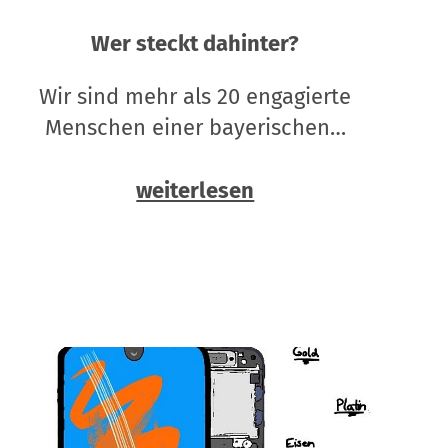
Wer steckt dahinter?
Wir sind mehr als 20 engagierte
Menschen einer bayerischen…
weiterlesen