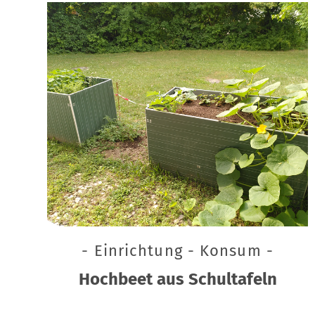
- Einrichtung - Konsum -
Hochbeet aus Schultafeln