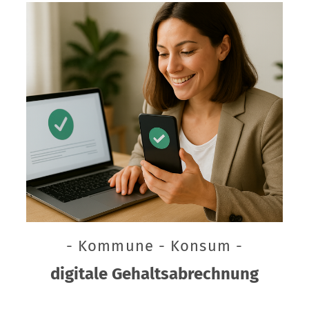
- Kommune - Konsum -
digitale Gehaltsabrechnung