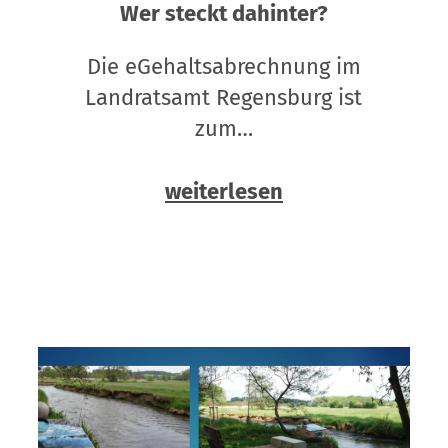
Wer steckt dahinter?
Die eGehaltsabrechnung im
Landratsamt Regensburg ist
zum…
weiterlesen