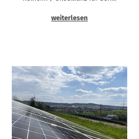
weiterlesen