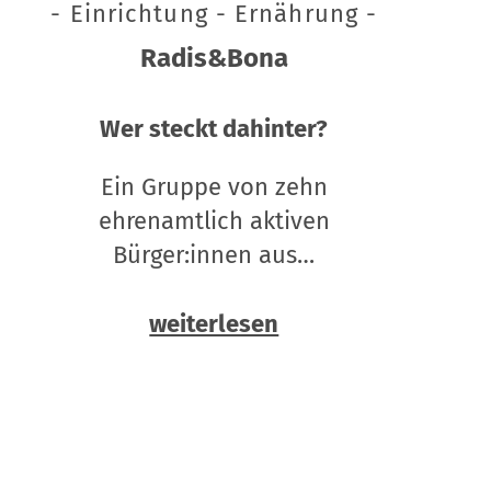
- Einrichtung - Ernährung -
Radis&Bona
Wer steckt dahinter?
Ein Gruppe von zehn
ehrenamtlich aktiven
Bürger:innen aus…
weiterlesen