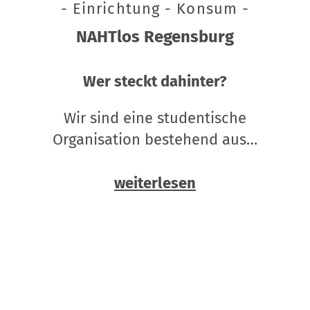
- Einrichtung - Konsum -
NAHTlos Regensburg
Wer steckt dahinter?
Wir sind eine studentische
Organisation bestehend aus…
weiterlesen