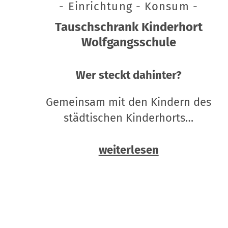
- Einrichtung - Konsum -
Tauschschrank Kinderhort
Wolfgangsschule
Wer steckt dahinter?
Gemeinsam mit den Kindern des
städtischen Kinderhorts…
weiterlesen