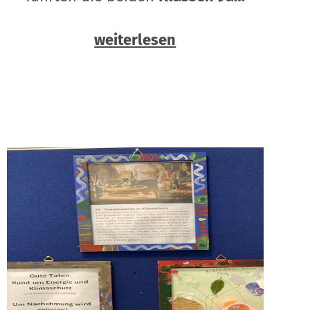
weiterlesen