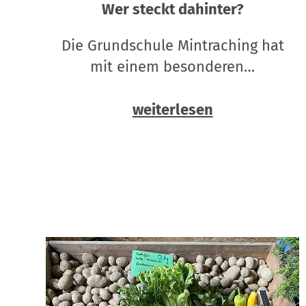
Wer steckt dahinter?
Die Grundschule Mintraching hat
mit einem besonderen…
weiterlesen