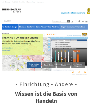
- Einrichtung - Andere -
Wissen ist die Basis von
Handeln