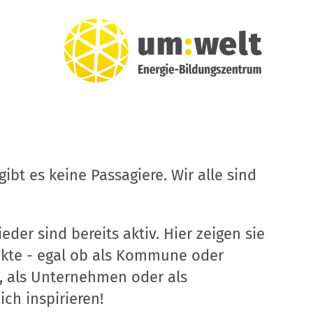
ibt es keine Passagiere. Wir alle sind
eder sind bereits aktiv. Hier zeigen sie
ekte - egal ob als Kommune oder
, als Unternehmen oder als
ich inspirieren!