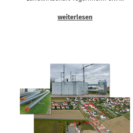
weiterlesen