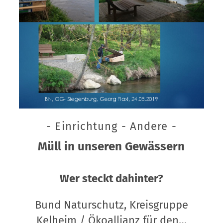
- Einrichtung - Andere -
Müll in unseren Gewässern
Wer steckt dahinter?
Bund Naturschutz, Kreisgruppe
Kelheim / Ökoallianz für den…