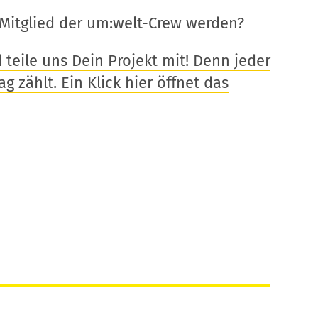
Mitglied der um:welt-Crew werden?
eile uns Dein Projekt mit! Denn jeder
g zählt. Ein Klick hier öffnet das