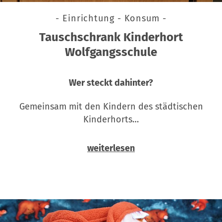
- Einrichtung - Konsum -
Tauschschrank Kinderhort
Wolfgangsschule
Wer steckt dahinter?
Gemeinsam mit den Kindern des städtischen
Kinderhorts…
weiterlesen