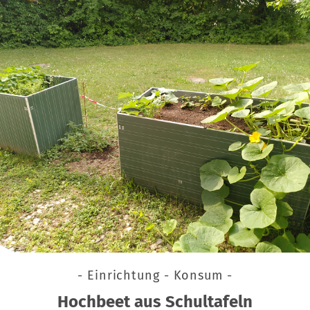
- Einrichtung - Konsum -
Hochbeet aus Schultafeln