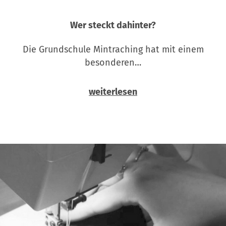
Wer steckt dahinter?
Die Grundschule Mintraching hat mit einem
besonderen…
weiterlesen