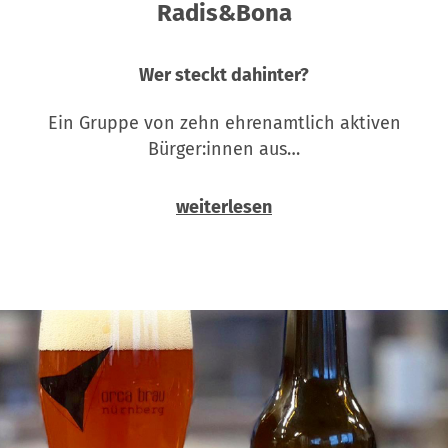
Radis&Bona
Wer steckt dahinter?
Ein Gruppe von zehn ehrenamtlich aktiven
Bürger:innen aus…
weiterlesen