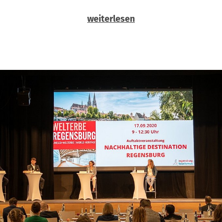
weiterlesen