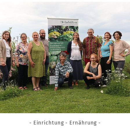
- Einrichtung - Ernährung -