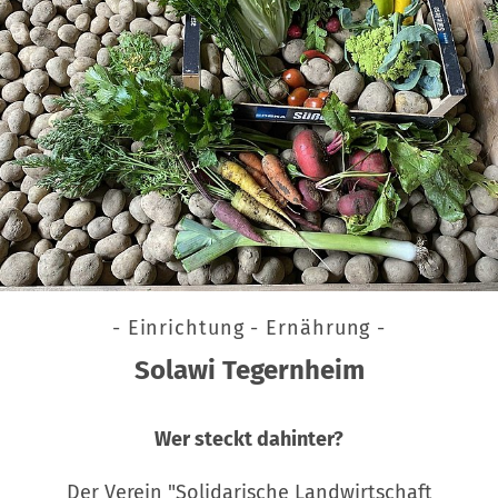
- Einrichtung - Ernährung -
Solawi Tegernheim
Wer steckt dahinter?
Der Verein "Solidarische Landwirtschaft