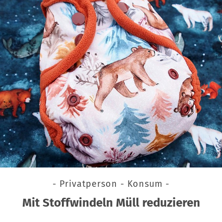
- Privatperson - Konsum -
Mit Stoffwindeln Müll reduzieren