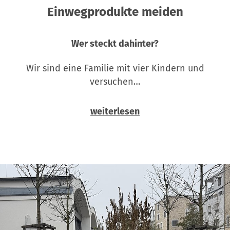
Einwegprodukte meiden
Wer steckt dahinter?
Wir sind eine Familie mit vier Kindern und
versuchen…
weiterlesen