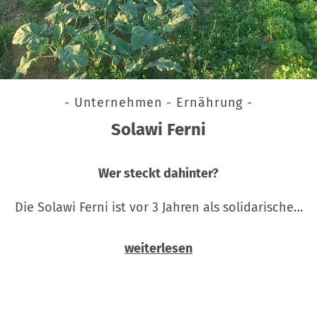
- Unternehmen - Ernährung -
Solawi Ferni
Wer steckt dahinter?
Die Solawi Ferni ist vor 3 Jahren als solidarische…
weiterlesen