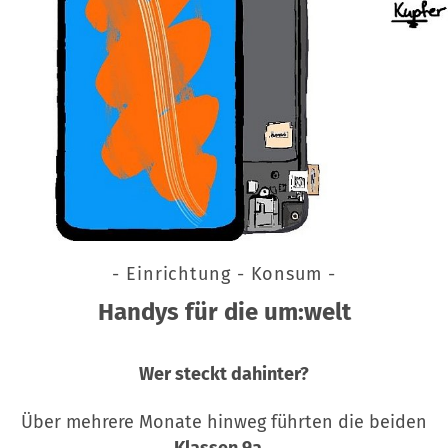
- Einrichtung - Konsum -
Handys für die um:welt
Wer steckt dahinter?
Über mehrere Monate hinweg führten die beiden
Klassen 9a…