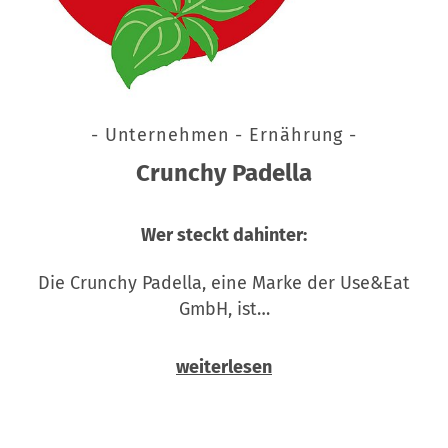
- Unternehmen - Ernährung -
Crunchy Padella
Wer steckt dahinter:
Die Crunchy Padella, eine Marke der Use&Eat
GmbH, ist…
weiterlesen