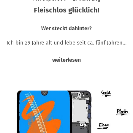
Fleischlos glücklich!
Wer steckt dahinter?
Ich bin 29 Jahre alt und lebe seit ca. fünf Jahren…
weiterlesen