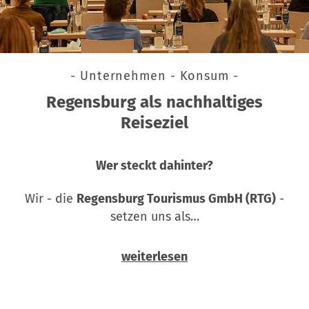
- Unternehmen - Konsum -
Regensburg als nachhaltiges
Reiseziel
Wer steckt dahinter?
Wir - die
Regensburg Tourismus GmbH (RTG)
-
setzen uns als…
weiterlesen