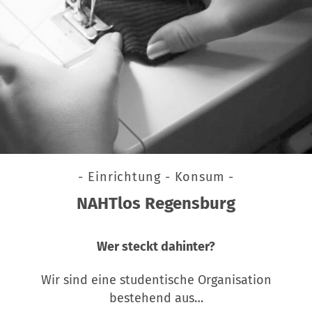
- Einrichtung - Konsum -
NAHTlos Regensburg
Wer steckt dahinter?
Wir sind eine studentische Organisation
bestehend aus…