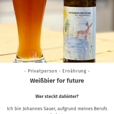
- Privatperson - Ernährung -
Weißbier for future
Wer steckt dahinter?
Ich bin Johannes Sauer, aufgrund meines Berufs