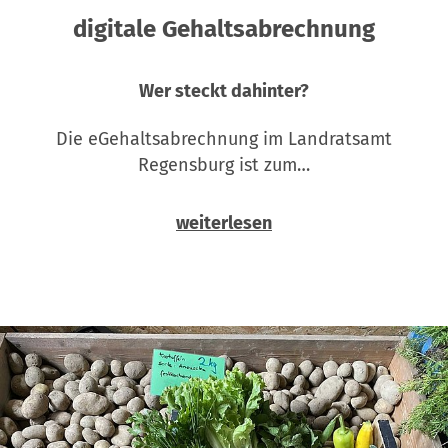
digitale Gehaltsabrechnung
Wer steckt dahinter?
Die eGehaltsabrechnung im Landratsamt
Regensburg ist zum…
weiterlesen