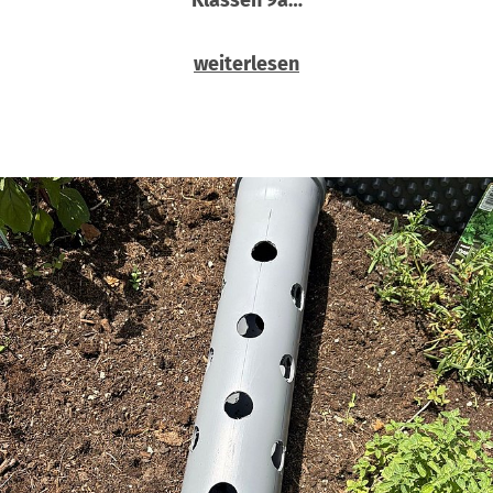
weiterlesen