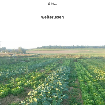
der…
weiterlesen