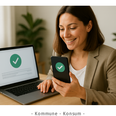
- Kommune - Konsum -