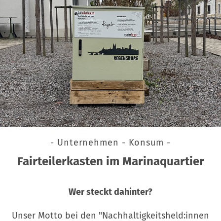
- Unternehmen - Konsum -
Fairteilerkasten im Marinaquartier
Wer steckt dahinter?
Unser Motto bei den "Nachhaltigkeitsheld:innen