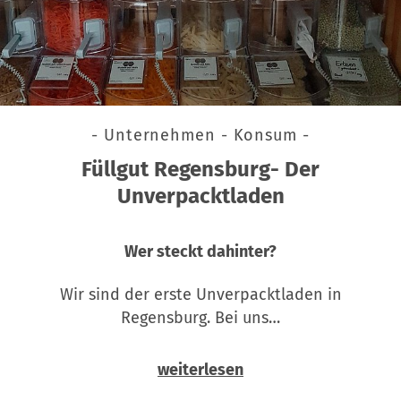
- Unternehmen - Konsum -
Füllgut Regensburg- Der
Unverpacktladen
Wer steckt dahinter?
Wir sind der erste Unverpacktladen in
Regensburg. Bei uns…
weiterlesen