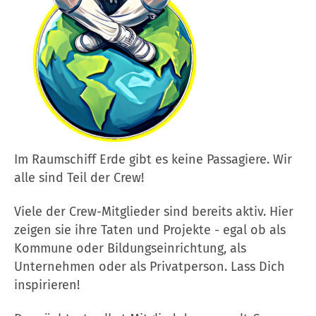
Im Raumschiff Erde gibt es keine Passagiere. Wir
alle sind Teil der Crew!
Viele der Crew-Mitglieder sind bereits aktiv. Hier
zeigen sie ihre Taten und Projekte - egal ob als
Kommune oder Bildungseinrichtung, als
Unternehmen oder als Privatperson. Lass Dich
inspirieren!