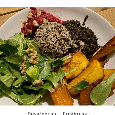
- Privatperson - Ernährung -