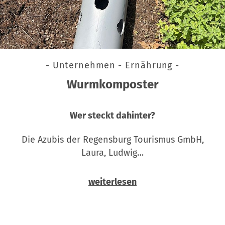
- Unternehmen - Ernährung -
Wurmkomposter
Wer steckt dahinter?
Die Azubis der Regensburg Tourismus GmbH,
Laura, Ludwig…
weiterlesen