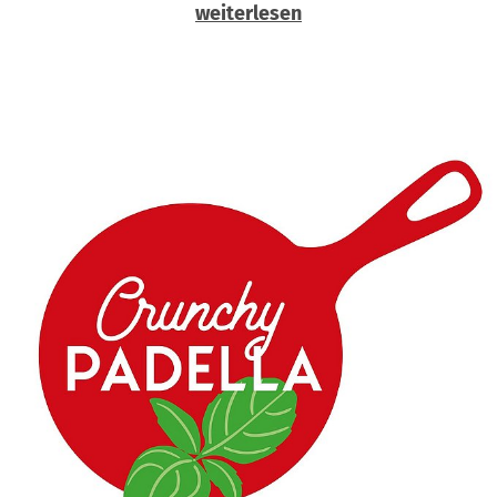
weiterlesen