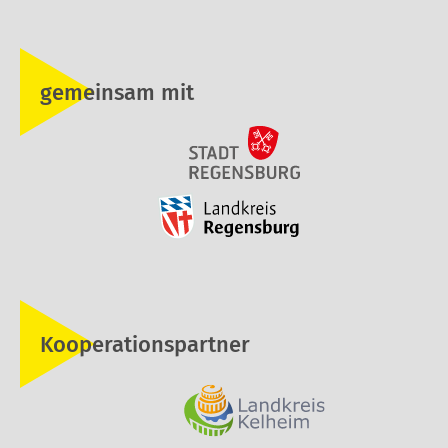
gemeinsam mit
Kooperationspartner