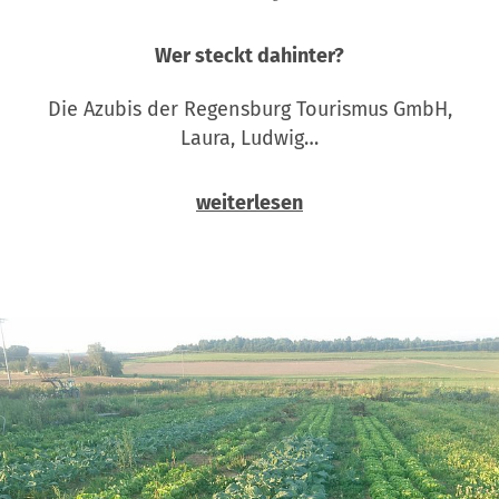
Wer steckt dahinter?
Die Azubis der Regensburg Tourismus GmbH,
Laura, Ludwig…
weiterlesen