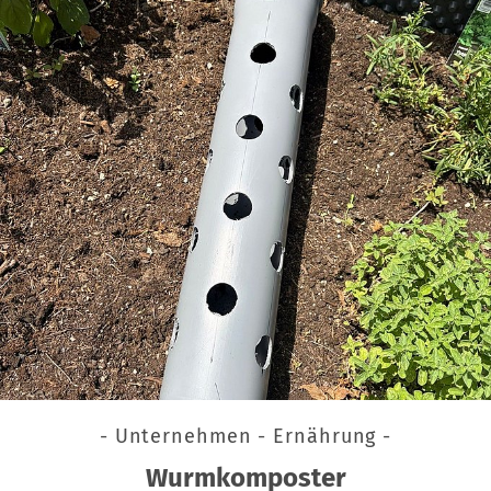
- Unternehmen - Ernährung -
Wurmkomposter