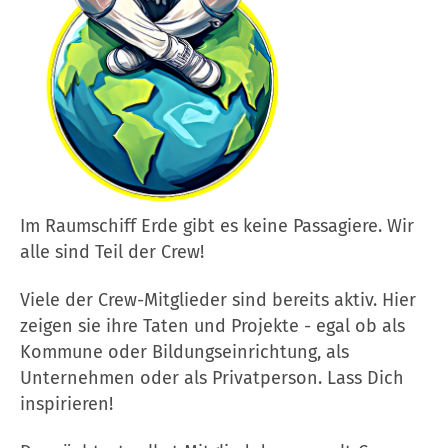
Im Raumschiff Erde gibt es keine Passagiere. Wir
alle sind Teil der Crew!
Viele der Crew-Mitglieder sind bereits aktiv. Hier
zeigen sie ihre Taten und Projekte - egal ob als
Kommune oder Bildungseinrichtung, als
Unternehmen oder als Privatperson. Lass Dich
inspirieren!