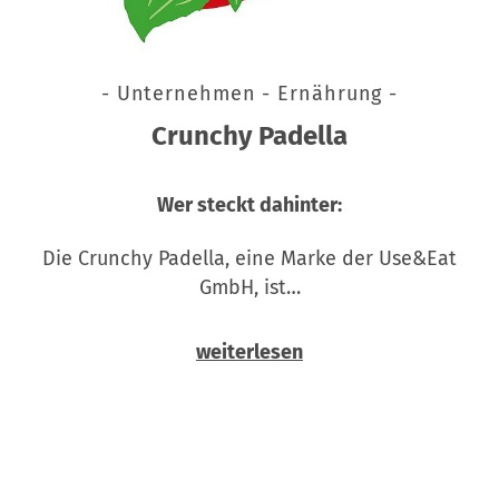
- Unternehmen - Ernährung -
Crunchy Padella
Wer steckt dahinter:
Die Crunchy Padella, eine Marke der Use&Eat
GmbH, ist…
weiterlesen