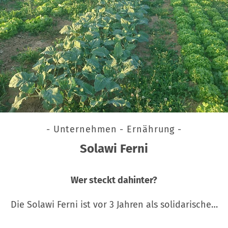
- Unternehmen - Ernährung -
Solawi Ferni
Wer steckt dahinter?
Die Solawi Ferni ist vor 3 Jahren als solidarische…