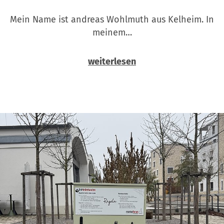
Mein Name ist andreas Wohlmuth aus Kelheim. In
meinem…
weiterlesen