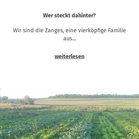
Wer steckt dahinter?
Wir sind die Zanges, eine vierköpfige Familie
aus…
weiterlesen