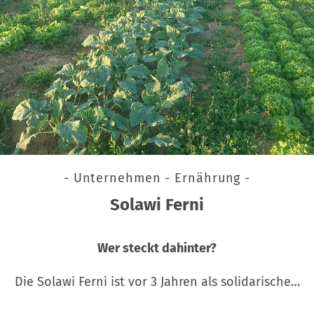
- Unternehmen - Ernährung -
Solawi Ferni
Wer steckt dahinter?
Die Solawi Ferni ist vor 3 Jahren als solidarische…