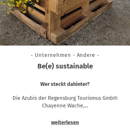
- Unternehmen - Andere -
Be(e) sustainable
Wer steckt dahinter?
Die Azubis der Regensburg Tourismus GmbH:
Chayenne Wache,…
weiterlesen