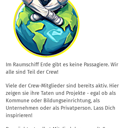
Im Raumschiff Erde gibt es keine Passagiere. Wir
alle sind Teil der Crew!
Viele der Crew-Mitglieder sind bereits aktiv. Hier
zeigen sie ihre Taten und Projekte - egal ob als
Kommune oder Bildungseinrichtung, als
Unternehmen oder als Privatperson. Lass Dich
inspirieren!