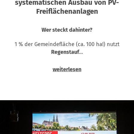
systematischen Ausbau von PV-
Freiflächenanlagen
Wer steckt dahinter?
1 % der Gemeindefläche (ca. 100 ha!) nutzt
Regenstauf
…
weiterlesen