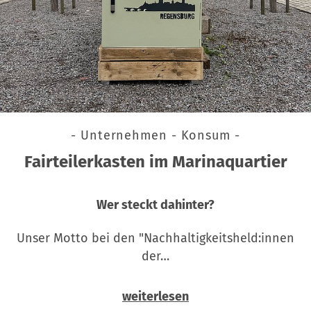
- Unternehmen - Konsum -
Fairteilerkasten im Marinaquartier
Wer steckt dahinter?
Unser Motto bei den "Nachhaltigkeitsheld:innen
der…
weiterlesen