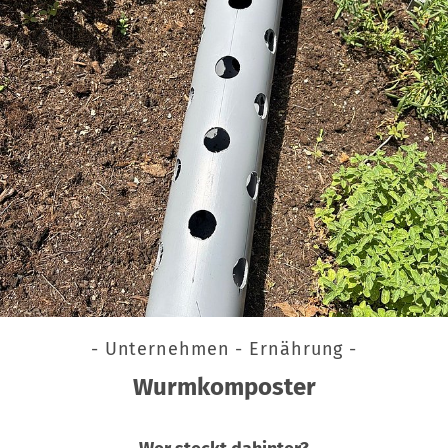
- Unternehmen - Ernährung -
Wurmkomposter