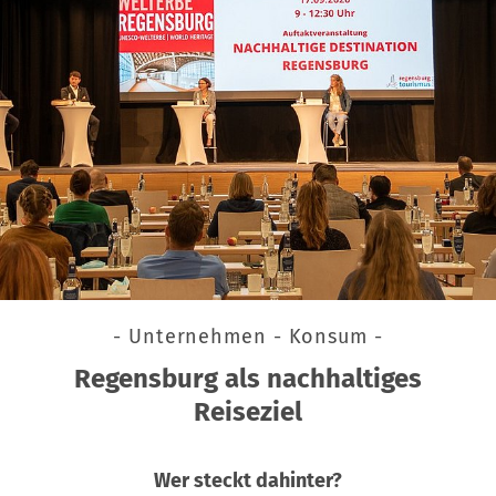
- Unternehmen - Konsum -
Regensburg als nachhaltiges
Reiseziel
Wer steckt dahinter?