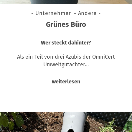
- Unternehmen - Andere -
Grünes Büro
Wer steckt dahinter?
Als ein Teil von drei Azubis der OmniCert
Umweltgutachter…
weiterlesen