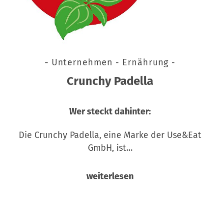
- Unternehmen - Ernährung -
Crunchy Padella
Wer steckt dahinter:
Die Crunchy Padella, eine Marke der Use&Eat
GmbH, ist…
weiterlesen