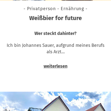
- Privatperson - Ernährung -
Weißbier for future
Wer steckt dahinter?
Ich bin Johannes Sauer, aufgrund meines Berufs
als Arzt…
weiterlesen