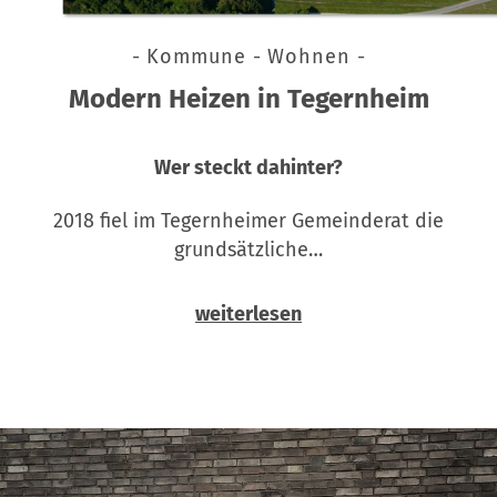
- Kommune - Wohnen -
Modern Heizen in Tegernheim
Wer steckt dahinter?
2018 fiel im Tegernheimer Gemeinderat die
grundsätzliche…
weiterlesen