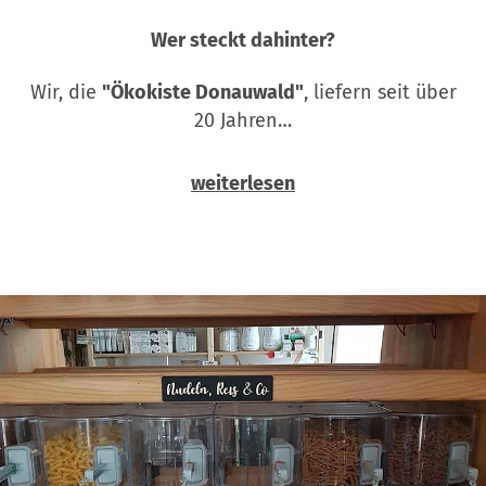
Wer steckt dahinter?
Wir, die
"Ökokiste Donauwald"
, liefern seit über
20 Jahren…
weiterlesen