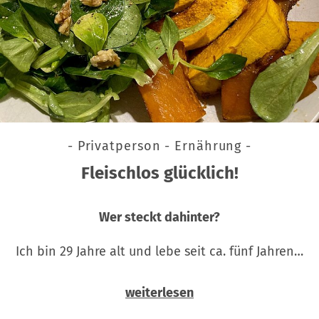
- Privatperson - Ernährung -
Fleischlos glücklich!
Wer steckt dahinter?
Ich bin 29 Jahre alt und lebe seit ca. fünf Jahren…
weiterlesen