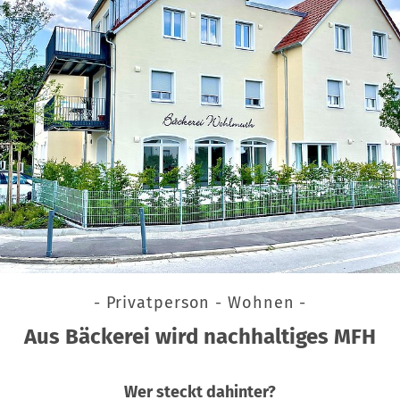
- Privatperson - Wohnen -
Aus Bäckerei wird nachhaltiges MFH
Wer steckt dahinter?