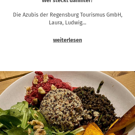
Wer steckt dahinter?
Die Azubis der Regensburg Tourismus GmbH,
Laura, Ludwig…
weiterlesen