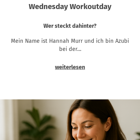
Wednesday Workoutday
Wer steckt dahinter?
Mein Name ist Hannah Murr und ich bin Azubi
bei der…
weiterlesen