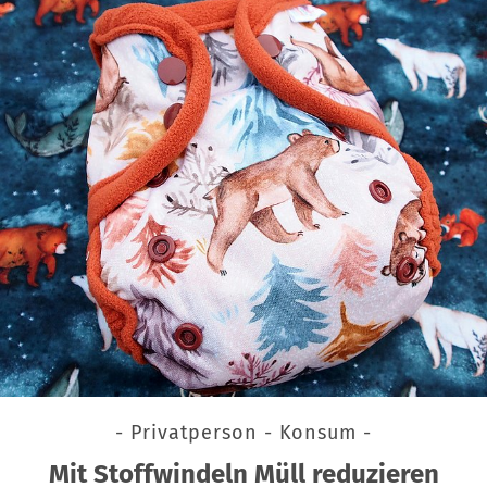
- Privatperson - Konsum -
Mit Stoffwindeln Müll reduzieren