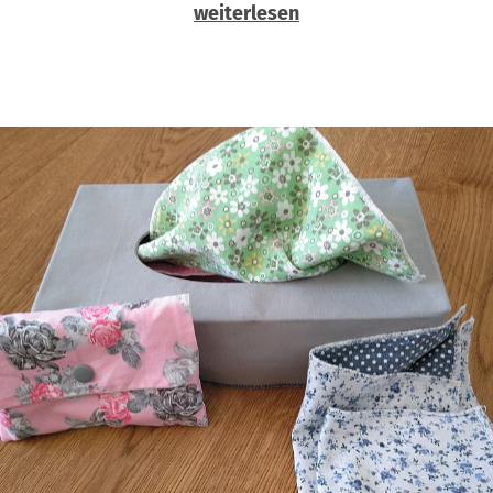
weiterlesen