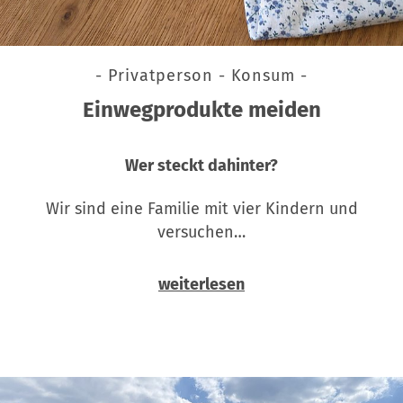
- Privatperson - Konsum -
Einwegprodukte meiden
Wer steckt dahinter?
Wir sind eine Familie mit vier Kindern und
versuchen…
weiterlesen