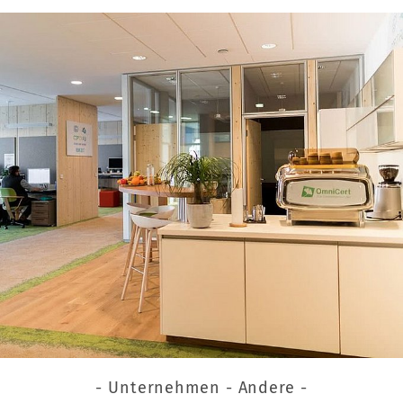
- Unternehmen - Andere -