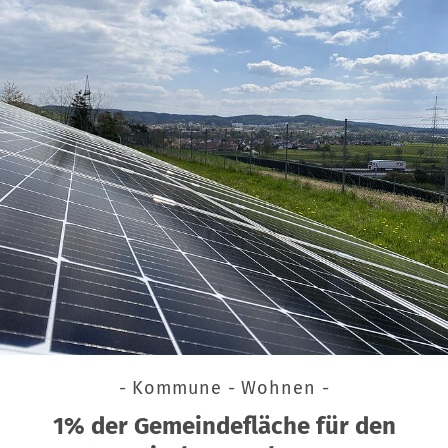
- Kommune - Wohnen -
1% der Gemeindefläche für den