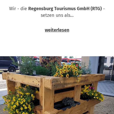
Wir - die
Regensburg Tourismus GmbH (RTG)
-
setzen uns als…
weiterlesen