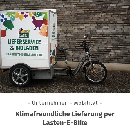
- Unternehmen - Mobilität -
Klimafreundliche Lieferung per
Lasten-E-Bike