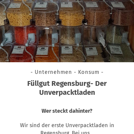
- Unternehmen - Konsum -
Füllgut Regensburg- Der
Unverpacktladen
Wer steckt dahinter?
Wir sind der erste Unverpacktladen in
Regensburg. Bei uns…