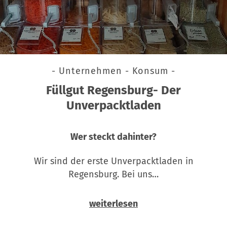
- Unternehmen - Konsum -
Füllgut Regensburg- Der
Unverpacktladen
Wer steckt dahinter?
Wir sind der erste Unverpacktladen in
Regensburg. Bei uns…
weiterlesen