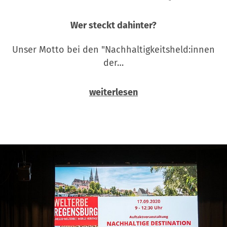
Wer steckt dahinter?
Unser Motto bei den "Nachhaltigkeitsheld:innen
der…
weiterlesen