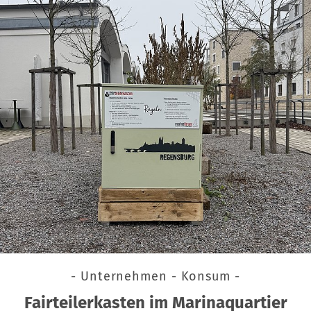
- Unternehmen - Konsum -
Fairteilerkasten im Marinaquartier