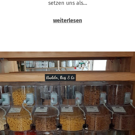
setzen uns als…
weiterlesen