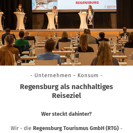
- Unternehmen - Konsum -
Regensburg als nachhaltiges
Reiseziel
Wer steckt dahinter?
Wir - die
Regensburg Tourismus GmbH (RTG)
-