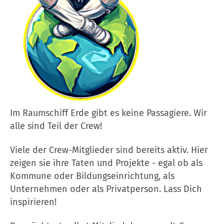
Im Raumschiff Erde gibt es keine Passagiere. Wir
alle sind Teil der Crew!
Viele der Crew-Mitglieder sind bereits aktiv. Hier
zeigen sie ihre Taten und Projekte - egal ob als
Kommune oder Bildungseinrichtung, als
Unternehmen oder als Privatperson. Lass Dich
inspirieren!