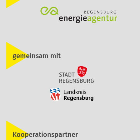
gemeinsam mit
Kooperationspartner