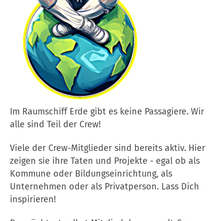
Im Raumschiff Erde gibt es keine Passagiere. Wir
alle sind Teil der Crew!
Viele der Crew-Mitglieder sind bereits aktiv. Hier
zeigen sie ihre Taten und Projekte - egal ob als
Kommune oder Bildungseinrichtung, als
Unternehmen oder als Privatperson. Lass Dich
inspirieren!