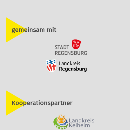
gemeinsam mit
Kooperationspartner