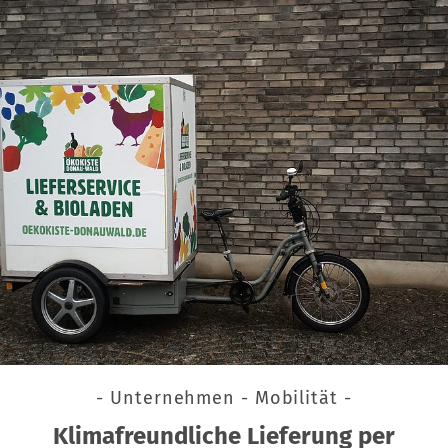
- Unternehmen - Mobilität -
Klimafreundliche Lieferung per