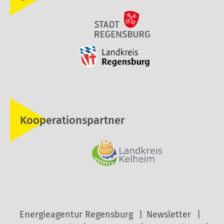
Kooperationspartner
Energieagentur Regensburg
Newsletter