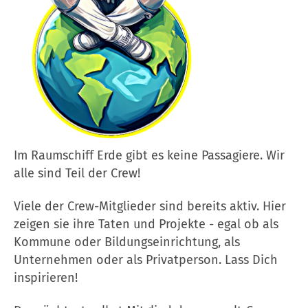
Im Raumschiff Erde gibt es keine Passagiere. Wir
alle sind Teil der Crew!
Viele der Crew-Mitglieder sind bereits aktiv. Hier
zeigen sie ihre Taten und Projekte - egal ob als
Kommune oder Bildungseinrichtung, als
Unternehmen oder als Privatperson. Lass Dich
inspirieren!