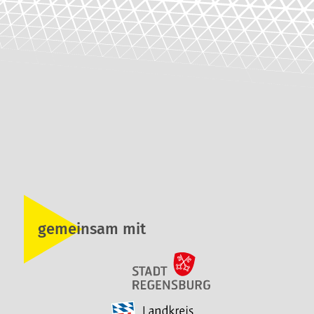
gemeinsam mit