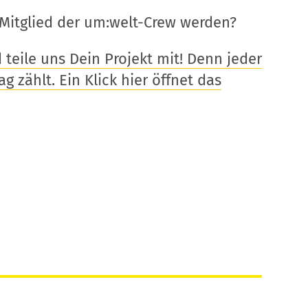
Mitglied der um:welt-Crew werden?
eile uns Dein Projekt mit! Denn jeder
g zählt. Ein Klick hier öffnet das