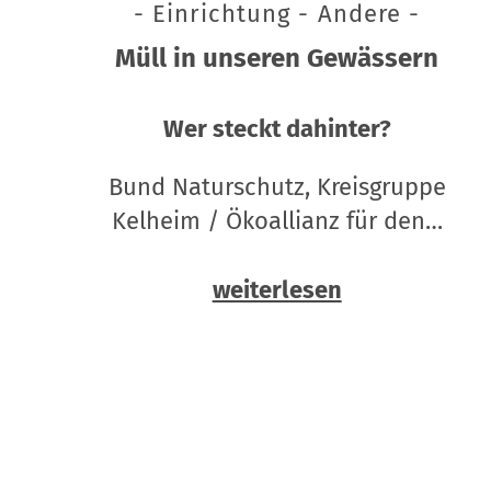
- Einrichtung - Andere -
Müll in unseren Gewässern
Wer steckt dahinter?
Bund Naturschutz, Kreisgruppe
Kelheim / Ökoallianz für den…
weiterlesen