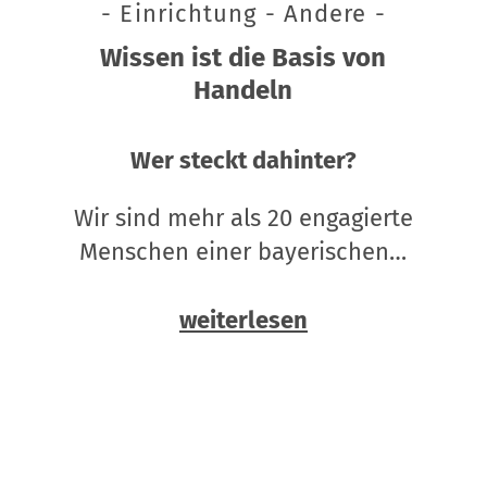
- Einrichtung - Andere -
Wissen ist die Basis von
Handeln
Wer steckt dahinter?
Wir sind mehr als 20 engagierte
Menschen einer bayerischen…
weiterlesen