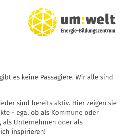
ibt es keine Passagiere. Wir alle sind
eder sind bereits aktiv. Hier zeigen sie
ekte - egal ob als Kommune oder
, als Unternehmen oder als
ich inspirieren!