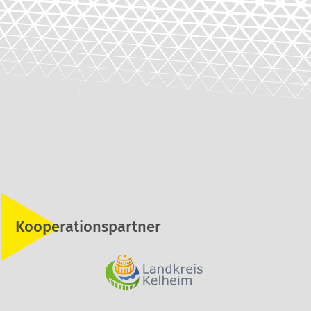
Kooperationspartner