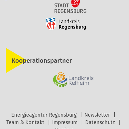
Kooperationspartner
Energieagentur Regensburg
Newsletter
Team & Kontakt
Impressum
Datenschutz