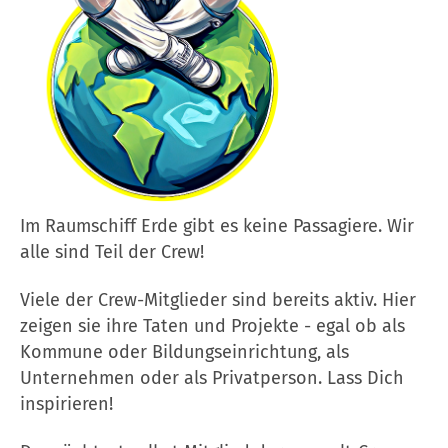
Im Raumschiff Erde gibt es keine Passagiere. Wir
alle sind Teil der Crew!
Viele der Crew-Mitglieder sind bereits aktiv. Hier
zeigen sie ihre Taten und Projekte - egal ob als
Kommune oder Bildungseinrichtung, als
Unternehmen oder als Privatperson. Lass Dich
inspirieren!