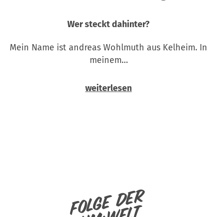
Wer steckt dahinter?
Mein Name ist andreas Wohlmuth aus Kelheim. In
meinem…
weiterlesen
Folge der