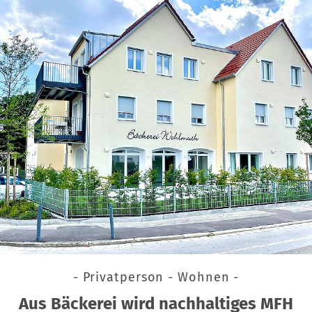
- Privatperson - Wohnen -
Aus Bäckerei wird nachhaltiges MFH