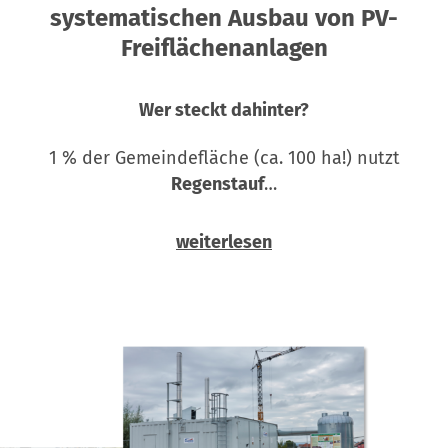
systematischen Ausbau von PV-
Freiflächenanlagen
Wer steckt dahinter?
1 % der Gemeindefläche (ca. 100 ha!) nutzt
Regenstauf
…
weiterlesen