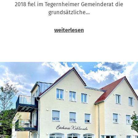
2018 fiel im Tegernheimer Gemeinderat die
grundsätzliche…
weiterlesen