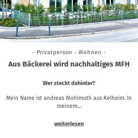
- Privatperson - Wohnen -
Aus Bäckerei wird nachhaltiges MFH
Wer steckt dahinter?
Mein Name ist andreas Wohlmuth aus Kelheim. In
meinem…
weiterlesen