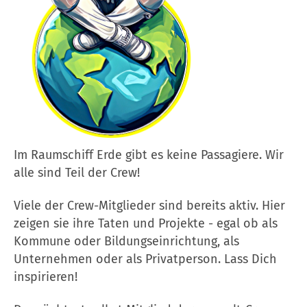
Im Raumschiff Erde gibt es keine Passagiere. Wir
alle sind Teil der Crew!
Viele der Crew-Mitglieder sind bereits aktiv. Hier
zeigen sie ihre Taten und Projekte - egal ob als
Kommune oder Bildungseinrichtung, als
Unternehmen oder als Privatperson. Lass Dich
inspirieren!