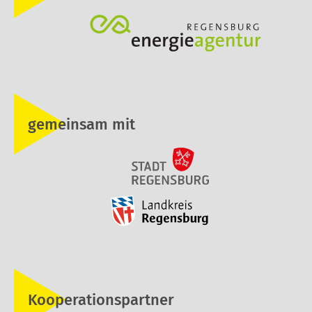
gemeinsam mit
Kooperationspartner