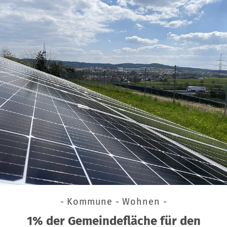
- Kommune - Wohnen -
1% der Gemeindefläche für den