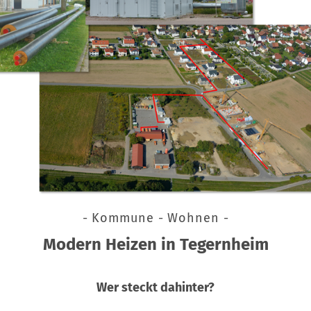
- Kommune - Wohnen -
Modern Heizen in Tegernheim
Wer steckt dahinter?