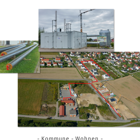
- Kommune - Wohnen -