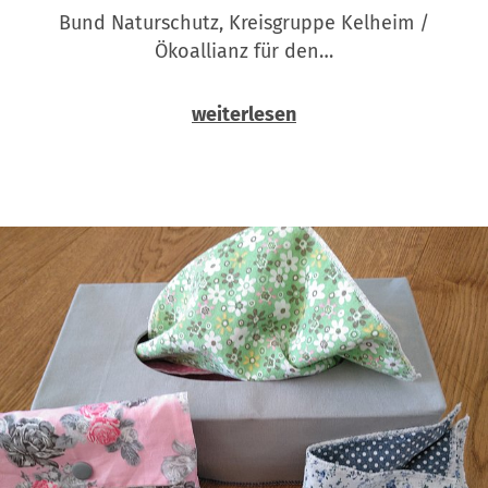
Bund Naturschutz, Kreisgruppe Kelheim /
Ökoallianz für den…
weiterlesen