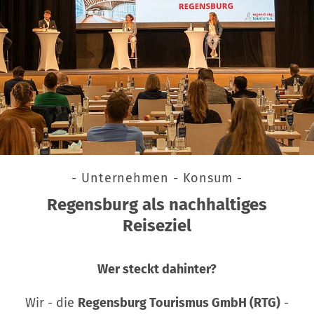
- Unternehmen - Konsum -
Regensburg als nachhaltiges
Reiseziel
Wer steckt dahinter?
Wir - die
Regensburg Tourismus GmbH (RTG)
-