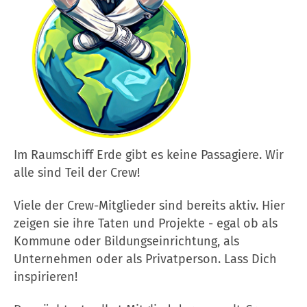
Im Raumschiff Erde gibt es keine Passagiere. Wir
alle sind Teil der Crew!
Viele der Crew-Mitglieder sind bereits aktiv. Hier
zeigen sie ihre Taten und Projekte - egal ob als
Kommune oder Bildungseinrichtung, als
Unternehmen oder als Privatperson. Lass Dich
inspirieren!