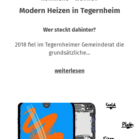
Modern Heizen in Tegernheim
Wer steckt dahinter?
2018 fiel im Tegernheimer Gemeinderat die
grundsätzliche…
weiterlesen