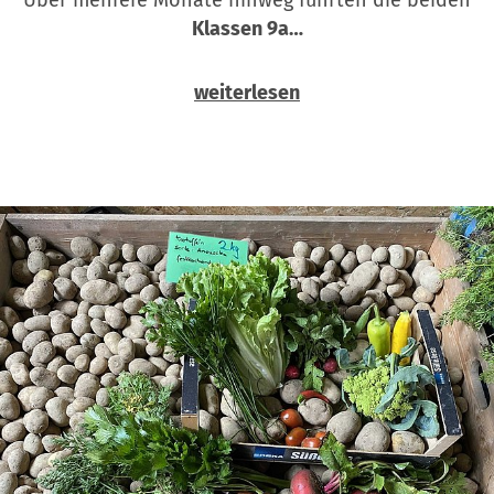
Klassen 9a…
weiterlesen