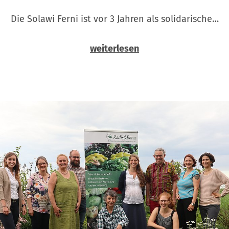
Die Solawi Ferni ist vor 3 Jahren als solidarische…
weiterlesen