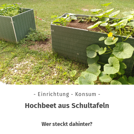
- Einrichtung - Konsum -
Hochbeet aus Schultafeln
Wer steckt dahinter?