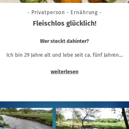
- Privatperson - Ernährung -
Fleischlos glücklich!
Wer steckt dahinter?
Ich bin 29 Jahre alt und lebe seit ca. fünf Jahren…
weiterlesen