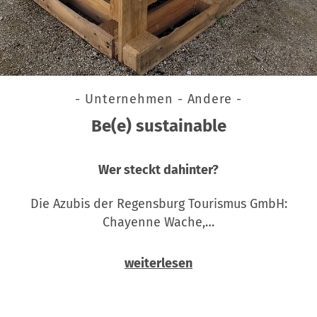
- Unternehmen - Andere -
Be(e) sustainable
Wer steckt dahinter?
Die Azubis der Regensburg Tourismus GmbH:
Chayenne Wache,…
weiterlesen