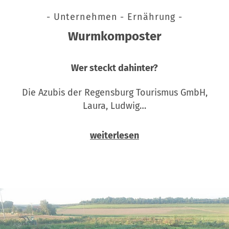
- Unternehmen - Ernährung -
Wurmkomposter
Wer steckt dahinter?
Die Azubis der Regensburg Tourismus GmbH,
Laura, Ludwig…
weiterlesen