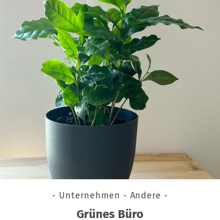
- Unternehmen - Andere -
Grünes Büro