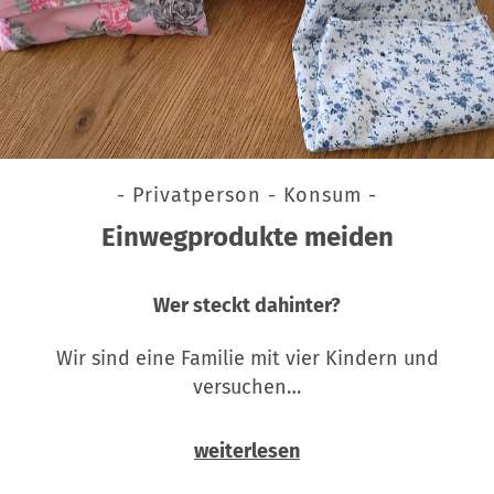
- Privatperson - Konsum -
Einwegprodukte meiden
Wer steckt dahinter?
Wir sind eine Familie mit vier Kindern und
versuchen…
weiterlesen