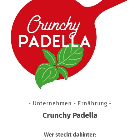
- Unternehmen - Ernährung -
Crunchy Padella
Wer steckt dahinter: