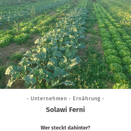
- Unternehmen - Ernährung -
Solawi Ferni
Wer steckt dahinter?