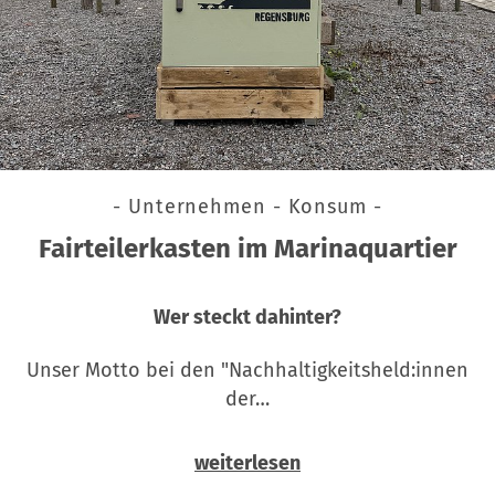
- Unternehmen - Konsum -
Fairteilerkasten im Marinaquartier
Wer steckt dahinter?
Unser Motto bei den "Nachhaltigkeitsheld:innen
der…
weiterlesen