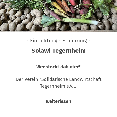
- Einrichtung - Ernährung -
Solawi Tegernheim
Wer steckt dahinter?
Der Verein "Solidarische Landwirtschaft
Tegernheim e.V."…
weiterlesen