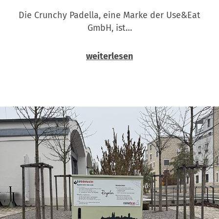
Die Crunchy Padella, eine Marke der Use&Eat
GmbH, ist…
weiterlesen