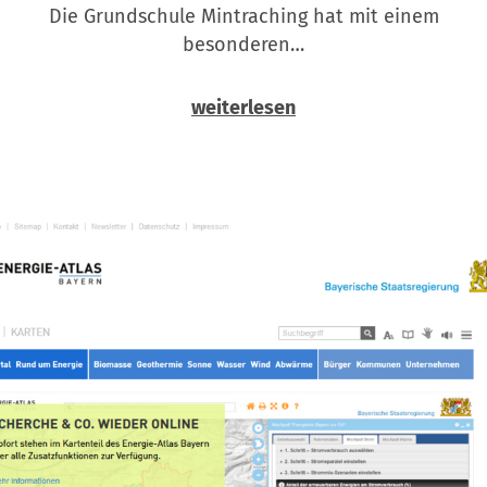
Die Grundschule Mintraching hat mit einem
besonderen…
weiterlesen