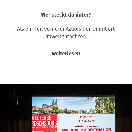
Wer steckt dahinter?
Als ein Teil von drei Azubis der OmniCert
Umweltgutachter…
weiterlesen