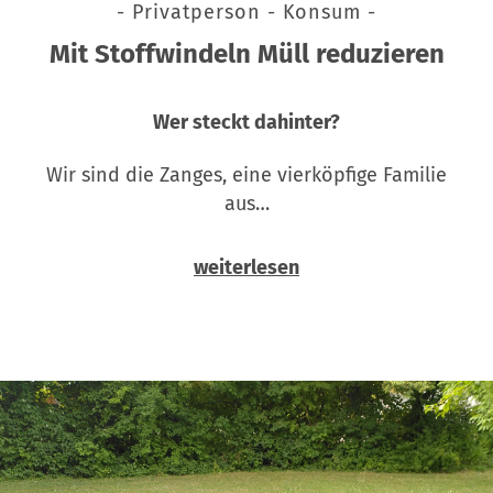
- Privatperson - Konsum -
Mit Stoffwindeln Müll reduzieren
Wer steckt dahinter?
Wir sind die Zanges, eine vierköpfige Familie
aus…
weiterlesen