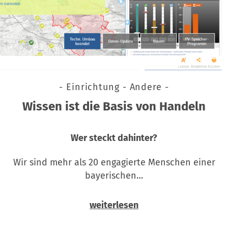
- Einrichtung - Andere -
Wissen ist die Basis von Handeln
Wer steckt dahinter?
Wir sind mehr als 20 engagierte Menschen einer
bayerischen…
weiterlesen