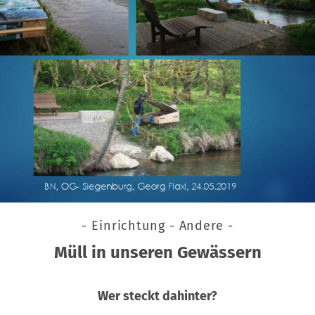
- Einrichtung - Andere -
Müll in unseren Gewässern
Wer steckt dahinter?